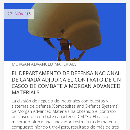
27
NOV.
'15
MORGAN ADVANCED MATERIALS
EL DEPARTAMENTO DE DEFENSA NACIONAL
DE CANADÁ ADJUDICA EL CONTRATO DE UN
CASCO DE COMBATE A MORGAN ADVANCED
MATERIALS
La división de negocio de materiales compuestos y
sistemas de defensa (Composites and Defence Systems)
de Morgan Advanced Materials ha obtenido el contrato
del casco de combate canadiense CM735. El casco
mejorado ofrece una innovadora estructura de material
compuesto híbrido ultra-ligero, resultado de más de tres