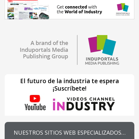
El futuro de la industria te espera
¡Suscríbete!
NUESTROS SITIOS WEB ESPECIALIZADOS…