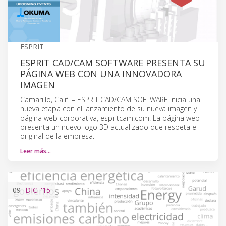
ESPRIT
ESPRIT CAD/CAM SOFTWARE PRESENTA SU
PÁGINA WEB CON UNA INNOVADORA
IMAGEN
Camarillo, Calif. – ESPRIT CAD/CAM SOFTWARE inicia una
nueva etapa con el lanzamiento de su nueva imagen y
página web corporativa, espritcam.com. La página web
presenta un nuevo logo 3D actualizado que respeta el
original de la empresa.
Leer más…
09
DIC.
'15