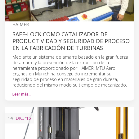
HAIMER
SAFE-LOCK COMO CATALIZADOR DE
PRODUCTIVIDAD Y SEGURIDAD DE PROCESO
EN LA FABRICACIÓN DE TURBINAS
Mediante un sistema de amarre basado en la gran fuerza
de amarre y la prevención de la extracción de la
herramienta proporcionado por HAIMER, MTU Aero
Engines en Múnich ha conseguido incrementar su
seguridad de proceso en materiales de gran dureza,
reduciendo del mismo modo su tiempo de mecanizado.
Leer más…
14
DIC.
'15