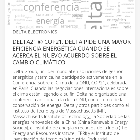
DELTA ELECTRONICS
DELTA21 @ COP21. DELTA PIDE UNA MAYOR
EFICIENCIA ENERGÉTICA CUANDO SE
ACERCA EL NUEVO ACUERDO SOBRE EL
CAMBIO CLIMÁTICO
Delta Group, un líder mundial en soluciones de gestión
energética y térmica, ha participado activamente en la
Conferencia sobre el Clima de la ONU, COP21, celebrada
en París. Cuando las negociaciones internacionales sobre
el clima están llegando a su fin, Delta ha organizado una
conferencia adicional a la de la ONU, con el tema de la
conservación de energía. Delta y otros partícipes como el
Instituto de tecnología de Massachusetts (MIT,
Massachusetts Institute of Technology), la Sociedad de las
energías renovables de la China (China Renewable Energy
Society), el Instituto de energía y recursos de la India (The
Energy and Resources Institute , TERI) y el Instituto de
investigación de tecnología industrial (Industrial