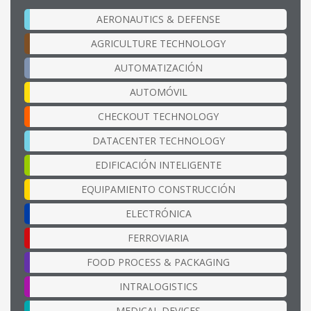
AERONAUTICS & DEFENSE
AGRICULTURE TECHNOLOGY
AUTOMATIZACIÓN
AUTOMÓVIL
CHECKOUT TECHNOLOGY
DATACENTER TECHNOLOGY
EDIFICACIÓN INTELIGENTE
EQUIPAMIENTO CONSTRUCCIÓN
ELECTRÓNICA
FERROVIARIA
FOOD PROCESS & PACKAGING
INTRALOGISTICS
MEDICAL DEVICES