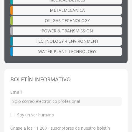
METALMECÁNICA
OIL GAS TECHNOLOGY
POWER & TRANSMISSION
TECHNOLOGY 4 ENVIRONMENT
WATER PLANT TECHNOLOGY
BOLETÍN INFORMATIVO
Email
Soy un ser humano
Únase a los 11 200+ suscriptores de nuestro boletín