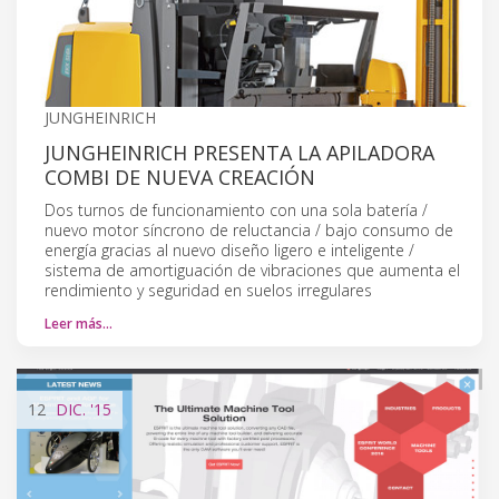
JUNGHEINRICH
JUNGHEINRICH PRESENTA LA APILADORA
COMBI DE NUEVA CREACIÓN
Dos turnos de funcionamiento con una sola batería /
nuevo motor síncrono de reluctancia / bajo consumo de
energía gracias al nuevo diseño ligero e inteligente /
sistema de amortiguación de vibraciones que aumenta el
rendimiento y seguridad en suelos irregulares
Leer más…
12
DIC.
'15