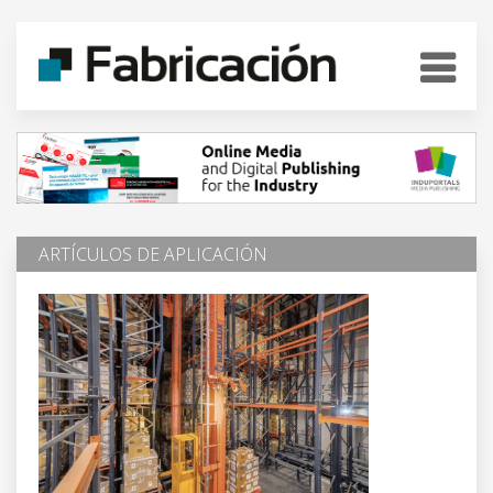
ARTÍCULOS DE APLICACIÓN