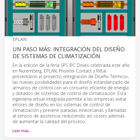
EPLAN
UN PASO MÁS: INTEGRACIÓN DEL DISEÑO
DE SISTEMAS DE CLIMATIZACIÓN
En la edición de la feria SPS IPC Drives celebrada este año
en Nuremberg, EPLAN, Phoenix Contact y Rittal
presentaron el proyecto »Integración de Diseño Térmico»,
las nuevas posibilidades para el diseño estandarizado de
armarios de control con un consumo eficiente de energía
y dotados de sistemas de control de climatización. Esta
ingeniería virtual integrada permite a las empresas evitar
errores de diseño en los sistemas de control de
climatización y prevenir paradas innecesarias y llamadas
al servicio de asistencia, reduciendo así costes además
de aumentar la calidad del proceso.
Leer más…