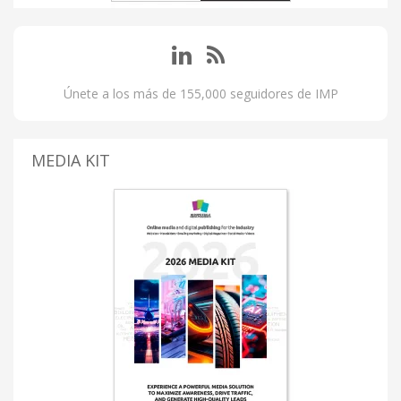
Únete a los más de 155,000 seguidores de IMP
MEDIA KIT