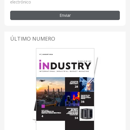
electrónico
Enviar
ÚLTIMO NUMERO