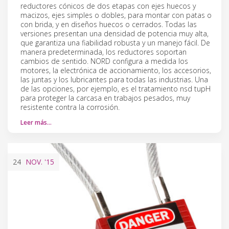
reductores cónicos de dos etapas con ejes huecos y
macizos, ejes simples o dobles, para montar con patas o
con brida, y en diseños huecos o cerrados. Todas las
versiones presentan una densidad de potencia muy alta,
que garantiza una fiabilidad robusta y un manejo fácil. De
manera predeterminada, los reductores soportan
cambios de sentido. NORD configura a medida los
motores, la electrónica de accionamiento, los accesorios,
las juntas y los lubricantes para todas las industrias. Una
de las opciones, por ejemplo, es el tratamiento nsd tupH
para proteger la carcasa en trabajos pesados, muy
resistente contra la corrosión.
Leer más…
24
NOV.
'15