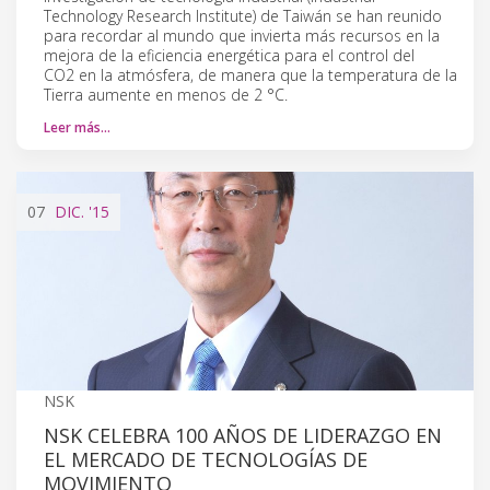
Technology Research Institute) de Taiwán se han reunido
para recordar al mundo que invierta más recursos en la
mejora de la eficiencia energética para el control del
CO2 en la atmósfera, de manera que la temperatura de la
Tierra aumente en menos de 2 °C.
Leer más…
07
DIC.
'15
NSK
NSK CELEBRA 100 AÑOS DE LIDERAZGO EN
EL MERCADO DE TECNOLOGÍAS DE
MOVIMIENTO