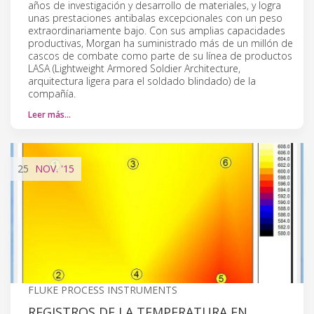
años de investigación y desarrollo de materiales, y logra
unas prestaciones antibalas excepcionales con un peso
extraordinariamente bajo. Con sus amplias capacidades
productivas, Morgan ha suministrado más de un millón de
cascos de combate como parte de su línea de productos
LASA (Lightweight Armored Soldier Architecture,
arquitectura ligera para el soldado blindado) de la
compañía.
Leer más…
25
NOV.
'15
FLUKE PROCESS INSTRUMENTS
REGISTROS DE LA TEMPERATURA EN