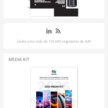
Únete a los más de 155,000 seguidores de IMP
MEDIA KIT