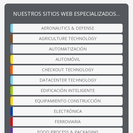
NUESTROS SITIOS WEB ESPECIALIZADOS…
AERONAUTICS & DEFENSE
AGRICULTURE TECHNOLOGY
AUTOMATIZACIÓN
AUTOMÓVIL
CHECKOUT TECHNOLOGY
DATACENTER TECHNOLOGY
EDIFICACIÓN INTELIGENTE
EQUIPAMIENTO CONSTRUCCIÓN
ELECTRÓNICA
FERROVIARIA
FOOD PROCESS & PACKAGING