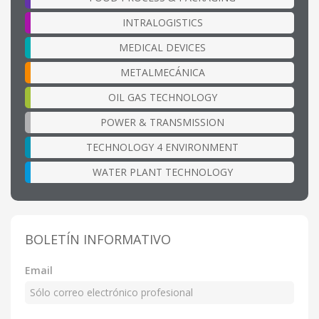
INTRALOGISTICS
MEDICAL DEVICES
METALMECÁNICA
OIL GAS TECHNOLOGY
POWER & TRANSMISSION
TECHNOLOGY 4 ENVIRONMENT
WATER PLANT TECHNOLOGY
BOLETÍN INFORMATIVO
Email