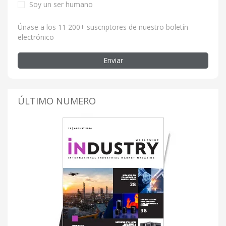
Soy un ser humano
Únase a los 11 200+ suscriptores de nuestro boletín
electrónico
Enviar
ÚLTIMO NUMERO