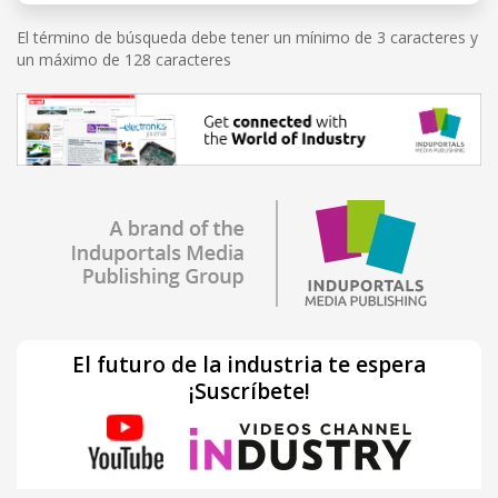
El término de búsqueda debe tener un mínimo de 3 caracteres y
un máximo de 128 caracteres
El futuro de la industria te espera
¡Suscríbete!