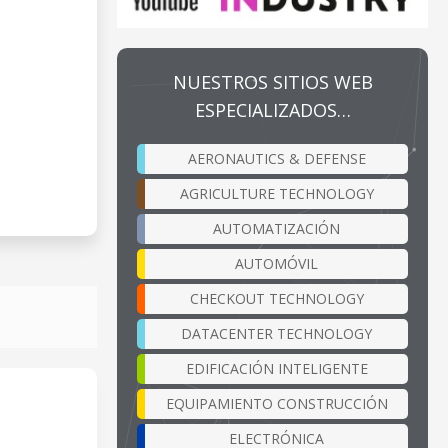
NUESTROS SITIOS WEB
ESPECIALIZADOS…
AERONAUTICS & DEFENSE
AGRICULTURE TECHNOLOGY
AUTOMATIZACIÓN
AUTOMÓVIL
CHECKOUT TECHNOLOGY
DATACENTER TECHNOLOGY
EDIFICACIÓN INTELIGENTE
EQUIPAMIENTO CONSTRUCCIÓN
ELECTRÓNICA