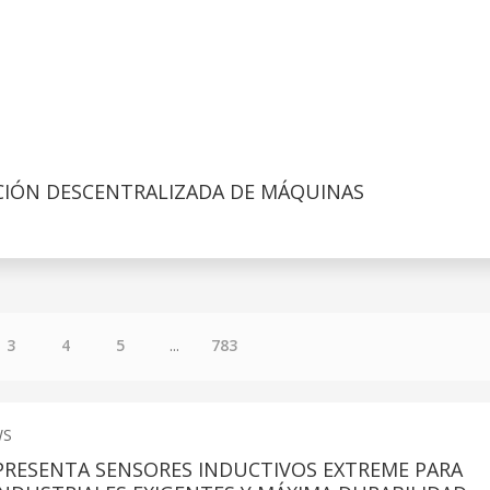
ACIÓN DESCENTRALIZADA DE MÁQUINAS
3
4
5
...
783
WS
PRESENTA SENSORES INDUCTIVOS EXTREME PARA