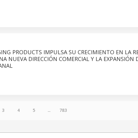
GING PRODUCTS IMPULSA SU CRECIMIENTO EN LA R
A NUEVA DIRECCIÓN COMERCIAL Y LA EXPANSIÓN 
ANAL
3
4
5
...
783