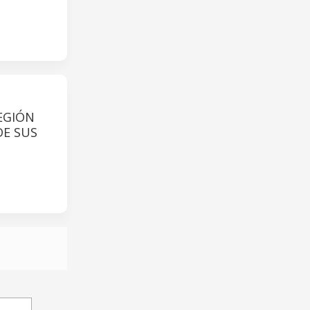
EGIÓN
DE SUS