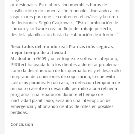
profesionales. Esto ahorra innumerables horas de
clasificación y documentación manuales, liberando a los
inspectores para que se centren en el análisis y la toma
de decisiones. Según Czajkowski, "Esta combinación de
cámara y software crea un flujo de trabajo perfecto,
desde la planificación hasta la elaboración de informes".
Resultados del mundo real: Plantas más seguras,
mejor tiempo de actividad
Al adoptar la G609 y un enfoque de software integrado,
PROtect ha ayudado a los clientes a detectar problemas
como la desalineación de los quemadores y el desarrollo
temprano de condiciones de coquización, lo que evita
costosas paradas. En un caso, la detección temprana de
un punto caliente en desarrollo permitió a una refinería
programar una reparación durante el tiempo de
inactividad planificado, evitando una interrupción de
emergencia y ahorrando cientos de miles en posibles
pérdidas.
Conclusión