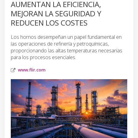
AUMENTAN LA EFICIENCIA,
MEJORAN LA SEGURIDAD Y
REDUCEN LOS COSTES
Los hornos desempeñan un papel fundamental en
las operaciones de refinería y petroquímicas,
proporcionando las altas temperaturas necesarias
para los procesos esenciales.
www.flir.com