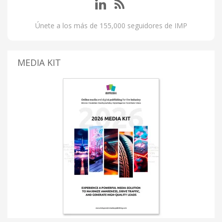
Únete a los más de 155,000 seguidores de IMP
MEDIA KIT