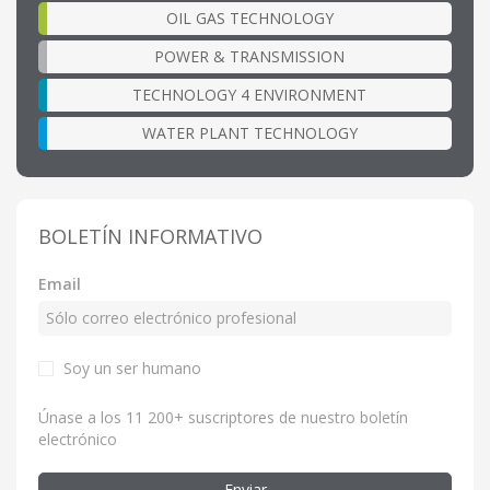
OIL GAS TECHNOLOGY
POWER & TRANSMISSION
TECHNOLOGY 4 ENVIRONMENT
WATER PLANT TECHNOLOGY
BOLETÍN INFORMATIVO
Email
Soy un ser humano
Únase a los 11 200+ suscriptores de nuestro boletín
electrónico
Enviar