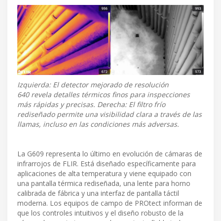
Izquierda: El detector mejorado de resolución
640 revela detalles térmicos finos para inspecciones
más rápidas y precisas. Derecha: El filtro frío
rediseñado permite una visibilidad clara a través de las
llamas, incluso en las condiciones más adversas.
La G609 representa lo último en evolución de cámaras de
infrarrojos de FLIR. Está diseñado específicamente para
aplicaciones de alta temperatura y viene equipado con
una pantalla térmica rediseñada, una lente para horno
calibrada de fábrica y una interfaz de pantalla táctil
moderna. Los equipos de campo de PROtect informan de
que los controles intuitivos y el diseño robusto de la