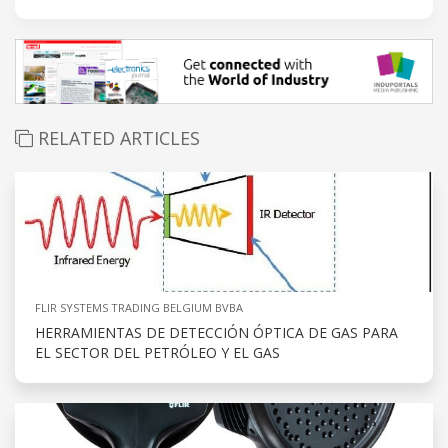
RELATED ARTICLES
FLIR SYSTEMS TRADING BELGIUM BVBA
HERRAMIENTAS DE DETECCIÓN ÓPTICA DE GAS PARA
EL SECTOR DEL PETRÓLEO Y EL GAS