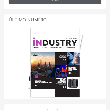
ÚLTIMO NUMERO