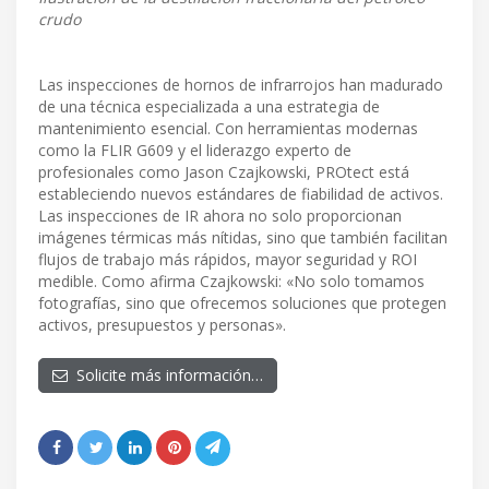
crudo
Las inspecciones de hornos de infrarrojos han madurado
de una técnica especializada a una estrategia de
mantenimiento esencial. Con herramientas modernas
como la FLIR G609 y el liderazgo experto de
profesionales como Jason Czajkowski, PROtect está
estableciendo nuevos estándares de fiabilidad de activos.
Las inspecciones de IR ahora no solo proporcionan
imágenes térmicas más nítidas, sino que también facilitan
flujos de trabajo más rápidos, mayor seguridad y ROI
medible. Como afirma Czajkowski: «No solo tomamos
fotografías, sino que ofrecemos soluciones que protegen
activos, presupuestos y personas».
Solicite más información…