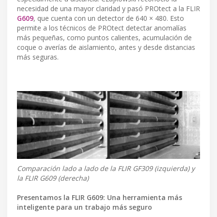
necesidad de una mayor claridad y pasó PROtect a la FLIR
G609
, que cuenta con un detector de 640 × 480. Esto
permite a los técnicos de PROtect detectar anomalías
más pequeñas, como puntos calientes, acumulación de
coque o averías de aislamiento, antes y desde distancias
más seguras.
Comparación lado a lado de la FLIR GF309 (izquierda) y
la FLIR G609 (derecha)
Presentamos la FLIR G609: Una herramienta más
inteligente para un trabajo más seguro