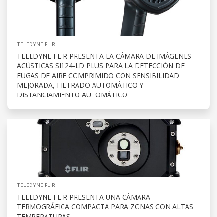
TELEDYNE FLIR
TELEDYNE FLIR PRESENTA LA CÁMARA DE IMÁGENES
ACÚSTICAS SI124-LD PLUS PARA LA DETECCIÓN DE
FUGAS DE AIRE COMPRIMIDO CON SENSIBILIDAD
MEJORADA, FILTRADO AUTOMÁTICO Y
DISTANCIAMIENTO AUTOMÁTICO
TELEDYNE FLIR
TELEDYNE FLIR PRESENTA UNA CÁMARA
TERMOGRÁFICA COMPACTA PARA ZONAS CON ALTAS
TEMPERATURAS