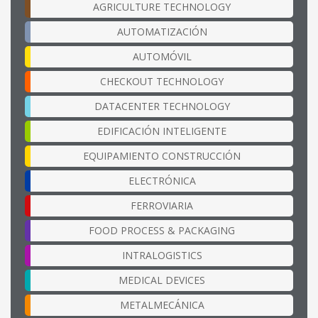
AGRICULTURE TECHNOLOGY
AUTOMATIZACIÓN
AUTOMÓVIL
CHECKOUT TECHNOLOGY
DATACENTER TECHNOLOGY
EDIFICACIÓN INTELIGENTE
EQUIPAMIENTO CONSTRUCCIÓN
ELECTRÓNICA
FERROVIARIA
FOOD PROCESS & PACKAGING
INTRALOGISTICS
MEDICAL DEVICES
METALMECÁNICA