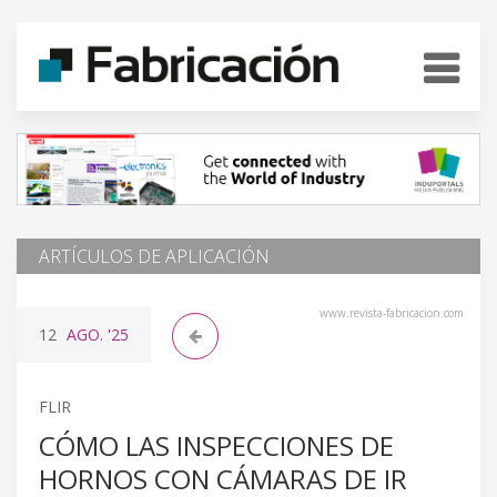
ARTÍCULOS DE APLICACIÓN
www.revista-fabricacion.com
12
AGO.
'25
FLIR
CÓMO LAS INSPECCIONES DE
HORNOS CON CÁMARAS DE IR