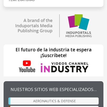
El futuro de la industria te espera
¡Suscríbete!
NUESTROS SITIOS WEB ESPECIALIZADOS…
AERONAUTICS & DEFENSE