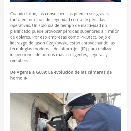
Cuando fallan, las consecuencias pueden ser graves,
tanto en términos de seguridad como de pérdidas
operativas. Un solo día de tiempo de inactividad no
planificado puede provocar pérdidas superiores a 1 millón
de dólares. Por eso empresas como PROtect, bajo el
liderazgo de Jason Czajkowski, están aprovechando las
tecnologías modernas de infrarrojos (IR) para realizar
inspecciones de hornos más inteligentes, seguras y
rentables.
De Agema a G609: La evolución de las cámaras de
horno IR