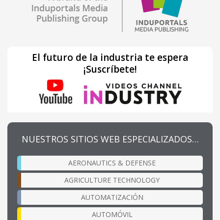
El futuro de la industria te espera
¡Suscríbete!
NUESTROS SITIOS WEB ESPECIALIZADOS…
AERONAUTICS & DEFENSE
AGRICULTURE TECHNOLOGY
AUTOMATIZACIÓN
AUTOMÓVIL