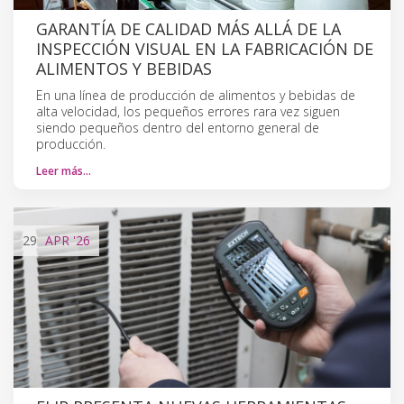
GARANTÍA DE CALIDAD MÁS ALLÁ DE LA
INSPECCIÓN VISUAL EN LA FABRICACIÓN DE
ALIMENTOS Y BEBIDAS
En una línea de producción de alimentos y bebidas de
alta velocidad, los pequeños errores rara vez siguen
siendo pequeños dentro del entorno general de
producción.
Leer más…
29
APR
'26