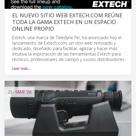
EL NUEVO SITIO WEB EXTECH.COM REÚNE
TODA LA GAMA EXTECH EN UN ESPACIO
ONLINE PROPIO
Extech, una marca de Teledyne Flir, ha anunciado hoy el
lanzamiento de Extech.com, un sitio web renovado y
dedicado, diseñado para facilitar, agilizar y hacer más
intuitiva la exploración de las herramientas Extech para
técnicos, profesionales de campo y socios distribuidores.
Leer más…
25
MAR
'26