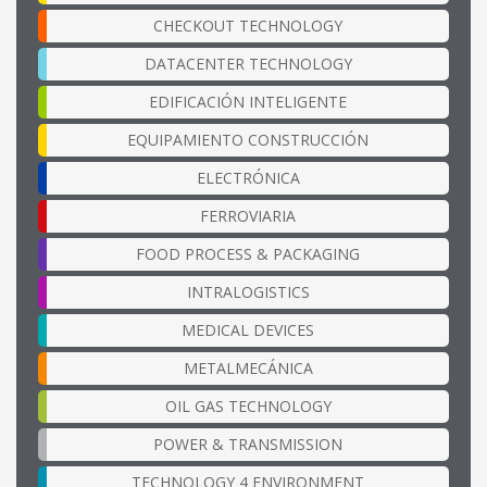
CHECKOUT TECHNOLOGY
DATACENTER TECHNOLOGY
EDIFICACIÓN INTELIGENTE
EQUIPAMIENTO CONSTRUCCIÓN
ELECTRÓNICA
FERROVIARIA
FOOD PROCESS & PACKAGING
INTRALOGISTICS
MEDICAL DEVICES
METALMECÁNICA
OIL GAS TECHNOLOGY
POWER & TRANSMISSION
TECHNOLOGY 4 ENVIRONMENT