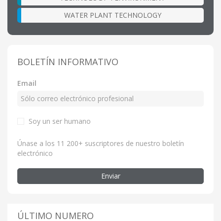
WATER PLANT TECHNOLOGY
BOLETÍN INFORMATIVO
Email
Soy un ser humano
Únase a los 11 200+ suscriptores de nuestro boletín
electrónico
Enviar
ÚLTIMO NUMERO