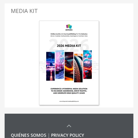
MEDIA KIT
QUIÉNES SOMOS
|
PRIVACY POLICY