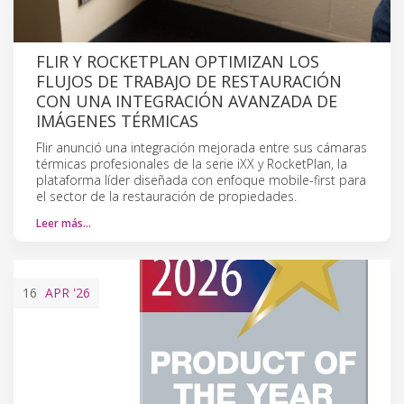
FLIR Y ROCKETPLAN OPTIMIZAN LOS
FLUJOS DE TRABAJO DE RESTAURACIÓN
CON UNA INTEGRACIÓN AVANZADA DE
IMÁGENES TÉRMICAS
Flir anunció una integración mejorada entre sus cámaras
térmicas profesionales de la serie iXX y RocketPlan, la
plataforma líder diseñada con enfoque mobile-first para
el sector de la restauración de propiedades.
Leer más…
16
APR
'26