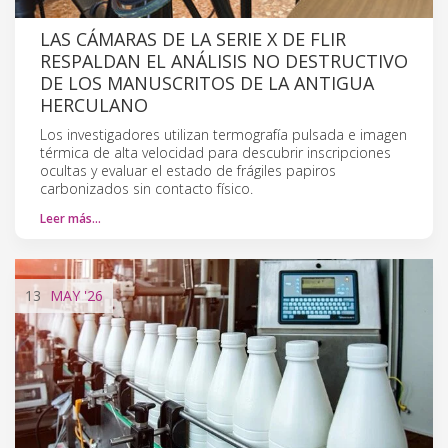
LAS CÁMARAS DE LA SERIE X DE FLIR
RESPALDAN EL ANÁLISIS NO DESTRUCTIVO
DE LOS MANUSCRITOS DE LA ANTIGUA
HERCULANO
Los investigadores utilizan termografía pulsada e imagen
térmica de alta velocidad para descubrir inscripciones
ocultas y evaluar el estado de frágiles papiros
carbonizados sin contacto físico.
Leer más…
13
MAY
'26