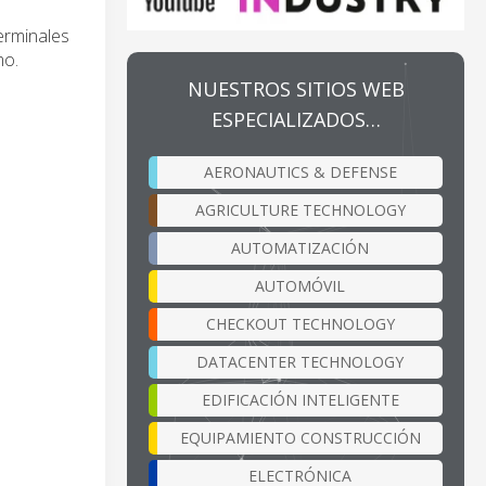
erminales
mo.
NUESTROS SITIOS WEB
ESPECIALIZADOS…
AERONAUTICS & DEFENSE
AGRICULTURE TECHNOLOGY
AUTOMATIZACIÓN
AUTOMÓVIL
CHECKOUT TECHNOLOGY
DATACENTER TECHNOLOGY
EDIFICACIÓN INTELIGENTE
EQUIPAMIENTO CONSTRUCCIÓN
ELECTRÓNICA