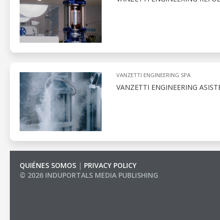
VANZETTI ENGINEERING SPA
VANZETTI ENGINEERING ASIST
QUIÉNES SOMOS
|
PRIVACY POLICY
© 2026 INDUPORTALS MEDIA PUBLISHING
LIST OF COMPANIES