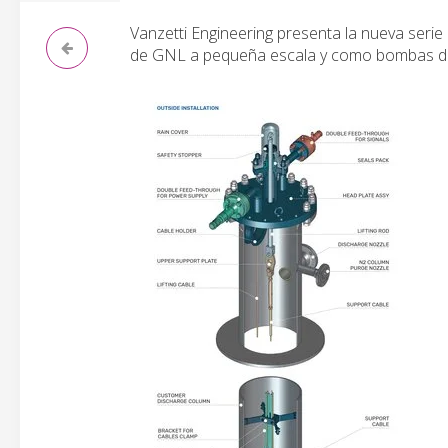
Vanzetti Engineering presenta la nueva seri
de GNL a pequeña escala y como bombas de 