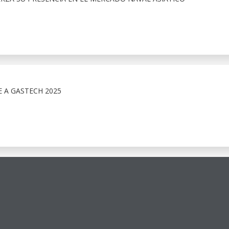
E A GASTECH 2025