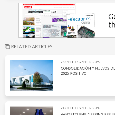
RELATED ARTICLES
VANZETTI ENGINEERING SPA
CONSOLIDACIÓN Y NUEVOS DE
2025 POSITIVO
VANZETTI ENGINEERING SPA
VANZETTI ENGINEERING REFUE