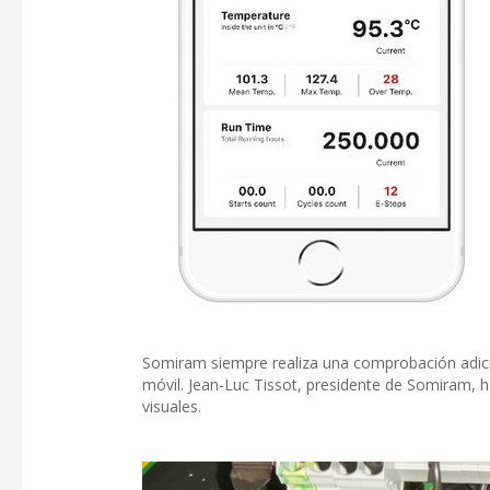
Somiram siempre realiza una comprobación adici
móvil. Jean-Luc Tissot, presidente de Somiram, 
visuales.