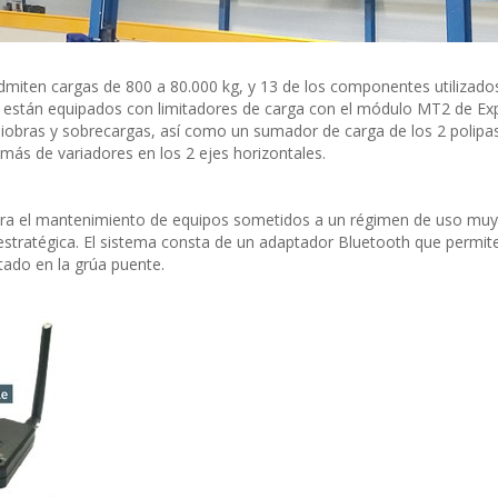
admiten cargas de 800 a 80.000 kg, y 13 de los componentes utilizado
o están equipados con limitadores de carga con el módulo MT2 de Ex
iobras y sobrecargas, así como un sumador de carga de los 2 polipas
más de variadores en los 2 ejes horizontales.
para el mantenimiento de equipos sometidos a un régimen de uso muy
stratégica. El sistema consta de un adaptador Bluetooth que permite
ado en la grúa puente.