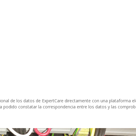
onal de los datos de ExpertCare directamente con una plataforma e
ha podido constatar la correspondencia entre los datos y las compro