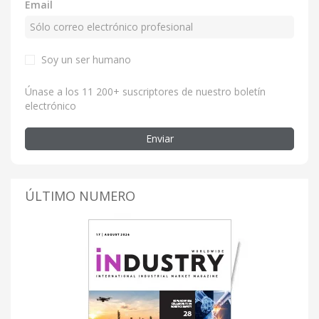
Email
Soy un ser humano
Únase a los 11 200+ suscriptores de nuestro boletín
electrónico
Enviar
ÚLTIMO NUMERO