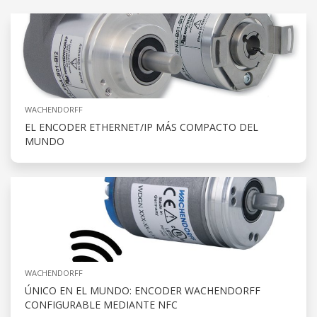
WACHENDORFF
EL ENCODER ETHERNET/IP MÁS COMPACTO DEL
MUNDO
WACHENDORFF
ÚNICO EN EL MUNDO: ENCODER WACHENDORFF
CONFIGURABLE MEDIANTE NFC