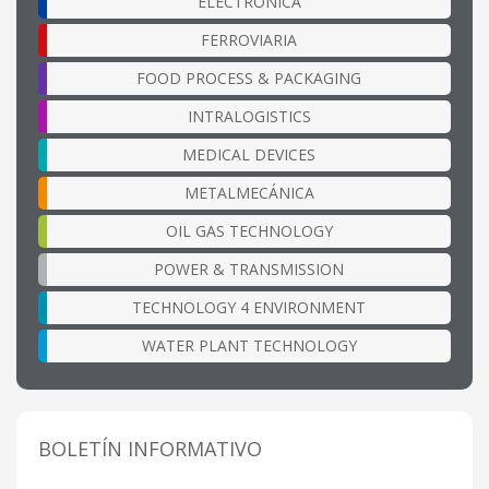
ELECTRÓNICA
FERROVIARIA
FOOD PROCESS & PACKAGING
INTRALOGISTICS
MEDICAL DEVICES
METALMECÁNICA
OIL GAS TECHNOLOGY
POWER & TRANSMISSION
TECHNOLOGY 4 ENVIRONMENT
WATER PLANT TECHNOLOGY
BOLETÍN INFORMATIVO