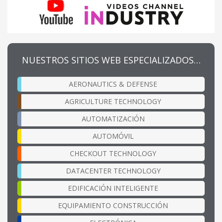
NUESTROS SITIOS WEB ESPECIALIZADOS…
AERONAUTICS & DEFENSE
AGRICULTURE TECHNOLOGY
AUTOMATIZACIÓN
AUTOMÓVIL
CHECKOUT TECHNOLOGY
DATACENTER TECHNOLOGY
EDIFICACIÓN INTELIGENTE
EQUIPAMIENTO CONSTRUCCIÓN