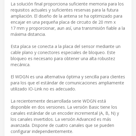
La solución final proporciona suficiente memoria para los
requisitos actuales y suficientes reservas para la futura
ampliación. El diseño de la antena se ha optimizado para
encajar en una pequeña placa de circuito de 20 mm x
17 mm y proporcionar, aun así, una transmisión fiable a la
máxima distancia.
Esta placa se conecta a la placa del sensor mediante un
cable plano y conectores especiales de bloqueo. Este
bloqueo es necesario para obtener una alta robustez
mecánica.
El WDGN es una alternativa óptima y sencilla para clientes
para los que el estándar de comunicaciones ampliamente
utilizado IO-Link no es adecuado.
La recientemente desarrollada serie WDGN está
disponible en dos versiones. La versión Basic tiene los
canales estándar de un encoder incremental (A, B, N) y
los canales invertidos. La versión Advanced es más
avanzada. Dispone de cuatro canales que se pueden
configurar independientemente.