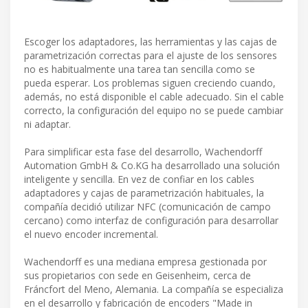
Escoger los adaptadores, las herramientas y las cajas de
parametrización correctas para el ajuste de los sensores
no es habitualmente una tarea tan sencilla como se
pueda esperar. Los problemas siguen creciendo cuando,
además, no está disponible el cable adecuado. Sin el cable
correcto, la configuración del equipo no se puede cambiar
ni adaptar.
Para simplificar esta fase del desarrollo, Wachendorff
Automation GmbH & Co.KG ha desarrollado una solución
inteligente y sencilla. En vez de confiar en los cables
adaptadores y cajas de parametrización habituales, la
compañía decidió utilizar NFC (comunicación de campo
cercano) como interfaz de configuración para desarrollar
el nuevo encoder incremental.
Wachendorff es una mediana empresa gestionada por
sus propietarios con sede en Geisenheim, cerca de
Fráncfort del Meno, Alemania. La compañía se especializa
en el desarrollo y fabricación de encoders "Made in