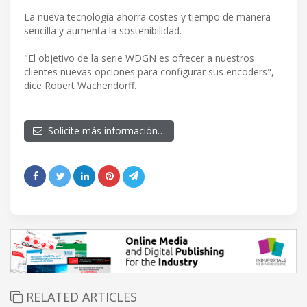
La nueva tecnología ahorra costes y tiempo de manera
sencilla y aumenta la sostenibilidad.
"El objetivo de la serie WDGN es ofrecer a nuestros
clientes nuevas opciones para configurar sus encoders",
dice Robert Wachendorff.
Solicite más información…
RELATED ARTICLES