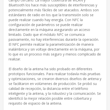
campo cercano. La mayor cobertura de WLAN y
Bluetooth los hace más susceptibles de interferencias y
potencialmente más fáciles de ser atacados. Ambos son
estándares de radio en los que la transmisión solo se
puede realizar cuando hay energía. Con NFC la
configuración de parámetros se puede realizar
directamente en la máquina asegurando un acceso
limitado. Dado que el módulo NFC se comunica
pasivamente, no hay interferencias durante la operación.
El NFC permite realizar la parametrización de manera
inalámbrica y sin voltaje directamente en la máquina, por
lo que es un proceso más seguro y menos complicado de
realizar.
El diseño de la antena ha sido probado en diferentes
prototipos funcionales. Para realizar todavía más pruebas
y optimizaciones, se crearon diversos diseños de antena y
se facilitaron en volúmenes de producción. Se probó su
calidad de recepción, la distancia entre el teléfono
inteligente y la antena, y la robustez y la comunicación. Se
identificó la mejor relación posible entre cobertura y
requisito de espacio de la antena.