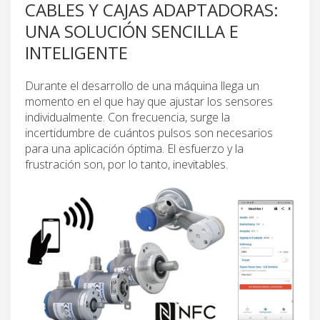
CABLES Y CAJAS ADAPTADORAS:
UNA SOLUCIÓN SENCILLA E
INTELIGENTE
Durante el desarrollo de una máquina llega un
momento en el que hay que ajustar los sensores
individualmente. Con frecuencia, surge la
incertidumbre de cuántos pulsos son necesarios
para una aplicación óptima. El esfuerzo y la
frustración son, por lo tanto, inevitables.