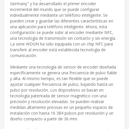
Germany" y ha desarrollado el primer encoder
incremental del mundo que se puede configurar
individualmente mediante un teléfono inteligente. Se
pueden crear y guardar las diferentes características en
una aplicación para teléfono inteligente. Ahora, esta
configuración se puede subir al encoder mediante NFC,
una tecnología de transmisión sin contacto y sin energía.
La serie WDGN ha sido equipada con un chip NFC para
transferir al encoder está establecida tecnología de
comunicación.
Mediante una tecnología de sensor de encoder diseñada
específicamente se genera una frecuencia de pulso fiable
y alta. Al mismo tiempo, es tan flexible que se puede
ajustar cualquier frecuencia de pulso, bajando hasta un
pulso por revolución. Los dispositivos se basan en
tecnología patentada de sensor magnético con una
precisión y resolución elevadas. Se pueden realizar
medidas altamente precisas en un pequeño espacio de
instalación con hasta 16 384 pulsos por revolución y un
diseño compacto a partir de 36 mm.