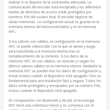
realizar si se dispone de la contraseña adecuada. La
comunicación del encoder está encriptada y los diferentes
niveles de derechos de acceso están protegidos por
números PIN del usuario final. El encoder dispone de
varias memorias. La configuración actual se guarda en la
memoria interna del microcontrolador y en la memoria
NFC.
Si los valores son válidos, la configuración en la memoria
NFC se puede sobrescribir con la que se desee y luego
será transferida a la memoria interna tras un
restablecimiento de la corriente. Si los datos de la
memoria NFC no son válidos, se reinician y cargan los
últimos valores válidos en la memoria interna. Mediante la
memoria NFC se pueden leer los datos de configuración y
enviar incluso cuando el dispositivo esté apagado. Esto es
fundamental para una instalación fácil y segura. Todos los
datos están protegidos y encriptados por un número PIN,
incluso cuando el dispositivo está apagado.
En comparación con Bluetooth y WLAN, la tecnología
NFC tiene una cobertura menor y se comunica con el