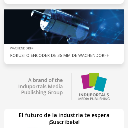
WACHENDORFF
ROBUSTO ENCODER DE 36 MM DE WACHENDORFF
El futuro de la industria te espera
¡Suscríbete!