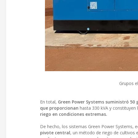
Grupos e
En total,
Green Power Systems suministró 50 g
que proporcionan
hasta 330 kVA y constituyen 
riego en condiciones extremas.
De hecho, los sistemas Green Power Systems, e
pivote central
, un método de riego de cultivos e