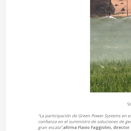
Si
“La participación de Green Power Systems en e
confianza en el suministro de soluciones de ge
gran escala”,
afirma Flavio Faggiolini, direct