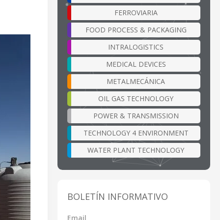
FERROVIARIA
FOOD PROCESS & PACKAGING
INTRALOGISTICS
MEDICAL DEVICES
METALMECÁNICA
OIL GAS TECHNOLOGY
POWER & TRANSMISSION
TECHNOLOGY 4 ENVIRONMENT
WATER PLANT TECHNOLOGY
BOLETÍN INFORMATIVO
Email