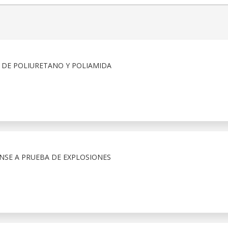
 DE POLIURETANO Y POLIAMIDA
SE A PRUEBA DE EXPLOSIONES