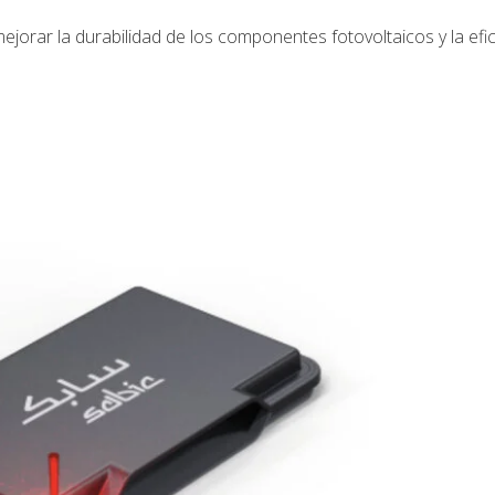
orar la durabilidad de los componentes fotovoltaicos y la efic