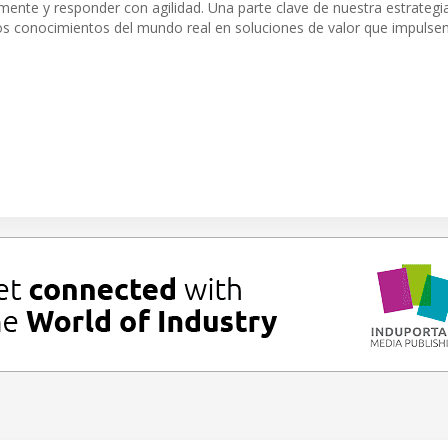
ente y responder con agilidad. Una parte clave de nuestra estrategi
os conocimientos del mundo real en soluciones de valor que impulsen