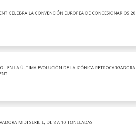
NT CELEBRA LA CONVENCIÓN EUROPEA DE CONCESIONARIOS 20
OL EN LA ÚLTIMA EVOLUCIÓN DE LA ICÓNICA RETROCARGADORA 
ENT
VADORA MIDI SERIE E, DE 8 A 10 TONELADAS