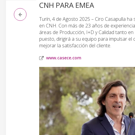
CNH PARA EMEA
Turín, 4 de Agosto 2025 – Ciro Casapulla h
en CNH. Con más de 23 años de experiencia 
áreas de Producción, I+D y Calidad tanto e
puesto, dirigirá a su equipo para impulsar e
mejorar la satisfacción del cliente.
www.casece.com