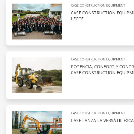
CASE CONSTRUCTION EQUIPMENT
CASE CONSTRUCTION EQUIPME
LECCE
CASE CONSTRUCTION EQUIPMENT
POTENCIA, CONFORT Y CONTR
CASE CONSTRUCTION EQUIPM
CASE CONSTRUCTION EQUIPMENT
CASE LANZA LA VERSÁTIL EXCA