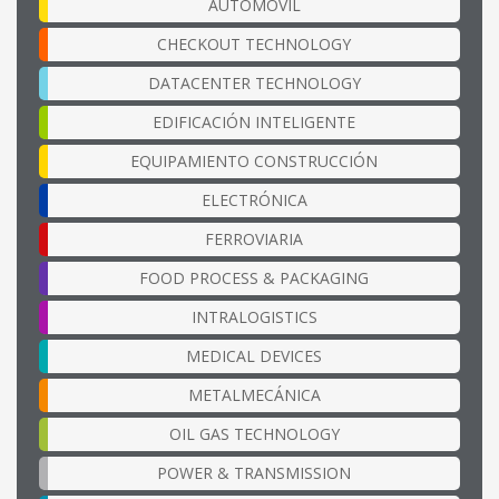
AUTOMÓVIL
CHECKOUT TECHNOLOGY
DATACENTER TECHNOLOGY
EDIFICACIÓN INTELIGENTE
EQUIPAMIENTO CONSTRUCCIÓN
ELECTRÓNICA
FERROVIARIA
FOOD PROCESS & PACKAGING
INTRALOGISTICS
MEDICAL DEVICES
METALMECÁNICA
OIL GAS TECHNOLOGY
POWER & TRANSMISSION