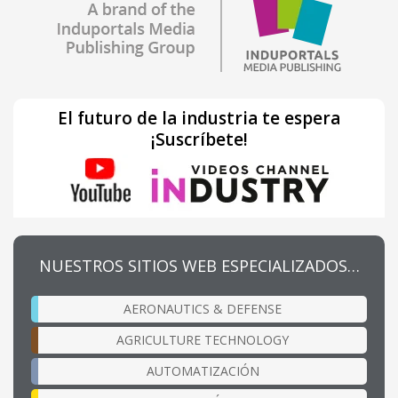
El futuro de la industria te espera
¡Suscríbete!
NUESTROS SITIOS WEB ESPECIALIZADOS…
AERONAUTICS & DEFENSE
AGRICULTURE TECHNOLOGY
AUTOMATIZACIÓN