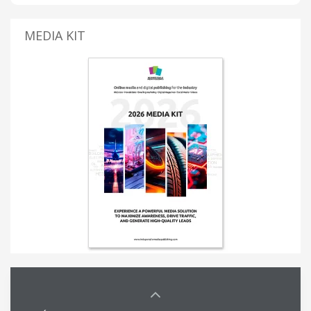
MEDIA KIT