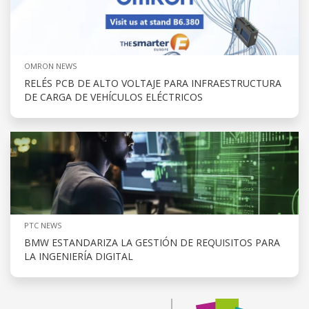
OMRON NEWS
RELÉS PCB DE ALTO VOLTAJE PARA INFRAESTRUCTURA
DE CARGA DE VEHÍCULOS ELÉCTRICOS
PTC NEWS
BMW ESTANDARIZA LA GESTIÓN DE REQUISITOS PARA
LA INGENIERÍA DIGITAL