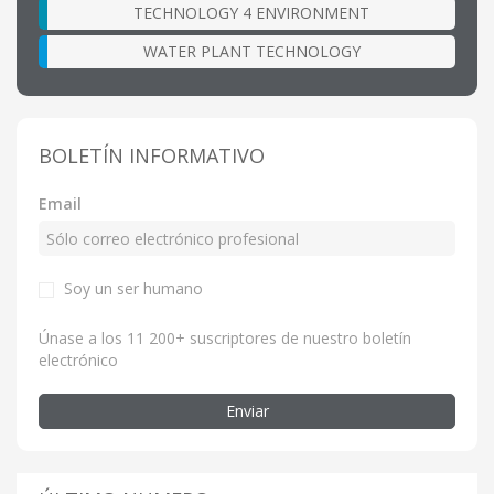
TECHNOLOGY 4 ENVIRONMENT
WATER PLANT TECHNOLOGY
BOLETÍN INFORMATIVO
Email
Soy un ser humano
Únase a los 11 200+ suscriptores de nuestro boletín
electrónico
Enviar