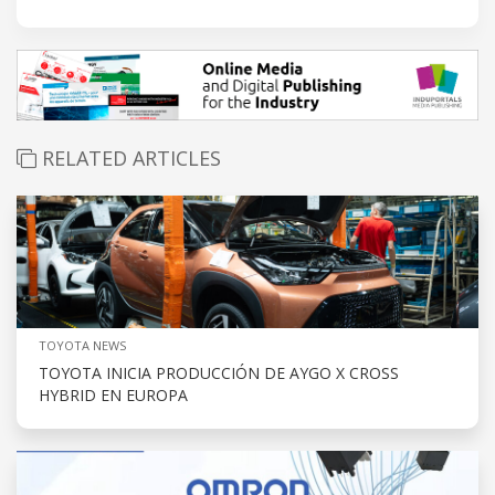
RELATED ARTICLES
TOYOTA NEWS
TOYOTA INICIA PRODUCCIÓN DE AYGO X CROSS
HYBRID EN EUROPA