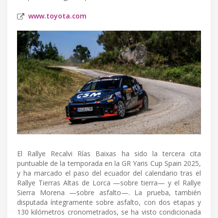
www.toyota.com
El Rallye Recalvi Rías Baixas ha sido la tercera cita
puntuable de la temporada en la GR Yaris Cup Spain 2025,
y ha marcado el paso del ecuador del calendario tras el
Rallye Tierras Altas de Lorca —sobre tierra— y el Rallye
Sierra Morena —sobre asfalto—. La prueba, también
disputada íntegramente sobre asfalto, con dos etapas y
130 kilómetros cronometrados, se ha visto condicionada