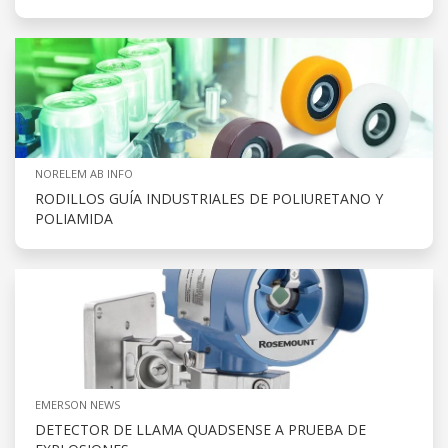
NORELEM AB INFO
RODILLOS GUÍA INDUSTRIALES DE POLIURETANO Y
POLIAMIDA
EMERSON NEWS
DETECTOR DE LLAMA QUADSENSE A PRUEBA DE