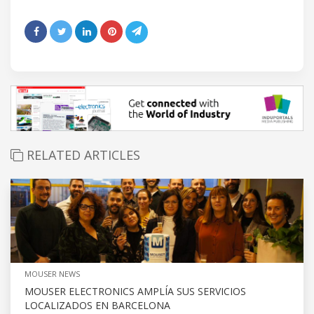
RELATED ARTICLES
MOUSER NEWS
MOUSER ELECTRONICS AMPLÍA SUS SERVICIOS
LOCALIZADOS EN BARCELONA