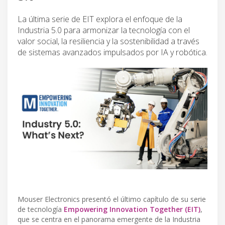
La última serie de EIT explora el enfoque de la
Industria 5.0 para armonizar la tecnología con el
valor social, la resiliencia y la sostenibilidad a través
de sistemas avanzados impulsados ​​por IA y robótica.
Mouser Electronics presentó el último capítulo de su serie
de tecnología
Empowering Innovation Together (EIT)
,
que se centra en el panorama emergente de la Industria