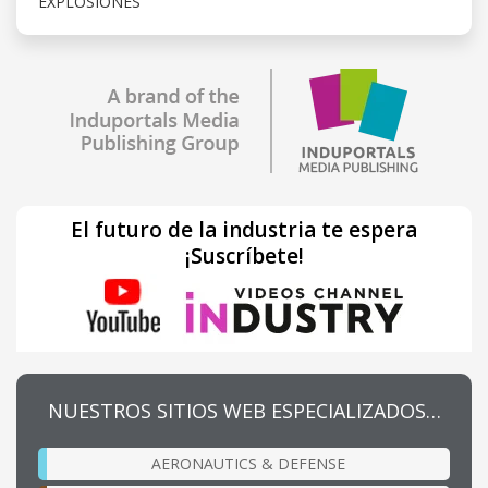
EXPLOSIONES
El futuro de la industria te espera
¡Suscríbete!
NUESTROS SITIOS WEB ESPECIALIZADOS…
AERONAUTICS & DEFENSE