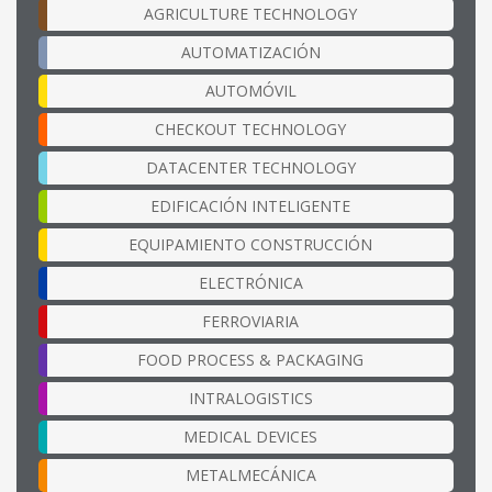
AGRICULTURE TECHNOLOGY
AUTOMATIZACIÓN
AUTOMÓVIL
CHECKOUT TECHNOLOGY
DATACENTER TECHNOLOGY
EDIFICACIÓN INTELIGENTE
EQUIPAMIENTO CONSTRUCCIÓN
ELECTRÓNICA
FERROVIARIA
FOOD PROCESS & PACKAGING
INTRALOGISTICS
MEDICAL DEVICES
METALMECÁNICA