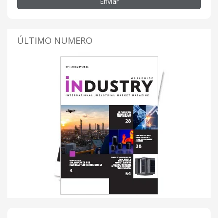
Enviar
ÚLTIMO NUMERO