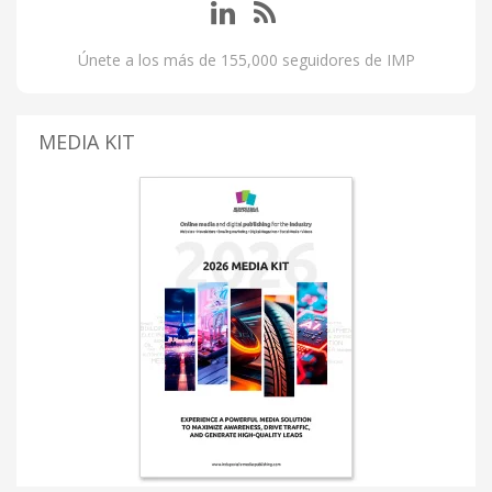
Únete a los más de 155,000 seguidores de IMP
MEDIA KIT