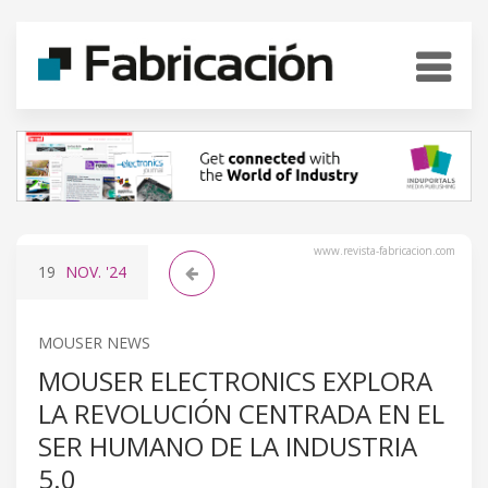
www.revista-fabricacion.com
19
NOV.
'24
MOUSER NEWS
MOUSER ELECTRONICS EXPLORA
LA REVOLUCIÓN CENTRADA EN EL
SER HUMANO DE LA INDUSTRIA
5.0