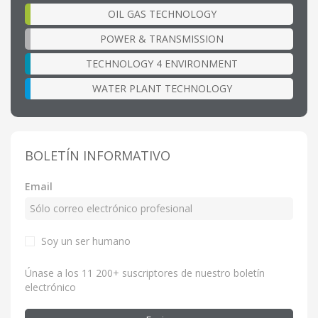
OIL GAS TECHNOLOGY
POWER & TRANSMISSION
TECHNOLOGY 4 ENVIRONMENT
WATER PLANT TECHNOLOGY
BOLETÍN INFORMATIVO
Email
Soy un ser humano
Únase a los 11 200+ suscriptores de nuestro boletín
electrónico