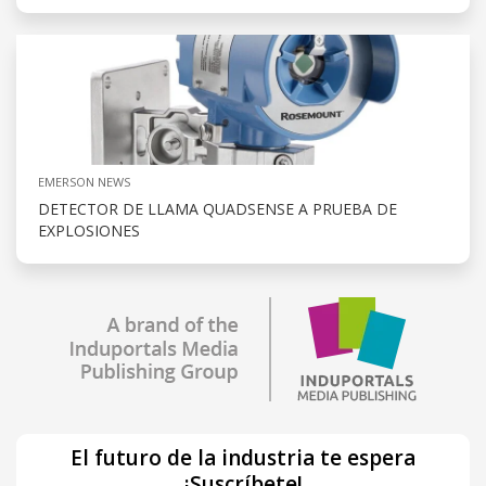
EMERSON NEWS
DETECTOR DE LLAMA QUADSENSE A PRUEBA DE
EXPLOSIONES
El futuro de la industria te espera
¡Suscríbete!