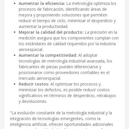
Aumentar la eficiencia:
La metrología optimiza los
procesos de fabricación, identificando áreas de
mejora y proponiendo soluciones que permiten
reducir el tiempo de ciclo, minimizar el desperdicio y
aumentar la productividad.
Mejorar la calidad del producto:
La precisión en la
medición asegura que los componentes cumplan con
los estándares de calidad requeridos por la industria
aeroespacial.
Aumentar la competitividad:
Al adoptar
tecnologías de metrología industrial avanzada, los
fabricantes de piezas pueden diferenciarse y
posicionarse como proveedores confiables en el
mercado aeroespacial.
Reducir costos:
Al optimizar los procesos y
minimizar los defectos, es posible reducir costos
significativos en términos de desperdicio, retrabajos
y devoluciones.
“La evolución constante de la metrología industrial y la
integración de tecnologías emergentes, como la
inteligencia artificial, ofrecen oportunidades adicionales