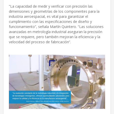
“La capacidad de medir y verificar con precisión las
dimensiones y geometrías de los componentes para la
industria aeroespacial, es vital para garantizar el
cumplimiento con las especificaciones de diseño y
funcionamiento”, señala Martín Quintero. “Las soluciones
avanzadas en metrología industrial aseguran la precisión
que se requiere, pero también mejoran la eficiencia y la
velocidad del proceso de fabricación”.