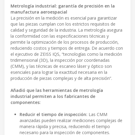
Metrología industrial: garantía de precisión en la
manufactura aeroespacial
La precisión en la medición es esencial para garantizar
que las piezas cumplan con los estrictos requisitos de
calidad y seguridad de la industria. La metrología asegura
la conformidad con las especificaciones técnicas y
permite la optimización de los procesos de producción,
reduciendo costos y tiempos de entrega. De acuerdo con
el ejecutivo de ZEISS IQS, “tecnologías como la medición
tridimensional (3D), la inspección por coordenadas
(CMM), y las técnicas de escaneo láser y óptico son
esenciales para lograr la exactitud necesaria en la
producción de piezas complejas y de alta precisión”.
Añadió que las herramientas de metrología
industrial permiten a los fabricantes de
componentes:
Reducir el tiempo de inspección:
Las CMM
avanzadas pueden realizar mediciones complejas de
manera rápida y precisa, reduciendo el tiempo
necesario para la inspección de componentes.