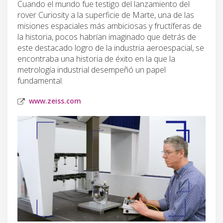
Cuando el mundo fue testigo del lanzamiento del
rover Curiosity a la superficie de Marte, una de las
misiones espaciales más ambiciosas y fructíferas de
la historia, pocos habrían imaginado que detrás de
este destacado logro de la industria aeroespacial, se
encontraba una historia de éxito en la que la
metrología industrial desempeñó un papel
fundamental.
www.zeiss.com