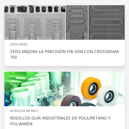
ZEISS NEWS
ZEISS MEJORA LA PRECISIÓN FIB-SEM CON CROSSBEAM
750
NORELEM AB INFO
RODILLOS GUÍA INDUSTRIALES DE POLIURETANO Y
POLIAMIDA