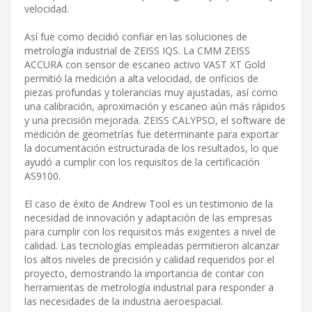
velocidad.
Así fue como decidió confiar en las soluciones de
metrología industrial de ZEISS IQS. La CMM ZEISS
ACCURA con sensor de escaneo activo VAST XT Gold
permitió la medición a alta velocidad, de orificios de
piezas profundas y tolerancias muy ajustadas, así como
una calibración, aproximación y escaneo aún más rápidos
y una precisión mejorada. ZEISS CALYPSO, el software de
medición de geometrías fue determinante para exportar
la documentación estructurada de los resultados, lo que
ayudó a cumplir con los requisitos de la certificación
AS9100.
El caso de éxito de Andrew Tool es un testimonio de la
necesidad de innovación y adaptación de las empresas
para cumplir con los requisitos más exigentes a nivel de
calidad. Las tecnologías empleadas permitieron alcanzar
los altos niveles de precisión y calidad requeridos por el
proyecto, demostrando la importancia de contar con
herramientas de metrología industrial para responder a
las necesidades de la industria aeroespacial.