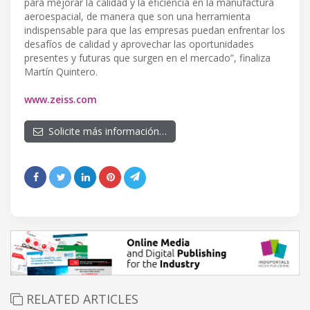
para mejorar la calidad y la eficiencia en la manufactura
aeroespacial, de manera que son una herramienta
indispensable para que las empresas puedan enfrentar los
desafíos de calidad y aprovechar las oportunidades
presentes y futuras que surgen en el mercado”, finaliza
Martín Quintero.
www.zeiss.com
Solicite más información…
RELATED ARTICLES