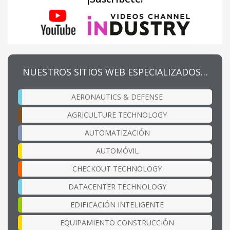
NUESTROS SITIOS WEB ESPECIALIZADOS…
AERONAUTICS & DEFENSE
AGRICULTURE TECHNOLOGY
AUTOMATIZACIÓN
AUTOMÓVIL
CHECKOUT TECHNOLOGY
DATACENTER TECHNOLOGY
EDIFICACIÓN INTELIGENTE
EQUIPAMIENTO CONSTRUCCIÓN