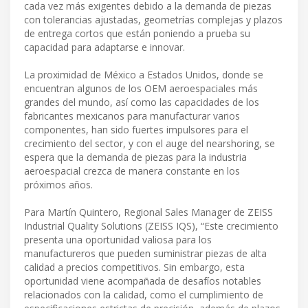
cada vez más exigentes debido a la demanda de piezas
con tolerancias ajustadas, geometrías complejas y plazos
de entrega cortos que están poniendo a prueba su
capacidad para adaptarse e innovar.
La proximidad de México a Estados Unidos, donde se
encuentran algunos de los OEM aeroespaciales más
grandes del mundo, así como las capacidades de los
fabricantes mexicanos para manufacturar varios
componentes, han sido fuertes impulsores para el
crecimiento del sector, y con el auge del nearshoring, se
espera que la demanda de piezas para la industria
aeroespacial crezca de manera constante en los
próximos años.
Para Martín Quintero, Regional Sales Manager de ZEISS
Industrial Quality Solutions (ZEISS IQS), “Este crecimiento
presenta una oportunidad valiosa para los
manufactureros que pueden suministrar piezas de alta
calidad a precios competitivos. Sin embargo, esta
oportunidad viene acompañada de desafíos notables
relacionados con la calidad, como el cumplimiento de