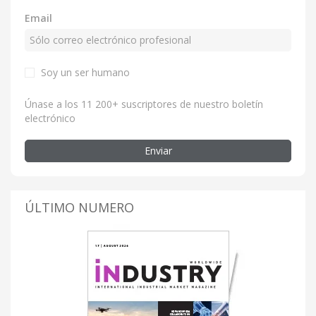
Email
Soy un ser humano
Únase a los 11 200+ suscriptores de nuestro boletín
electrónico
Enviar
ÚLTIMO NUMERO