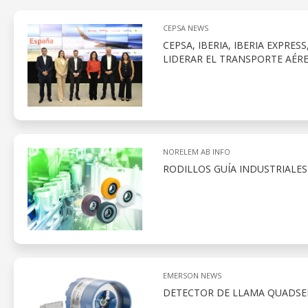
CEPSA NEWS
CEPSA, IBERIA, IBERIA EXPRE
LIDERAR EL TRANSPORTE AÉR
NORELEM AB INFO
RODILLOS GUÍA INDUSTRIALES
EMERSON NEWS
DETECTOR DE LLAMA QUADSEN