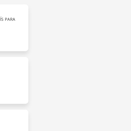
ÍS PARA