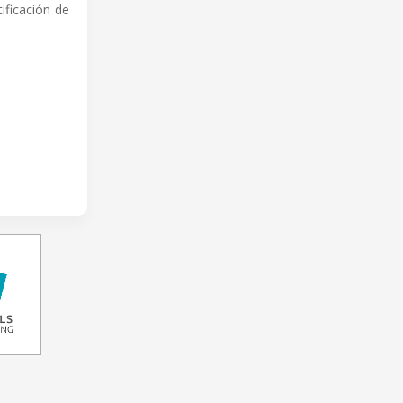
ificación de