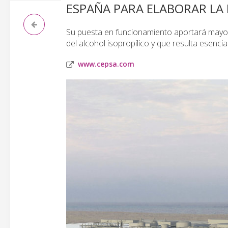
ESPAÑA PARA ELABORAR LA 
Su puesta en funcionamiento aportará mayor 
del alcohol isopropílico y que resulta esencia
www.cepsa.com