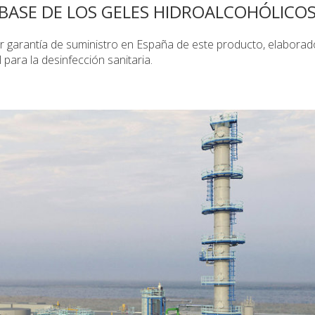
BASE DE LOS GELES HIDROALCOHÓLICO
garantía de suministro en España de este producto, elaborado
l para la desinfección sanitaria.