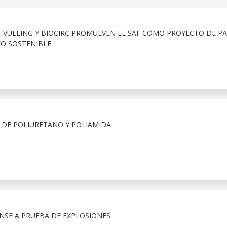
SS, VUELING Y BIOCIRC PROMUEVEN EL SAF COMO PROYECTO DE PA
EO SOSTENIBLE
 DE POLIURETANO Y POLIAMIDA
SE A PRUEBA DE EXPLOSIONES