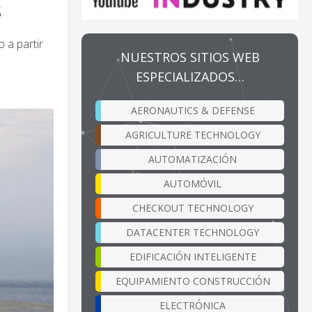
S
 a partir
NUESTROS SITIOS WEB
ESPECIALIZADOS…
AERONAUTICS & DEFENSE
AGRICULTURE TECHNOLOGY
AUTOMATIZACIÓN
AUTOMÓVIL
CHECKOUT TECHNOLOGY
DATACENTER TECHNOLOGY
EDIFICACIÓN INTELIGENTE
EQUIPAMIENTO CONSTRUCCIÓN
ELECTRÓNICA