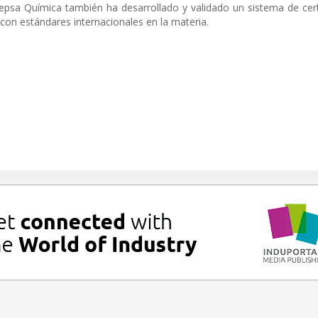
Cepsa Química también ha desarrollado y validado un sistema de cert
con estándares internacionales en la materia.