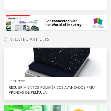
RELATED ARTICLES
VOITH NEWS
RECUBRIMIENTOS POLIMÉRICOS AVANZADOS PARA
PRENSAS DE PELÍCULA