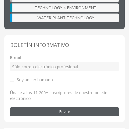
TECHNOLOGY 4 ENVIRONMENT
WATER PLANT TECHNOLOGY
BOLETÍN INFORMATIVO
Email
Soy un ser humano
Únase a los 11 200+ suscriptores de nuestro boletín
electrónico
Enviar