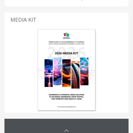
MEDIA KIT