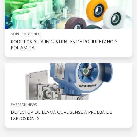
NORELEM AB INFO
RODILLOS GUÍA INDUSTRIALES DE POLIURETANO Y
POLIAMIDA
EMERSON NEWS
DETECTOR DE LLAMA QUADSENSE A PRUEBA DE
EXPLOSIONES