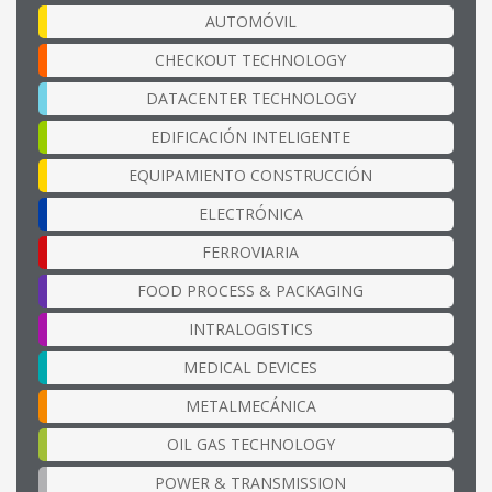
AUTOMÓVIL
CHECKOUT TECHNOLOGY
DATACENTER TECHNOLOGY
EDIFICACIÓN INTELIGENTE
EQUIPAMIENTO CONSTRUCCIÓN
ELECTRÓNICA
FERROVIARIA
FOOD PROCESS & PACKAGING
INTRALOGISTICS
MEDICAL DEVICES
METALMECÁNICA
OIL GAS TECHNOLOGY
POWER & TRANSMISSION