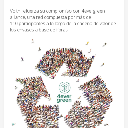
Voith refuerza su compromiso con 4evergreen
alliance, una red compuesta por más de
110 participantes a lo largo de la cadena de valor de
los envases a base de fibras.