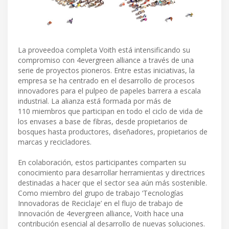
La proveedoa completa Voith está intensificando su
compromiso con 4evergreen alliance a través de una
serie de proyectos pioneros. Entre estas iniciativas, la
empresa se ha centrado en el desarrollo de procesos
innovadores para el pulpeo de papeles barrera a escala
industrial. La alianza está formada por más de
110 miembros que participan en todo el ciclo de vida de
los envases a base de fibras, desde propietarios de
bosques hasta productores, diseñadores, propietarios de
marcas y recicladores.
En colaboración, estos participantes comparten su
conocimiento para desarrollar herramientas y directrices
destinadas a hacer que el sector sea aún más sostenible.
Como miembro del grupo de trabajo ‘Tecnologías
Innovadoras de Reciclaje’ en el flujo de trabajo de
Innovación de 4evergreen alliance, Voith hace una
contribución esencial al desarrollo de nuevas soluciones.