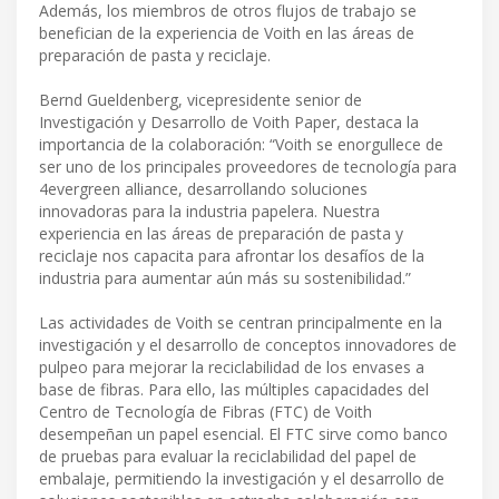
Además, los miembros de otros flujos de trabajo se
benefician de la experiencia de Voith en las áreas de
preparación de pasta y reciclaje.
Bernd Gueldenberg, vicepresidente senior de
Investigación y Desarrollo de Voith Paper, destaca la
importancia de la colaboración: “Voith se enorgullece de
ser uno de los principales proveedores de tecnología para
4evergreen alliance, desarrollando soluciones
innovadoras para la industria papelera. Nuestra
experiencia en las áreas de preparación de pasta y
reciclaje nos capacita para afrontar los desafíos de la
industria para aumentar aún más su sostenibilidad.”
Las actividades de Voith se centran principalmente en la
investigación y el desarrollo de conceptos innovadores de
pulpeo para mejorar la reciclabilidad de los envases a
base de fibras. Para ello, las múltiples capacidades del
Centro de Tecnología de Fibras (FTC) de Voith
desempeñan un papel esencial. El FTC sirve como banco
de pruebas para evaluar la reciclabilidad del papel de
embalaje, permitiendo la investigación y el desarrollo de