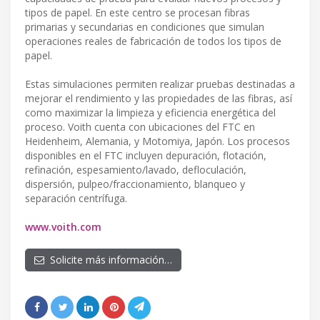
tipos de papel. En este centro se procesan fibras
primarias y secundarias en condiciones que simulan
operaciones reales de fabricación de todos los tipos de
papel.
Estas simulaciones permiten realizar pruebas destinadas a
mejorar el rendimiento y las propiedades de las fibras, así
como maximizar la limpieza y eficiencia energética del
proceso. Voith cuenta con ubicaciones del FTC en
Heidenheim, Alemania, y Motomiya, Japón. Los procesos
disponibles en el FTC incluyen depuración, flotación,
refinación, espesamiento/lavado, defloculación,
dispersión, pulpeo/fraccionamiento, blanqueo y
separación centrífuga.
www.voith.com
Solicite más información…