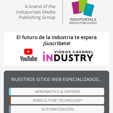
El futuro de la industria te espera
¡Suscríbete!
NUESTROS SITIOS WEB ESPECIALIZADOS…
AERONAUTICS & DEFENSE
AGRICULTURE TECHNOLOGY
AUTOMATIZACIÓN