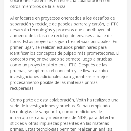
soluciones sostenibles en estrecha colaboración con
otros miembros de la alianza.
Al enfocarse en proyectos orientados a los desafíos de
separación y reciclaje de papeles barrera y cartón, el FTC
desarrolla tecnologías y procesos que contribuyen al
aumento de la tasa de reciclaje de envases a base de
fibras. Estos proyectos siguen tres etapas principales. En
primer lugar, se realizan estudios preliminares para
identificar los conceptos de pulpeo más prometedores. El
concepto mejor evaluado se somete luego a pruebas
como un proyecto piloto en el FTC. Después de las
pruebas, se optimiza el concepto y se llevan a cabo
investigaciones adicionales para garantizar el mejor
procesamiento posible de las materias primas
recuperadas.
Como parte de esta colaboración, Voith ha realizado una
serie de investigaciones y pruebas. Se han empleado
tecnologías de vanguardia, como mediciones de
infrarrojo cercano y mediciones de NDR, para detectar
stickies y otras impurezas presentes en las materias
primas. Estas tecnologías permiten realizar un análisis