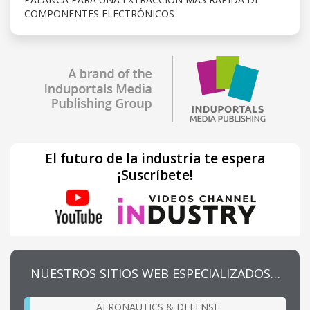
COMPONENTES ELECTRÓNICOS
El futuro de la industria te espera
¡Suscríbete!
NUESTROS SITIOS WEB ESPECIALIZADOS…
AERONAUTICS & DEFENSE