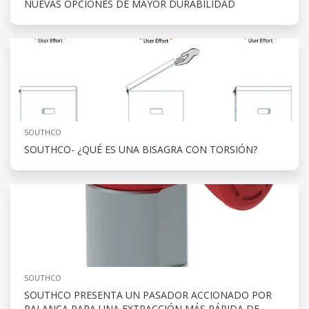
NUEVAS OPCIONES DE MAYOR DURABILIDAD
SOUTHCO
SOUTHCO- ¿QUÉ ES UNA BISAGRA CON TORSIÓN?
SOUTHCO
SOUTHCO PRESENTA UN PASADOR ACCIONADO POR
PALANCA PARA UNA EXTRACCIÓN MÁS RÁPIDA DE