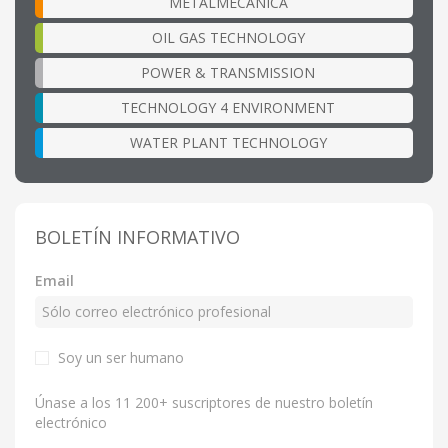
METALMECÁNICA
OIL GAS TECHNOLOGY
POWER & TRANSMISSION
TECHNOLOGY 4 ENVIRONMENT
WATER PLANT TECHNOLOGY
BOLETÍN INFORMATIVO
Email
Soy un ser humano
Únase a los 11 200+ suscriptores de nuestro boletín
electrónico