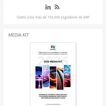
Únete a los más de 155,000 seguidores de IMP
MEDIA KIT