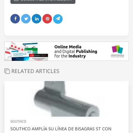
RELATED ARTICLES
SOUTHCO
SOUTHCO AMPLÍA SU LÍNEA DE BISAGRAS ST CON