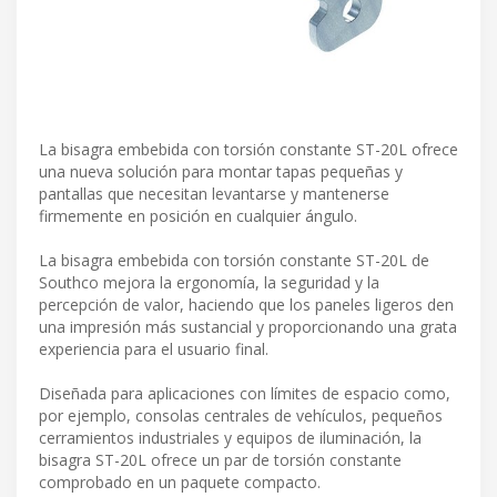
La bisagra embebida con torsión constante ST-20L ofrece
una nueva solución para montar tapas pequeñas y
pantallas que necesitan levantarse y mantenerse
firmemente en posición en cualquier ángulo.
La bisagra embebida con torsión constante ST-20L de
Southco mejora la ergonomía, la seguridad y la
percepción de valor, haciendo que los paneles ligeros den
una impresión más sustancial y proporcionando una grata
experiencia para el usuario final.
Diseñada para aplicaciones con límites de espacio como,
por ejemplo, consolas centrales de vehículos, pequeños
cerramientos industriales y equipos de iluminación, la
bisagra ST-20L ofrece un par de torsión constante
comprobado en un paquete compacto.