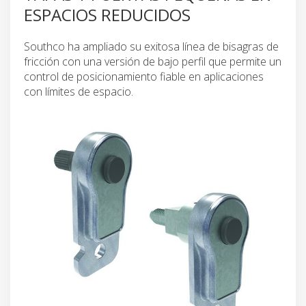
ESPACIOS REDUCIDOS
Southco ha ampliado su exitosa línea de bisagras de
fricción con una versión de bajo perfil que permite un
control de posicionamiento fiable en aplicaciones
con límites de espacio.