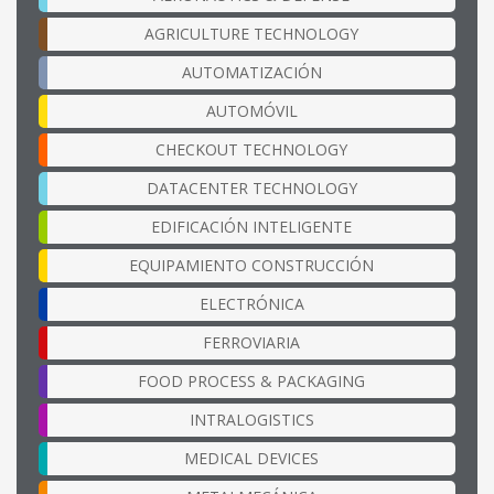
AGRICULTURE TECHNOLOGY
AUTOMATIZACIÓN
AUTOMÓVIL
CHECKOUT TECHNOLOGY
DATACENTER TECHNOLOGY
EDIFICACIÓN INTELIGENTE
EQUIPAMIENTO CONSTRUCCIÓN
ELECTRÓNICA
FERROVIARIA
FOOD PROCESS & PACKAGING
INTRALOGISTICS
MEDICAL DEVICES