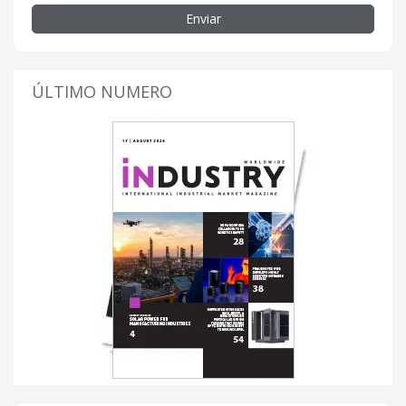
Enviar
ÚLTIMO NUMERO