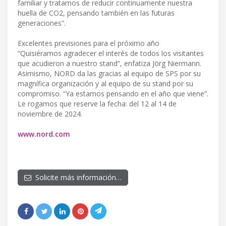
familiar y tratamos de reducir continuamente nuestra
huella de CO2, pensando también en las futuras
generaciones”.
Excelentes previsiones para el próximo año
“Quisiéramos agradecer el interés de todos los visitantes
que acudieron a nuestro stand”, enfatiza Jörg Niermann.
Asimismo, NORD da las gracias al equipo de SPS por su
magnífica organización y al equipo de su stand por su
compromiso. “Ya estamos pensando en el año que viene”.
Le rogamos que reserve la fecha: del 12 al 14 de
noviembre de 2024.
www.nord.com
Solicite más información…