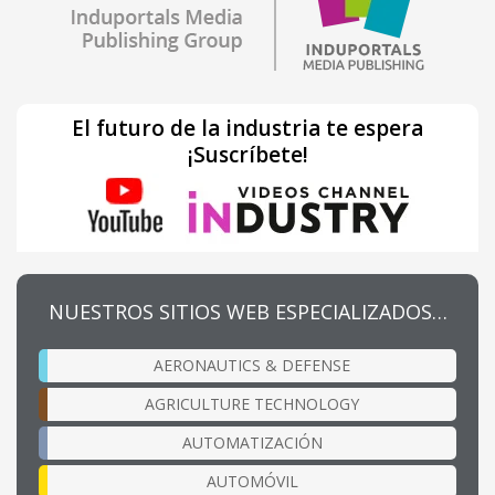
El futuro de la industria te espera
¡Suscríbete!
NUESTROS SITIOS WEB ESPECIALIZADOS…
AERONAUTICS & DEFENSE
AGRICULTURE TECHNOLOGY
AUTOMATIZACIÓN
AUTOMÓVIL