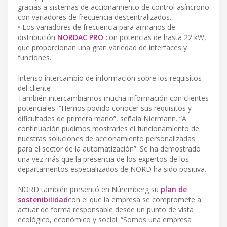
gracias a sistemas de accionamiento de control asíncrono
con variadores de frecuencia descentralizados.
• Los variadores de frecuencia para armarios de
distribución
NORDAC PRO
con potencias de hasta 22 kW,
que proporcionan una gran variedad de interfaces y
funciones.
Intenso intercambio de información sobre los requisitos
del cliente
También intercambiamos mucha información con clientes
potenciales. “Hemos podido conocer sus requisitos y
dificultades de primera mano”, señala Niermann. “A
continuación pudimos mostrarles el funcionamiento de
nuestras soluciones de accionamiento personalizadas
para el sector de la automatización”. Se ha demostrado
una vez más que la presencia de los expertos de los
departamentos especializados de NORD ha sido positiva.
NORD también presentó en Núremberg su
plan de
sostenibilidad
con el que la empresa se compromete a
actuar de forma responsable desde un punto de vista
ecológico, económico y social. “Somos una empresa