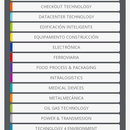
CHECKOUT TECHNOLOGY
DATACENTER TECHNOLOGY
EDIFICACIÓN INTELIGENTE
EQUIPAMIENTO CONSTRUCCIÓN
ELECTRÓNICA
FERROVIARIA
FOOD PROCESS & PACKAGING
INTRALOGISTICS
MEDICAL DEVICES
METALMECÁNICA
OIL GAS TECHNOLOGY
POWER & TRANSMISSION
TECHNOLOGY 4 ENVIRONMENT