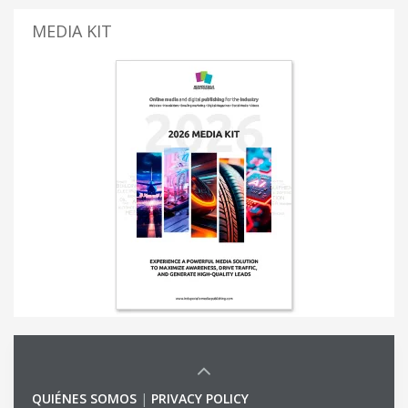
MEDIA KIT
QUIÉNES SOMOS
|
PRIVACY POLICY