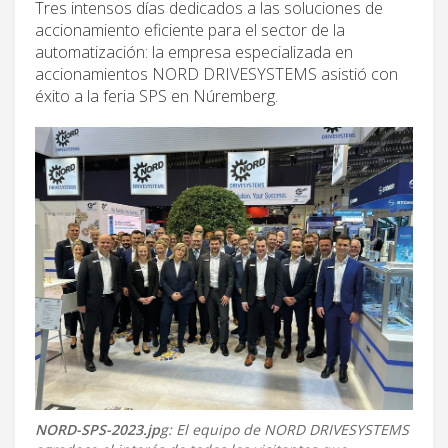
Tres intensos días dedicados a las soluciones de
accionamiento eficiente para el sector de la
automatización: la empresa especializada en
accionamientos NORD DRIVESYSTEMS asistió con
éxito a la feria SPS en Núremberg.
NORD-SPS-2023.jp
g: El equipo de NORD DRIVESYSTEMS