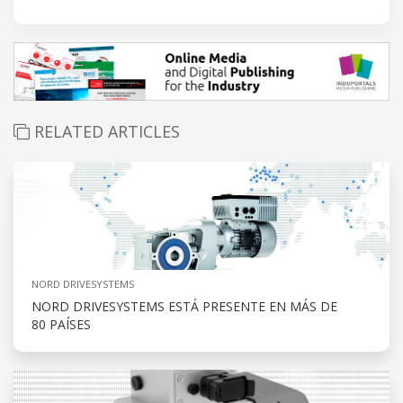
RELATED ARTICLES
NORD DRIVESYSTEMS
NORD DRIVESYSTEMS ESTÁ PRESENTE EN MÁS DE
80 PAÍSES