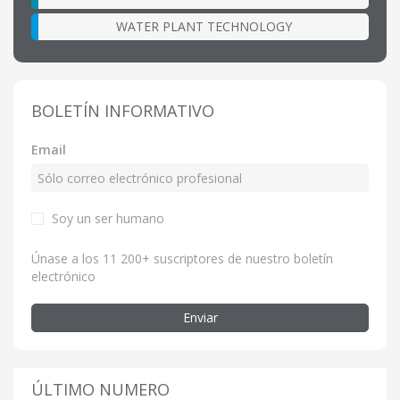
WATER PLANT TECHNOLOGY
BOLETÍN INFORMATIVO
Email
Soy un ser humano
Únase a los 11 200+ suscriptores de nuestro boletín
electrónico
Enviar
ÚLTIMO NUMERO