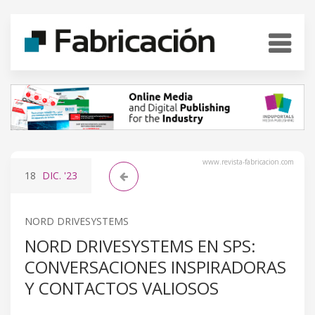
www.revista-fabricacion.com
18
DIC.
'23
NORD DRIVESYSTEMS
NORD DRIVESYSTEMS EN SPS:
CONVERSACIONES INSPIRADORAS
Y CONTACTOS VALIOSOS