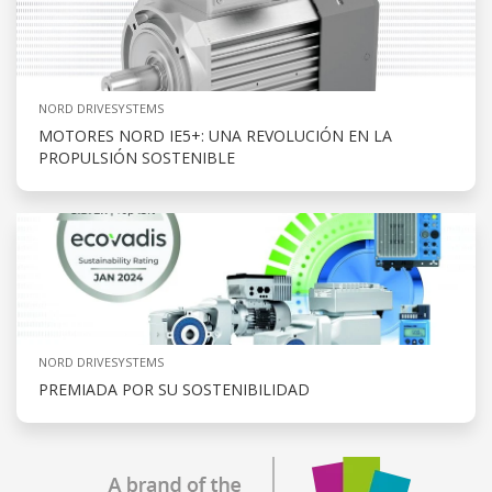
NORD DRIVESYSTEMS
MOTORES NORD IE5+: UNA REVOLUCIÓN EN LA
PROPULSIÓN SOSTENIBLE
NORD DRIVESYSTEMS
PREMIADA POR SU SOSTENIBILIDAD