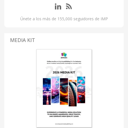
Únete a los más de 155,000 seguidores de IMP
MEDIA KIT