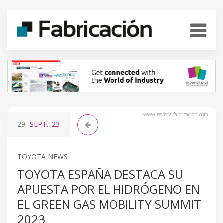
www.revista-fabricacion.com
29
SEPT.
'23
TOYOTA NEWS
TOYOTA ESPAÑA DESTACA SU
APUESTA POR EL HIDRÓGENO EN
EL GREEN GAS MOBILITY SUMMIT
2023