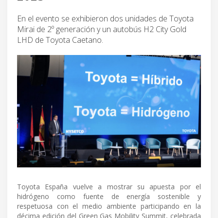
En el evento se exhibieron dos unidades de Toyota
Mirai de 2º generación y un autobús H2 City Gold
LHD de Toyota Caetano.
Toyota España vuelve a mostrar su apuesta por el
hidrógeno como fuente de energía sostenible y
respetuosa con el medio ambiente participando en la
décima edición del Green Gas Mobility Summit, celebrada