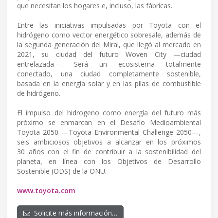
que necesitan los hogares e, incluso, las fábricas.
Entre las iniciativas impulsadas por Toyota con el
hidrógeno como vector energético sobresale, además de
la segunda generación del Mirai, que llegó al mercado en
2021, su ciudad del futuro Woven City —ciudad
entrelazada—. Será un ecosistema totalmente
conectado, una ciudad completamente sostenible,
basada en la energía solar y en las pilas de combustible
de hidrógeno.
El impulso del hidrogeno como energía del futuro más
próximo se enmarcan en el Desafío Medioambiental
Toyota 2050 —Toyota Environmental Challenge 2050—,
seis ambiciosos objetivos a alcanzar en los próximos
30 años con el fin de contribuir a la sostenibilidad del
planeta, en línea con los Objetivos de Desarrollo
Sostenible (ODS) de la ONU.
www.toyota.com
Solicite más información…