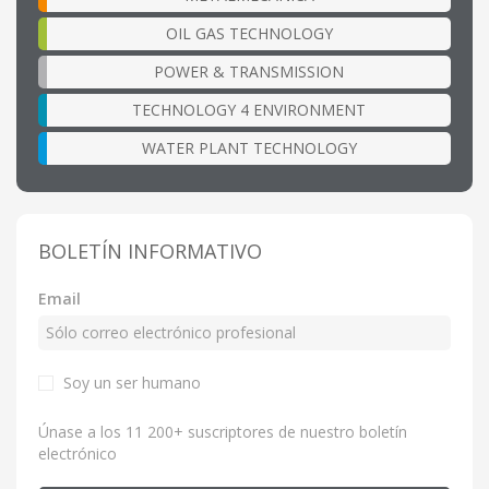
OIL GAS TECHNOLOGY
POWER & TRANSMISSION
TECHNOLOGY 4 ENVIRONMENT
WATER PLANT TECHNOLOGY
BOLETÍN INFORMATIVO
Email
Soy un ser humano
Únase a los 11 200+ suscriptores de nuestro boletín
electrónico