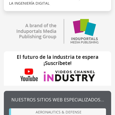
LA INGENIERÍA DIGITAL
El futuro de la industria te espera
¡Suscríbete!
NUESTROS SITIOS WEB ESPECIALIZADOS…
AERONAUTICS & DEFENSE