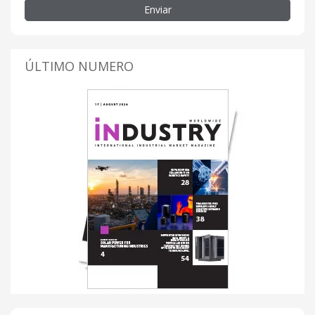
Enviar
ÚLTIMO NUMERO