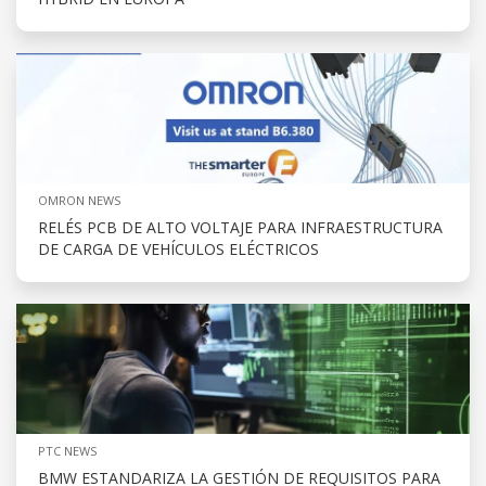
OMRON NEWS
RELÉS PCB DE ALTO VOLTAJE PARA INFRAESTRUCTURA
DE CARGA DE VEHÍCULOS ELÉCTRICOS
PTC NEWS
BMW ESTANDARIZA LA GESTIÓN DE REQUISITOS PARA