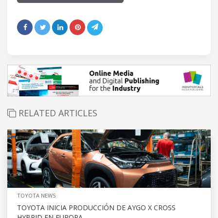
RELATED ARTICLES
TOYOTA NEWS
TOYOTA INICIA PRODUCCIÓN DE AYGO X CROSS
HYBRID EN EUROPA