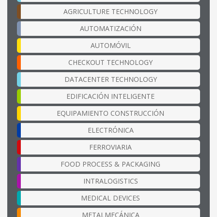
AGRICULTURE TECHNOLOGY
AUTOMATIZACIÓN
AUTOMÓVIL
CHECKOUT TECHNOLOGY
DATACENTER TECHNOLOGY
EDIFICACIÓN INTELIGENTE
EQUIPAMIENTO CONSTRUCCIÓN
ELECTRÓNICA
FERROVIARIA
FOOD PROCESS & PACKAGING
INTRALOGISTICS
MEDICAL DEVICES
METALMECÁNICA