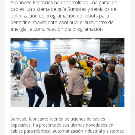
Advanced Factories ha desarrollado una gama de
cables, un sistema de guía Sumotex y servicios de
optimización de programación de robots para
permitir el movimiento continuo, el suministro de
energía, la comunicación y la programación.
Sumcab, fabricante líder en soluciones de cables
especiales, ha presentado sus últimas novedades en
cables para robótica, automatización industrial y sistemas