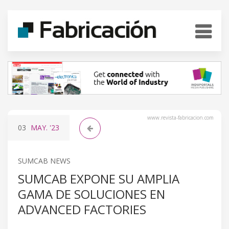
www.revista-fabricacion.com
03
MAY.
'23
SUMCAB NEWS
SUMCAB EXPONE SU AMPLIA
GAMA DE SOLUCIONES EN
ADVANCED FACTORIES