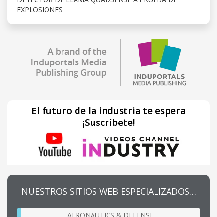
EXPLOSIONES
El futuro de la industria te espera
¡Suscríbete!
NUESTROS SITIOS WEB ESPECIALIZADOS…
AERONAUTICS & DEFENSE