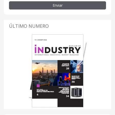
Enviar
ÚLTIMO NUMERO