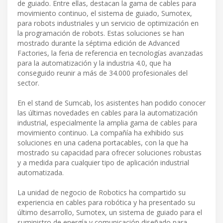
de guiado. Entre ellas, destacan la gama de cables para
movimiento continuo, el sistema de guiado, Sumotex,
para robots industriales y un servicio de optimización en
la programación de robots. Estas soluciones se han
mostrado durante la séptima edición de Advanced
Factories, la feria de referencia en tecnologías avanzadas
para la automatización y la industria 4.0, que ha
conseguido reunir a más de 34.000 profesionales del
sector.
En el stand de Sumcab, los asistentes han podido conocer
las últimas novedades en cables para la automatización
industrial, especialmente la amplia gama de cables para
movimiento continuo. La compañía ha exhibido sus
soluciones en una cadena portacables, con la que ha
mostrado su capacidad para ofrecer soluciones robustas
y a medida para cualquier tipo de aplicación industrial
automatizada.
La unidad de negocio de Robotics ha compartido su
experiencia en cables para robótica y ha presentado su
último desarrollo, Sumotex, un sistema de guiado para el
suministro de energía y comunicación diseñado para