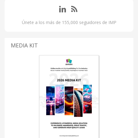
Únete a los más de 155,000 seguidores de IMP
MEDIA KIT