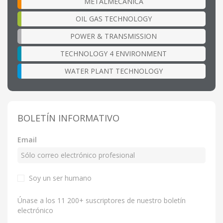
METALMECÁNICA
OIL GAS TECHNOLOGY
POWER & TRANSMISSION
TECHNOLOGY 4 ENVIRONMENT
WATER PLANT TECHNOLOGY
BOLETÍN INFORMATIVO
Email
Soy un ser humano
Únase a los 11 200+ suscriptores de nuestro boletín
electrónico