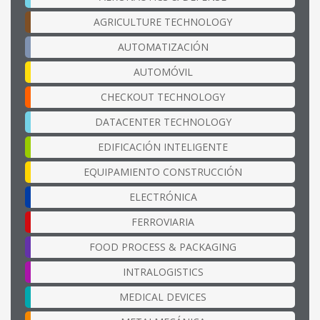
AGRICULTURE TECHNOLOGY
AUTOMATIZACIÓN
AUTOMÓVIL
CHECKOUT TECHNOLOGY
DATACENTER TECHNOLOGY
EDIFICACIÓN INTELIGENTE
EQUIPAMIENTO CONSTRUCCIÓN
ELECTRÓNICA
FERROVIARIA
FOOD PROCESS & PACKAGING
INTRALOGISTICS
MEDICAL DEVICES