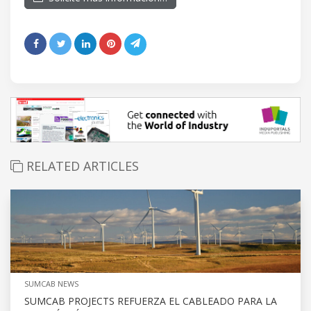
RELATED ARTICLES
SUMCAB NEWS
SUMCAB PROJECTS REFUERZA EL CABLEADO PARA LA