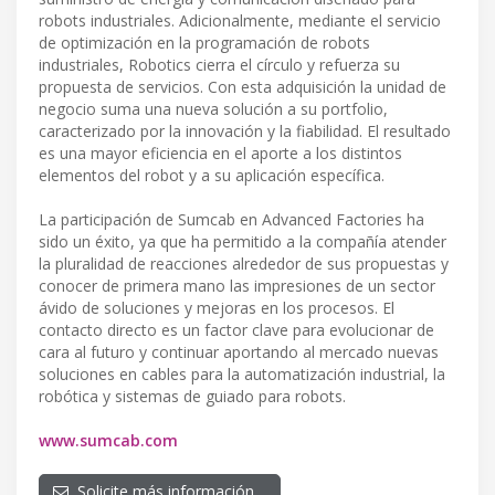
robots industriales. Adicionalmente, mediante el servicio
de optimización en la programación de robots
industriales, Robotics cierra el círculo y refuerza su
propuesta de servicios. Con esta adquisición la unidad de
negocio suma una nueva solución a su portfolio,
caracterizado por la innovación y la fiabilidad. El resultado
es una mayor eficiencia en el aporte a los distintos
elementos del robot y a su aplicación específica.
La participación de Sumcab en Advanced Factories ha
sido un éxito, ya que ha permitido a la compañía atender
la pluralidad de reacciones alrededor de sus propuestas y
conocer de primera mano las impresiones de un sector
ávido de soluciones y mejoras en los procesos. El
contacto directo es un factor clave para evolucionar de
cara al futuro y continuar aportando al mercado nuevas
soluciones en cables para la automatización industrial, la
robótica y sistemas de guiado para robots.
www.sumcab.com
Solicite más información…