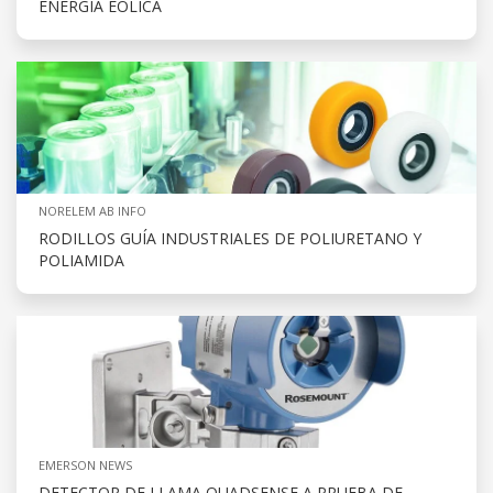
ENERGÍA EÓLICA
NORELEM AB INFO
RODILLOS GUÍA INDUSTRIALES DE POLIURETANO Y
POLIAMIDA
EMERSON NEWS
DETECTOR DE LLAMA QUADSENSE A PRUEBA DE