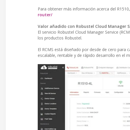
Para obtener más información acerca del R1510,
router/
Valor añadido con Robustel Cloud Manager S
El servicio Robustel Cloud Manager Service (RC
los productos Robustel.
El RCMS está diseñado por desde de cero para ca
escalable, rentable y de rápido desarrollo en el 