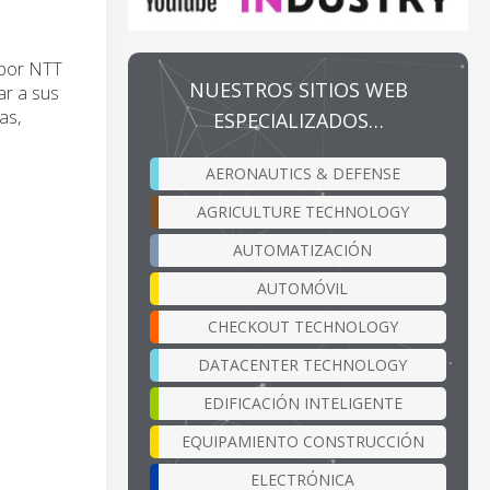
 por NTT
NUESTROS SITIOS WEB
ar a sus
as,
ESPECIALIZADOS…
AERONAUTICS & DEFENSE
AGRICULTURE TECHNOLOGY
AUTOMATIZACIÓN
AUTOMÓVIL
CHECKOUT TECHNOLOGY
DATACENTER TECHNOLOGY
EDIFICACIÓN INTELIGENTE
EQUIPAMIENTO CONSTRUCCIÓN
ELECTRÓNICA