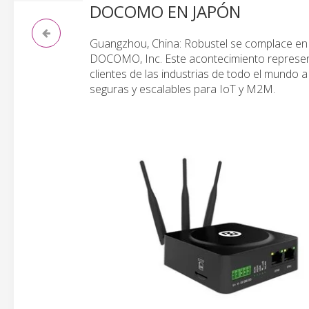
DOCOMO EN JAPÓN
Guangzhou, China: Robustel se complace en 
DOCOMO, Inc. Este acontecimiento represent
clientes de las industrias de todo el mundo 
seguras y escalables para IoT y M2M.