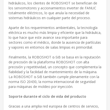
hidráulicos, los clientes de ROBOSHOT se benefician de
los servomotores y accionamientos inverter de FANUC
totalmente eléctricos, lo que anula la necesidad de
sistemas hidráulicos en cualquier parte del proceso.
Aparte de los requerimientos ambientales, la tecnología
eléctrica es mucho más limpia y eficiente que la hidráulica,
lo que hace que este avance sea importante para
sectores como el médico, donde la ausencia de partículas
y vapores en entornos de salas limpias es primordial.
Finalmente, la ROBOSHOT α-SiB se basa en la reputación
de precisión de la plataforma ROBOSHOT con alta
precisión y repetitividad, un concepto que complementa la
fiabilidad y la facilidad de mantenimiento de la máquina.
La ROBOSHOT α-SiB también cumple plenamente con la
norma ISO 20430, la norma internacional de seguridad
para máquinas de moldeo por inyección.
Soporte durante el ciclo de vida del producto
Gracias a una amplia red europea de centros de servicio,