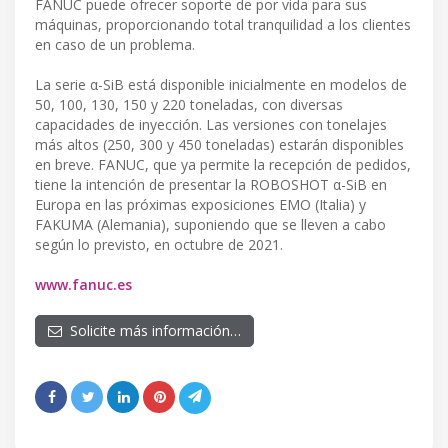
FANUC puede ofrecer soporte de por vida para sus
máquinas, proporcionando total tranquilidad a los clientes
en caso de un problema.
La serie α-SiB está disponible inicialmente en modelos de
50, 100, 130, 150 y 220 toneladas, con diversas
capacidades de inyección. Las versiones con tonelajes
más altos (250, 300 y 450 toneladas) estarán disponibles
en breve. FANUC, que ya permite la recepción de pedidos,
tiene la intención de presentar la ROBOSHOT α-SiB en
Europa en las próximas exposiciones EMO (Italia) y
FAKUMA (Alemania), suponiendo que se lleven a cabo
según lo previsto, en octubre de 2021.
www.fanuc.es
Solicite más información…