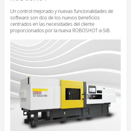
Un control mejorado y nuevas funcionalidades de
software son dos de los nuevos beneficios
centrados en las necesidades del cliente
proporcionados por la nueva ROBOSHOT α-SiB.