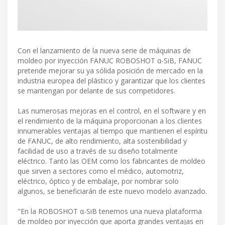
Con el lanzamiento de la nueva serie de máquinas de
moldeo por inyección FANUC ROBOSHOT α-SiB, FANUC
pretende mejorar su ya sólida posición de mercado en la
industria europea del plástico y garantizar que los clientes
se mantengan por delante de sus competidores.
Las numerosas mejoras en el control, en el software y en
el rendimiento de la máquina proporcionan a los clientes
innumerables ventajas al tiempo que mantienen el espíritu
de FANUC, de alto rendimiento, alta sostenibilidad y
facilidad de uso a través de su diseño totalmente
eléctrico. Tanto las OEM como los fabricantes de moldeo
que sirven a sectores como el médico, automotriz,
eléctrico, óptico y de embalaje, por nombrar solo
algunos, se beneficiarán de este nuevo modelo avanzado.
"En la ROBOSHOT α-SiB tenemos una nueva plataforma
de moldeo por inyección que aporta grandes ventajas en