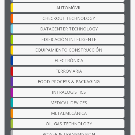
AUTOMÓVIL
CHECKOUT TECHNOLOGY
DATACENTER TECHNOLOGY
EDIFICACIÓN INTELIGENTE
EQUIPAMIENTO CONSTRUCCIÓN
ELECTRÓNICA
FERROVIARIA
FOOD PROCESS & PACKAGING
INTRALOGISTICS
MEDICAL DEVICES
METALMECÁNICA
OIL GAS TECHNOLOGY
POWER & TRANSMISSION