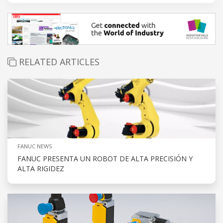
RELATED ARTICLES
FANUC NEWS
FANUC PRESENTA UN ROBOT DE ALTA PRECISIÓN Y
ALTA RIGIDEZ