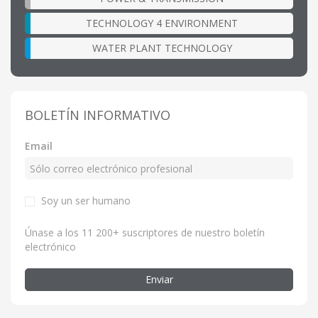
TECHNOLOGY 4 ENVIRONMENT
WATER PLANT TECHNOLOGY
BOLETÍN INFORMATIVO
Email
Soy un ser humano
Únase a los 11 200+ suscriptores de nuestro boletín
electrónico
Enviar