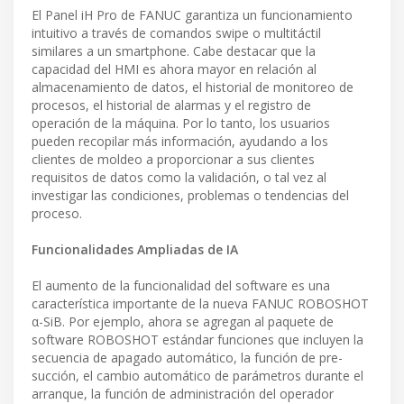
El Panel iH Pro de FANUC garantiza un funcionamiento
intuitivo a través de comandos swipe o multitáctil
similares a un smartphone. Cabe destacar que la
capacidad del HMI es ahora mayor en relación al
almacenamiento de datos, el historial de monitoreo de
procesos, el historial de alarmas y el registro de
operación de la máquina. Por lo tanto, los usuarios
pueden recopilar más información, ayudando a los
clientes de moldeo a proporcionar a sus clientes
requisitos de datos como la validación, o tal vez al
investigar las condiciones, problemas o tendencias del
proceso.
Funcionalidades Ampliadas de IA
El aumento de la funcionalidad del software es una
característica importante de la nueva FANUC ROBOSHOT
α-SiB. Por ejemplo, ahora se agregan al paquete de
software ROBOSHOT estándar funciones que incluyen la
secuencia de apagado automático, la función de pre-
succión, el cambio automático de parámetros durante el
arranque, la función de administración del operador