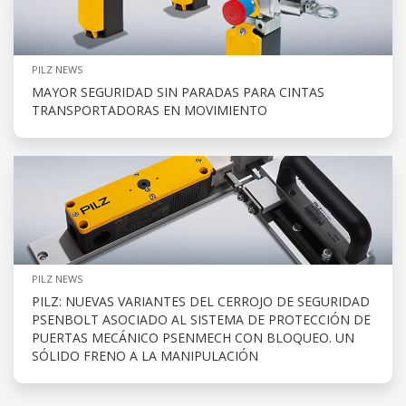
PILZ NEWS
MAYOR SEGURIDAD SIN PARADAS PARA CINTAS
TRANSPORTADORAS EN MOVIMIENTO
PILZ NEWS
PILZ: NUEVAS VARIANTES DEL CERROJO DE SEGURIDAD
PSENBOLT ASOCIADO AL SISTEMA DE PROTECCIÓN DE
PUERTAS MECÁNICO PSENMECH CON BLOQUEO. UN
SÓLIDO FRENO A LA MANIPULACIÓN