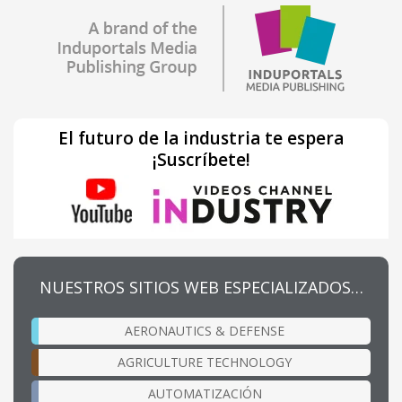
El futuro de la industria te espera
¡Suscríbete!
NUESTROS SITIOS WEB ESPECIALIZADOS…
AERONAUTICS & DEFENSE
AGRICULTURE TECHNOLOGY
AUTOMATIZACIÓN