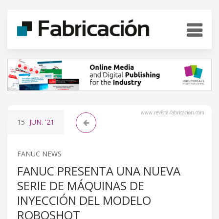
www.revista-fabricacion.com
15
JUN.
'21
FANUC NEWS
FANUC PRESENTA UNA NUEVA
SERIE DE MÁQUINAS DE
INYECCIÓN DEL MODELO
ROBOSHOT