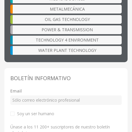
METALMECÁNICA
OIL GAS TECHNOLOGY
POWER & TRANSMISSION
TECHNOLOGY 4 ENVIRONMENT
WATER PLANT TECHNOLOGY
BOLETÍN INFORMATIVO
Email
Soy un ser humano
Únase a los 11 200+ suscriptores de nuestro boletín