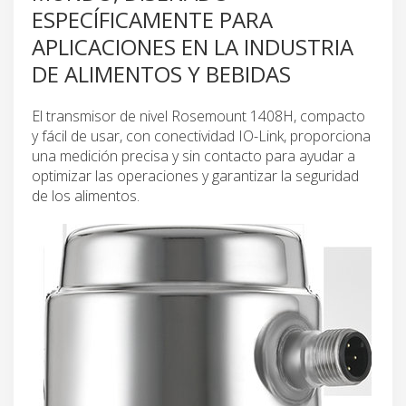
ESPECÍFICAMENTE PARA
APLICACIONES EN LA INDUSTRIA
DE ALIMENTOS Y BEBIDAS
El transmisor de nivel Rosemount 1408H, compacto
y fácil de usar, con conectividad IO-Link, proporciona
una medición precisa y sin contacto para ayudar a
optimizar las operaciones y garantizar la seguridad
de los alimentos.