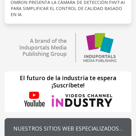
OMRON PRESENTA LA CÁMARA DE DETECCIÓN FHV7-AI
PARA SIMPLIFICAR EL CONTROL DE CALIDAD BASADO
EN IA
El futuro de la industria te espera
¡Suscríbete!
NUESTROS SITIOS WEB ESPECIALIZADOS…