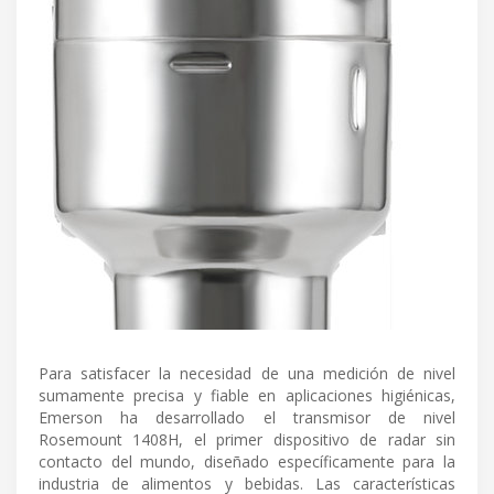
Para satisfacer la necesidad de una medición de nivel
sumamente precisa y fiable en aplicaciones higiénicas,
Emerson ha desarrollado el transmisor de nivel
Rosemount 1408H, el primer dispositivo de radar sin
contacto del mundo, diseñado específicamente para la
industria de alimentos y bebidas. Las características