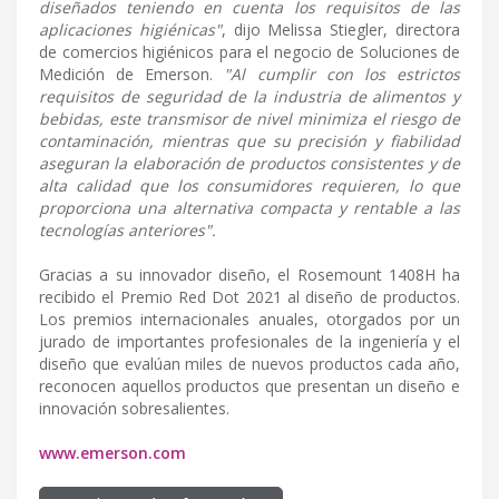
diseñados teniendo en cuenta los requisitos de las
aplicaciones higiénicas"
, dijo Melissa Stiegler, directora
de comercios higiénicos para el negocio de Soluciones de
Medición de Emerson.
"Al cumplir con los estrictos
requisitos de seguridad de la industria de alimentos y
bebidas, este transmisor de nivel minimiza el riesgo de
contaminación, mientras que su precisión y fiabilidad
aseguran la elaboración de productos consistentes y de
alta calidad que los consumidores requieren, lo que
proporciona una alternativa compacta y rentable a las
tecnologías anteriores".
Gracias a su innovador diseño, el Rosemount 1408H ha
recibido el Premio Red Dot 2021 al diseño de productos.
Los premios internacionales anuales, otorgados por un
jurado de importantes profesionales de la ingeniería y el
diseño que evalúan miles de nuevos productos cada año,
reconocen aquellos productos que presentan un diseño e
innovación sobresalientes.
www.emerson.com