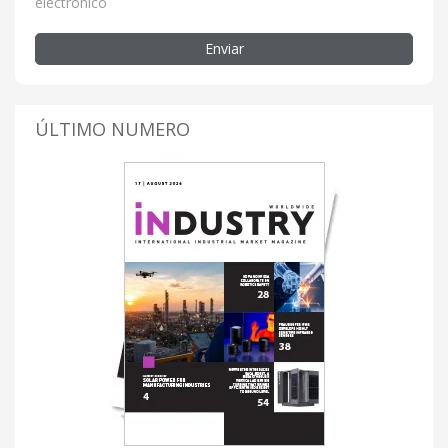
electrónico
Enviar
ÚLTIMO NUMERO