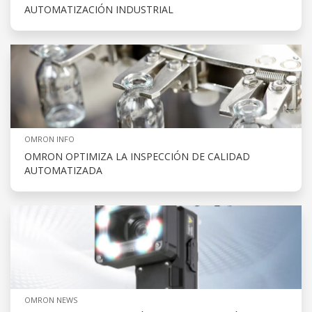
AUTOMATIZACIÓN INDUSTRIAL
OMRON INFO
OMRON OPTIMIZA LA INSPECCIÓN DE CALIDAD
AUTOMATIZADA
OMRON NEWS