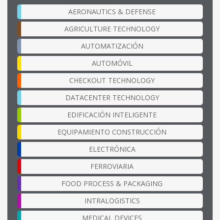
AERONAUTICS & DEFENSE
AGRICULTURE TECHNOLOGY
AUTOMATIZACIÓN
AUTOMÓVIL
CHECKOUT TECHNOLOGY
DATACENTER TECHNOLOGY
EDIFICACIÓN INTELIGENTE
EQUIPAMIENTO CONSTRUCCIÓN
ELECTRÓNICA
FERROVIARIA
FOOD PROCESS & PACKAGING
INTRALOGISTICS
MEDICAL DEVICES