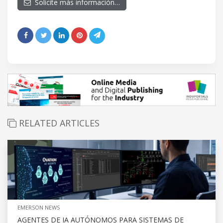
Solicite más información…
RELATED ARTICLES
EMERSON NEWS
AGENTES DE IA AUTÓNOMOS PARA SISTEMAS DE