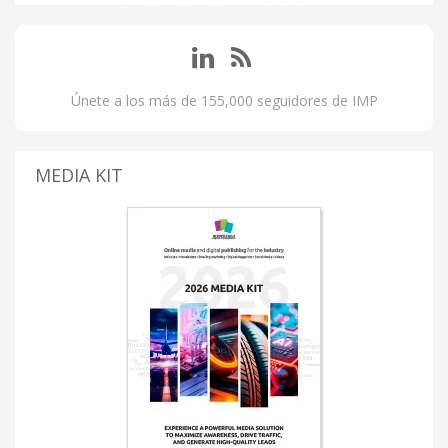
Únete a los más de 155,000 seguidores de IMP
MEDIA KIT