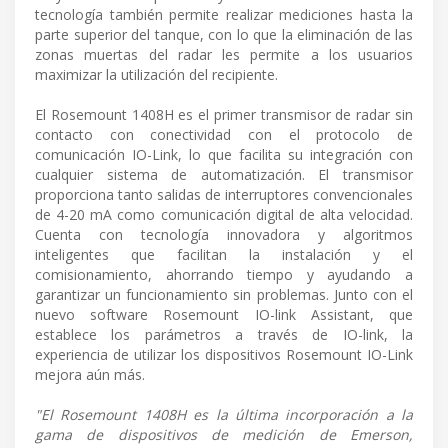
tecnología también permite realizar mediciones hasta la
parte superior del tanque, con lo que la eliminación de las
zonas muertas del radar les permite a los usuarios
maximizar la utilización del recipiente.
El Rosemount 1408H es el primer transmisor de radar sin
contacto con conectividad con el protocolo de
comunicación IO-Link, lo que facilita su integración con
cualquier sistema de automatización. El transmisor
proporciona tanto salidas de interruptores convencionales
de 4-20 mA como comunicación digital de alta velocidad.
Cuenta con tecnología innovadora y algoritmos
inteligentes que facilitan la instalación y el
comisionamiento, ahorrando tiempo y ayudando a
garantizar un funcionamiento sin problemas. Junto con el
nuevo software Rosemount IO-link Assistant, que
establece los parámetros a través de IO-link, la
experiencia de utilizar los dispositivos Rosemount IO-Link
mejora aún más.
"El Rosemount 1408H es la última incorporación a la
gama de dispositivos de medición de Emerson,