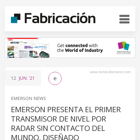
www.revista-fabricacion.com
12
JUN.
'21
EMERSON NEWS
EMERSON PRESENTA EL PRIMER
TRANSMISOR DE NIVEL POR
RADAR SIN CONTACTO DEL
MUNDO, DISEÑADO