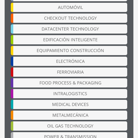
AUTOMÓVIL
CHECKOUT TECHNOLOGY
DATACENTER TECHNOLOGY
EDIFICACIÓN INTELIGENTE
EQUIPAMIENTO CONSTRUCCIÓN
ELECTRÓNICA
FERROVIARIA
FOOD PROCESS & PACKAGING
INTRALOGISTICS
MEDICAL DEVICES
METALMECÁNICA
OIL GAS TECHNOLOGY
POWER & TRANSMISSION