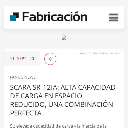
www.revista-fabricacion.com
11
SEPT.
'20
FANUC NEWS
SCARA SR-12IA: ALTA CAPACIDAD
DE CARGA EN ESPACIO
REDUCIDO, UNA COMBINACIÓN
PERFECTA
Su elevada capacidad de carga y la inercia de la