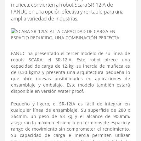
muñeca, convierten al robot Scara SR-12iA de
FANUC en una opción efectiva y rentable para una
amplia variedad de industrias.
FANUC ha presentado el tercer modelo de su línea de
robots SCARA: el SR-12iA. Este robot ofrece una
capacidad de carga de 12 kg, su inercia de muñeca es
de 0.30 kgm2 y presenta una arquitectura pequeña lo
que abre nuevas posibilidades en aplicaciones de
ensamblaje y embalaje. Este modelo también estará
disponible en versión Water proof.
Pequeño y ligero, el SR-12iA es fácil de integrar en
cualquier línea de ensamblaje. Su superficie de 280 x
364mm, un peso de 53 kg y el alcance de 900mm,
aseguran la máxima eficiencia en términos de espacio y
rango de movimiento sin comprometer el rendimiento.
Su capacidad de carga e inercia permiten utilizar