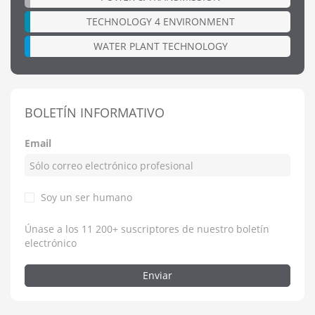
TECHNOLOGY 4 ENVIRONMENT
WATER PLANT TECHNOLOGY
BOLETÍN INFORMATIVO
Email
Soy un ser humano
Únase a los 11 200+ suscriptores de nuestro boletín
electrónico
Enviar