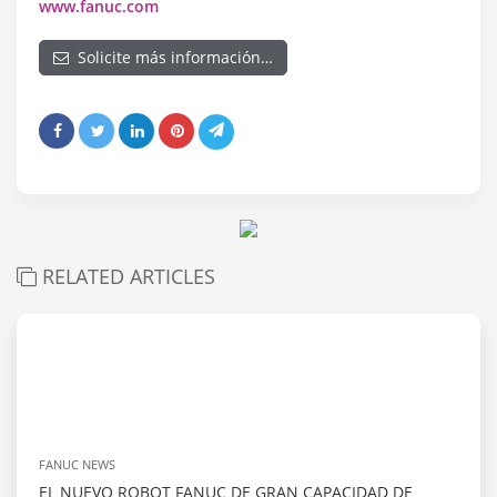
www.fanuc.com
Solicite más información…
RELATED ARTICLES
FANUC NEWS
EL NUEVO ROBOT FANUC DE GRAN CAPACIDAD DE