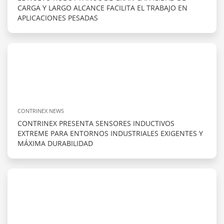
CARGA Y LARGO ALCANCE FACILITA EL TRABAJO EN
APLICACIONES PESADAS
CONTRINEX NEWS
CONTRINEX PRESENTA SENSORES INDUCTIVOS
EXTREME PARA ENTORNOS INDUSTRIALES EXIGENTES Y
MÁXIMA DURABILIDAD