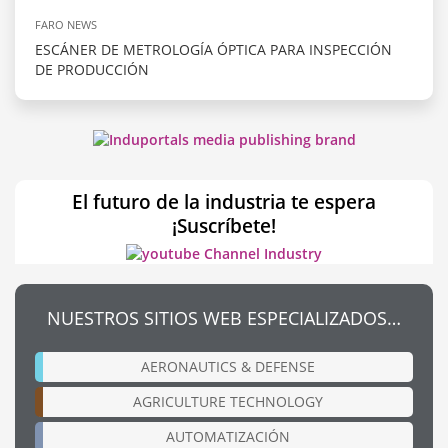
FARO NEWS
ESCÁNER DE METROLOGÍA ÓPTICA PARA INSPECCIÓN
DE PRODUCCIÓN
El futuro de la industria te espera
¡Suscríbete!
NUESTROS SITIOS WEB ESPECIALIZADOS…
AERONAUTICS & DEFENSE
AGRICULTURE TECHNOLOGY
AUTOMATIZACIÓN