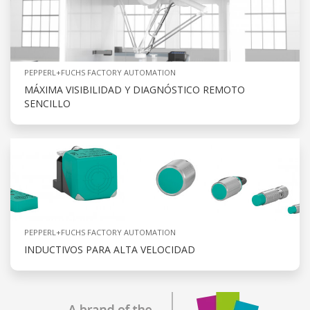
PEPPERL+FUCHS FACTORY AUTOMATION
MÁXIMA VISIBILIDAD Y DIAGNÓSTICO REMOTO
SENCILLO
PEPPERL+FUCHS FACTORY AUTOMATION
INDUCTIVOS PARA ALTA VELOCIDAD