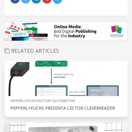
RELATED ARTICLES
PEPPERL+FUCHS FACTORY AUTOMATION
PEPPERL+FUCHS PRESENTA LECTOR CLEVERREADER