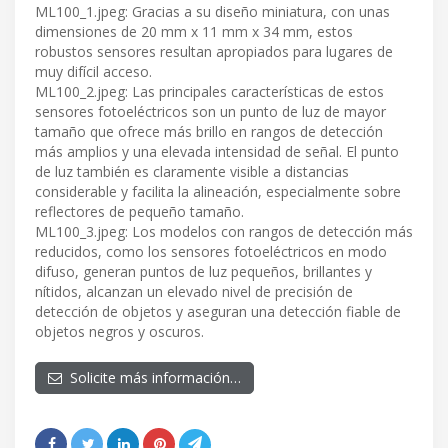
ML100_1.jpeg: Gracias a su diseño miniatura, con unas
dimensiones de 20 mm x 11 mm x 34 mm, estos
robustos sensores resultan apropiados para lugares de
muy difícil acceso.
ML100_2.jpeg: Las principales características de estos
sensores fotoeléctricos son un punto de luz de mayor
tamaño que ofrece más brillo en rangos de detección
más amplios y una elevada intensidad de señal. El punto
de luz también es claramente visible a distancias
considerable y facilita la alineación, especialmente sobre
reflectores de pequeño tamaño.
ML100_3.jpeg: Los modelos con rangos de detección más
reducidos, como los sensores fotoeléctricos en modo
difuso, generan puntos de luz pequeños, brillantes y
nítidos, alcanzan un elevado nivel de precisión de
detección de objetos y aseguran una detección fiable de
objetos negros y oscuros.
Solicite más información…