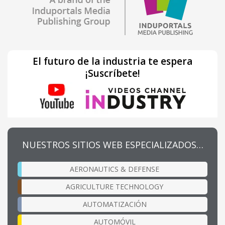
El futuro de la industria te espera
¡Suscríbete!
NUESTROS SITIOS WEB ESPECIALIZADOS…
AERONAUTICS & DEFENSE
AGRICULTURE TECHNOLOGY
AUTOMATIZACIÓN
AUTOMÓVIL