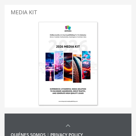
MEDIA KIT
QUIÉNES SOMOS
|
PRIVACY POLICY