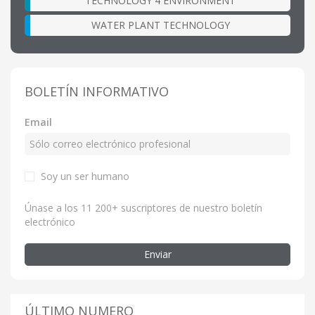
TECHNOLOGY 4 ENVIRONMENT
WATER PLANT TECHNOLOGY
BOLETÍN INFORMATIVO
Email
Soy un ser humano
Únase a los 11 200+ suscriptores de nuestro boletín
electrónico
Enviar
ÚLTIMO NUMERO