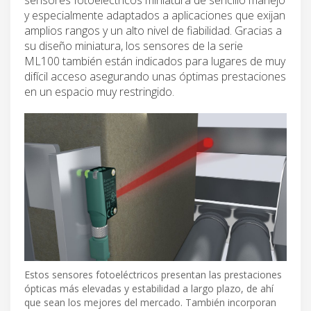
y especialmente adaptados a aplicaciones que exijan
amplios rangos y un alto nivel de fiabilidad. Gracias a
su diseño miniatura, los sensores de la serie
ML100 también están indicados para lugares de muy
difícil acceso asegurando unas óptimas prestaciones
en un espacio muy restringido.
Estos sensores fotoeléctricos presentan las prestaciones
ópticas más elevadas y estabilidad a largo plazo, de ahí
que sean los mejores del mercado. También incorporan