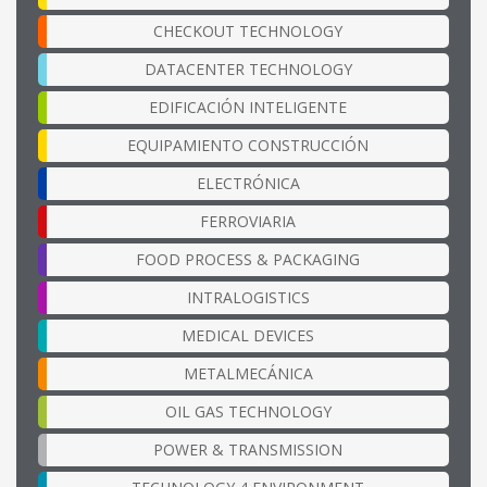
CHECKOUT TECHNOLOGY
DATACENTER TECHNOLOGY
EDIFICACIÓN INTELIGENTE
EQUIPAMIENTO CONSTRUCCIÓN
ELECTRÓNICA
FERROVIARIA
FOOD PROCESS & PACKAGING
INTRALOGISTICS
MEDICAL DEVICES
METALMECÁNICA
OIL GAS TECHNOLOGY
POWER & TRANSMISSION