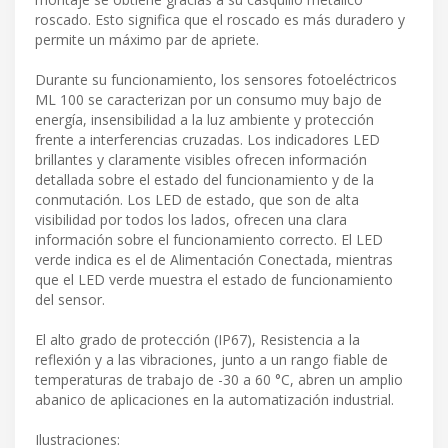
roscado. Esto significa que el roscado es más duradero y
permite un máximo par de apriete.
Durante su funcionamiento, los sensores fotoeléctricos
ML 100 se caracterizan por un consumo muy bajo de
energía, insensibilidad a la luz ambiente y protección
frente a interferencias cruzadas. Los indicadores LED
brillantes y claramente visibles ofrecen información
detallada sobre el estado del funcionamiento y de la
conmutación. Los LED de estado, que son de alta
visibilidad por todos los lados, ofrecen una clara
información sobre el funcionamiento correcto. El LED
verde indica es el de Alimentación Conectada, mientras
que el LED verde muestra el estado de funcionamiento
del sensor.
El alto grado de protección (IP67), Resistencia a la
reflexión y a las vibraciones, junto a un rango fiable de
temperaturas de trabajo de -30 a 60 °C, abren un amplio
abanico de aplicaciones en la automatización industrial.
Ilustraciones: