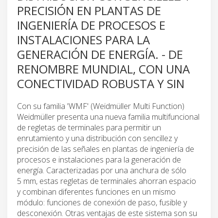
PRECISIÓN EN PLANTAS DE
INGENIERÍA DE PROCESOS E
INSTALACIONES PARA LA
GENERACIÓN DE ENERGÍA. - DE
RENOMBRE MUNDIAL, CON UNA
CONECTIVIDAD ROBUSTA Y SIN
Con su familia 'WMF' (Weidmüller Multi Function)
Weidmüller presenta una nueva familia multifuncional
de regletas de terminales para permitir un
enrutamiento y una distribución con sencillez y
precisión de las señales en plantas de ingeniería de
procesos e instalaciones para la generación de
energía. Caracterizadas por una anchura de sólo
5 mm, estas regletas de terminales ahorran espacio
y combinan diferentes funciones en un mismo
módulo: funciones de conexión de paso, fusible y
desconexión. Otras ventajas de este sistema son su