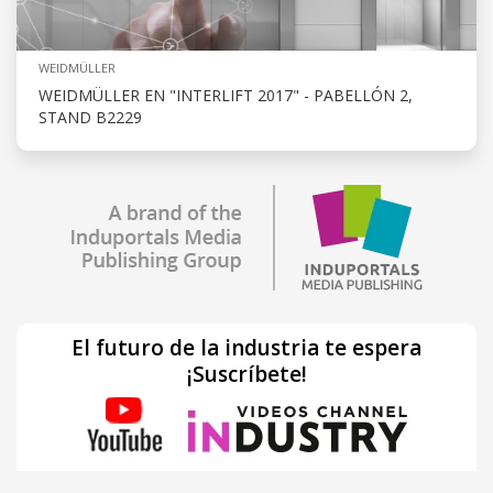
WEIDMÜLLER
WEIDMÜLLER EN "INTERLIFT 2017" - PABELLÓN 2,
STAND B2229
El futuro de la industria te espera
¡Suscríbete!