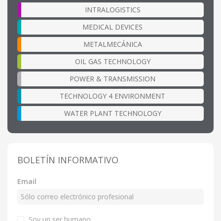
INTRALOGISTICS
MEDICAL DEVICES
METALMECÁNICA
OIL GAS TECHNOLOGY
POWER & TRANSMISSION
TECHNOLOGY 4 ENVIRONMENT
WATER PLANT TECHNOLOGY
BOLETÍN INFORMATIVO
Email
Soy un ser humano