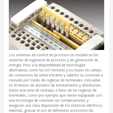
Los sistemas de control de procesos se instalan en los
sistemas de ingeniería de procesos y de generación de
energía. Pese a la disponibilidad de tecnologías
alternativas como las E/S remotas y los buses de campo
las conexiones de señal entrante y saliente se conectan a
menudo por medio de regletas de terminales colocadas
en el interior de armarios de enrutamiento y distribución.
Existe una serie de ventajas a favor de las regletas de
terminales, como por ejemplo que vienen equipadas con
una tecnología de conexión sin complicaciones y
aseguran una clara disposición de los sistemas eléctricos.
Además, gracias al uso de diferentes accesorios las