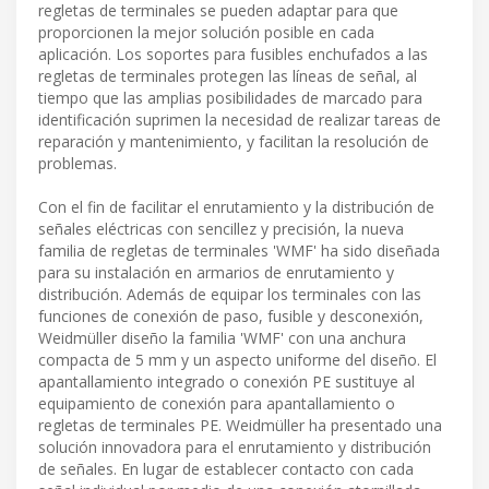
regletas de terminales se pueden adaptar para que
proporcionen la mejor solución posible en cada
aplicación. Los soportes para fusibles enchufados a las
regletas de terminales protegen las líneas de señal, al
tiempo que las amplias posibilidades de marcado para
identificación suprimen la necesidad de realizar tareas de
reparación y mantenimiento, y facilitan la resolución de
problemas.
Con el fin de facilitar el enrutamiento y la distribución de
señales eléctricas con sencillez y precisión, la nueva
familia de regletas de terminales 'WMF' ha sido diseñada
para su instalación en armarios de enrutamiento y
distribución. Además de equipar los terminales con las
funciones de conexión de paso, fusible y desconexión,
Weidmüller diseño la familia 'WMF' con una anchura
compacta de 5 mm y un aspecto uniforme del diseño. El
apantallamiento integrado o conexión PE sustituye al
equipamiento de conexión para apantallamiento o
regletas de terminales PE. Weidmüller ha presentado una
solución innovadora para el enrutamiento y distribución
de señales. En lugar de establecer contacto con cada