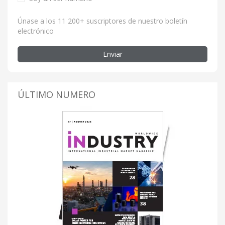
Únase a los 11 200+ suscriptores de nuestro boletín
electrónico
Enviar
ÚLTIMO NUMERO