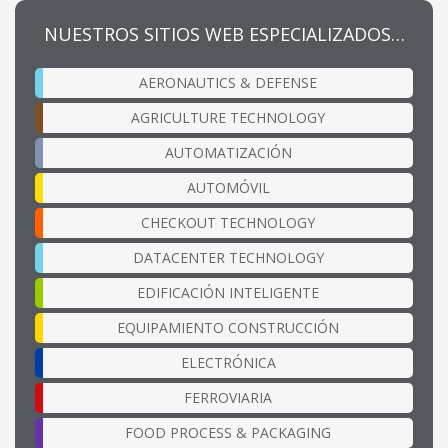
NUESTROS SITIOS WEB ESPECIALIZADOS…
AERONAUTICS & DEFENSE
AGRICULTURE TECHNOLOGY
AUTOMATIZACIÓN
AUTOMÓVIL
CHECKOUT TECHNOLOGY
DATACENTER TECHNOLOGY
EDIFICACIÓN INTELIGENTE
EQUIPAMIENTO CONSTRUCCIÓN
ELECTRÓNICA
FERROVIARIA
FOOD PROCESS & PACKAGING