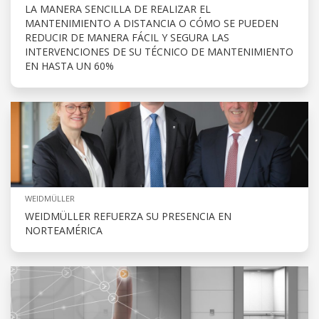
LA MANERA SENCILLA DE REALIZAR EL
MANTENIMIENTO A DISTANCIA O CÓMO SE PUEDEN
REDUCIR DE MANERA FÁCIL Y SEGURA LAS
INTERVENCIONES DE SU TÉCNICO DE MANTENIMIENTO
EN HASTA UN 60%
WEIDMÜLLER
WEIDMÜLLER REFUERZA SU PRESENCIA EN
NORTEAMÉRICA