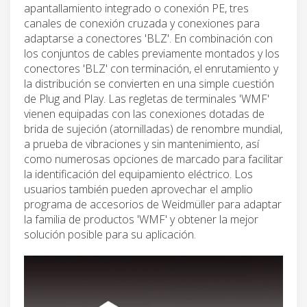
apantallamiento integrado o conexión PE, tres
canales de conexión cruzada y conexiones para
adaptarse a conectores 'BLZ'. En combinación con
los conjuntos de cables previamente montados y los
conectores 'BLZ' con terminación, el enrutamiento y
la distribución se convierten en una simple cuestión
de Plug and Play. Las regletas de terminales 'WMF'
vienen equipadas con las conexiones dotadas de
brida de sujeción (atornilladas) de renombre mundial,
a prueba de vibraciones y sin mantenimiento, así
como numerosas opciones de marcado para facilitar
la identificación del equipamiento eléctrico. Los
usuarios también pueden aprovechar el amplio
programa de accesorios de Weidmüller para adaptar
la familia de productos 'WMF' y obtener la mejor
solución posible para su aplicación.