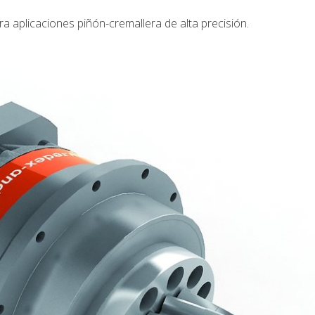
 aplicaciones piñón-cremallera de alta precisión.