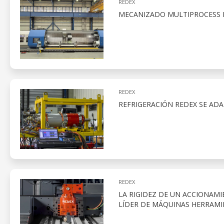
REDEX
MECANIZADO MULTIPROCESS D
REDEX
REFRIGERACIÓN REDEX SE AD
REDEX
LA RIGIDEZ DE UN ACCIONAMI
LÍDER DE MÁQUINAS HERRAMI