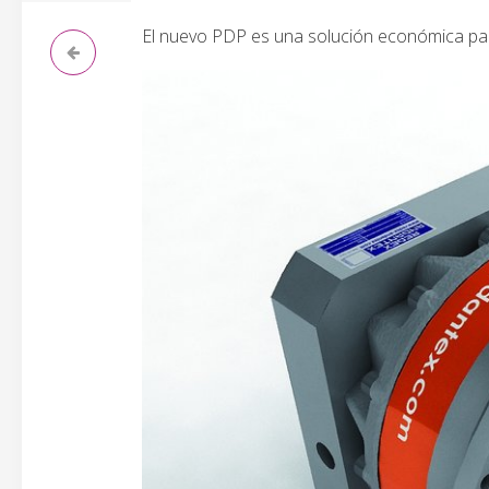
El nuevo PDP es una solución económica para