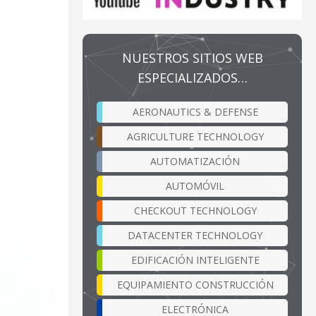
NUESTROS SITIOS WEB
ESPECIALIZADOS…
AERONAUTICS & DEFENSE
AGRICULTURE TECHNOLOGY
AUTOMATIZACIÓN
AUTOMÓVIL
CHECKOUT TECHNOLOGY
DATACENTER TECHNOLOGY
EDIFICACIÓN INTELIGENTE
EQUIPAMIENTO CONSTRUCCIÓN
ELECTRÓNICA