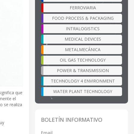
FERROVIARIA
FOOD PROCESS & PACKAGING
INTRALOGISTICS
MEDICAL DEVICES
METALMECÁNICA
OIL GAS TECHNOLOGY
POWER & TRANSMISSION
TECHNOLOGY 4 ENVIRONMENT
WATER PLANT TECHNOLOGY
ignifica que
mente el
o se realiza
BOLETÍN INFORMATIVO
muy
Email