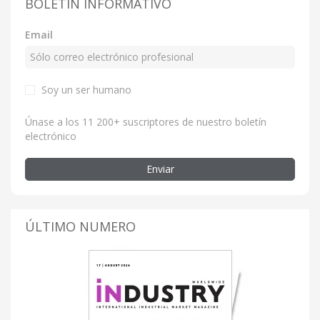
BOLETÍN INFORMATIVO
Email
Soy un ser humano
Únase a los 11 200+ suscriptores de nuestro boletín
electrónico
Enviar
ÚLTIMO NUMERO