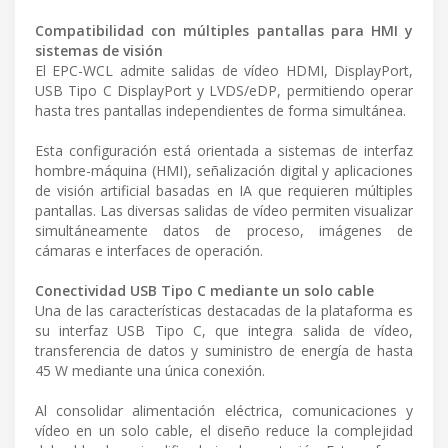
Compatibilidad con múltiples pantallas para HMI y
sistemas de visión
El EPC-WCL admite salidas de vídeo HDMI, DisplayPort,
USB Tipo C DisplayPort y LVDS/eDP, permitiendo operar
hasta tres pantallas independientes de forma simultánea.
Esta configuración está orientada a sistemas de interfaz
hombre-máquina (HMI), señalización digital y aplicaciones
de visión artificial basadas en IA que requieren múltiples
pantallas. Las diversas salidas de vídeo permiten visualizar
simultáneamente datos de proceso, imágenes de
cámaras e interfaces de operación.
Conectividad USB Tipo C mediante un solo cable
Una de las características destacadas de la plataforma es
su interfaz USB Tipo C, que integra salida de vídeo,
transferencia de datos y suministro de energía de hasta
45 W mediante una única conexión.
Al consolidar alimentación eléctrica, comunicaciones y
vídeo en un solo cable, el diseño reduce la complejidad