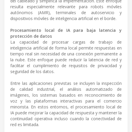
del cableado y simplifica la implementación. Este enfoque
resulta especialmente relevante para robots móviles
autónomos (AMR), terminales de autoservicio y
dispositivos móviles de inteligencia artificial en el borde.
Procesamiento local de IA para baja latencia y
protección de datos
La capacidad de procesar cargas de trabajo de
inteligencia artificial de forma local permite respuestas en
tiempo real sin necesidad de una conexión permanente a
la nube. Este enfoque puede reducir la latencia de red y
facilitar el cumplimiento de requisitos de privacidad y
seguridad de los datos.
Entre las aplicaciones previstas se incluyen la inspección
de calidad industrial, el análisis automatizado de
imágenes, los sistemas basados en reconocimiento de
voz y las plataformas interactivas para el comercio
minorista. En estos entornos, el procesamiento local de
IA puede mejorar la capacidad de respuesta y mantener la
continuidad operativa incluso cuando la conectividad de
red es limitada.