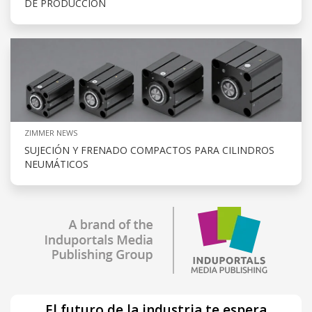
DE PRODUCCIÓN
ZIMMER NEWS
SUJECIÓN Y FRENADO COMPACTOS PARA CILINDROS
NEUMÁTICOS
El futuro de la industria te espera