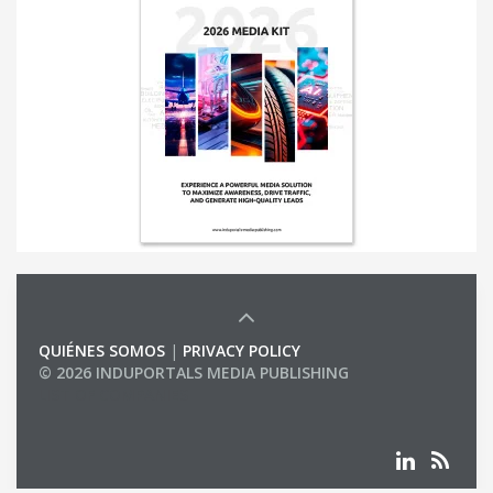
QUIÉNES SOMOS
|
PRIVACY POLICY
© 2026 INDUPORTALS MEDIA PUBLISHING
LIST OF COMPANIES