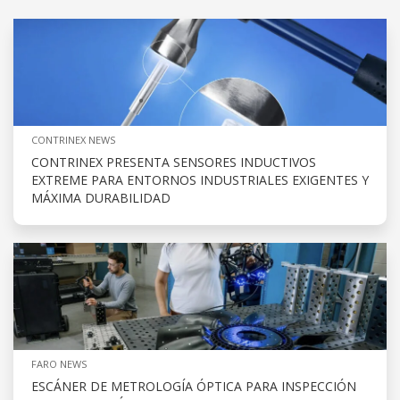
CONTRINEX NEWS
CONTRINEX PRESENTA SENSORES INDUCTIVOS
EXTREME PARA ENTORNOS INDUSTRIALES EXIGENTES Y
MÁXIMA DURABILIDAD
FARO NEWS
ESCÁNER DE METROLOGÍA ÓPTICA PARA INSPECCIÓN