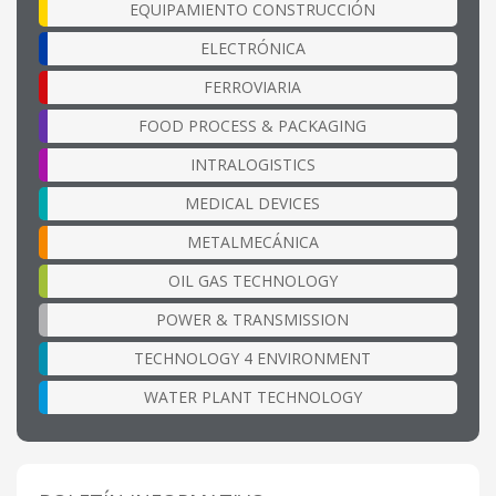
EQUIPAMIENTO CONSTRUCCIÓN
ELECTRÓNICA
FERROVIARIA
FOOD PROCESS & PACKAGING
INTRALOGISTICS
MEDICAL DEVICES
METALMECÁNICA
OIL GAS TECHNOLOGY
POWER & TRANSMISSION
TECHNOLOGY 4 ENVIRONMENT
WATER PLANT TECHNOLOGY