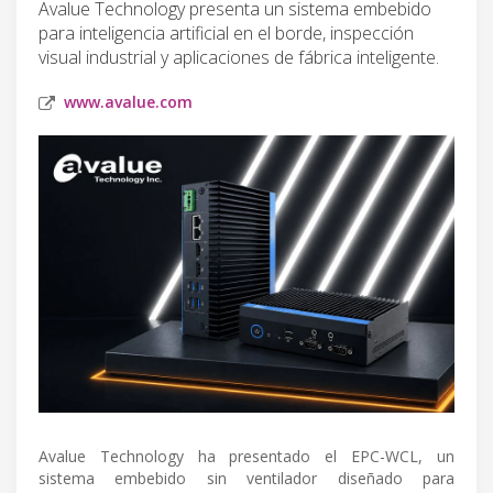
Avalue Technology presenta un sistema embebido
para inteligencia artificial en el borde, inspección
visual industrial y aplicaciones de fábrica inteligente.
www.avalue.com
Avalue Technology ha presentado el EPC-WCL, un
sistema embebido sin ventilador diseñado para