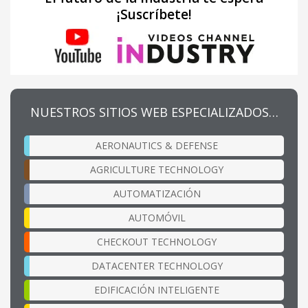
¡Suscríbete!
NUESTROS SITIOS WEB ESPECIALIZADOS…
AERONAUTICS & DEFENSE
AGRICULTURE TECHNOLOGY
AUTOMATIZACIÓN
AUTOMÓVIL
CHECKOUT TECHNOLOGY
DATACENTER TECHNOLOGY
EDIFICACIÓN INTELIGENTE