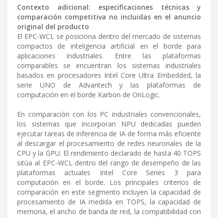
Contexto adicional: especificaciones técnicas y
comparación competitiva no incluidas en el anuncio
original del producto
El EPC-WCL se posiciona dentro del mercado de sistemas
compactos de inteligencia artificial en el borde para
aplicaciones industriales. Entre las plataformas
comparables se encuentran los sistemas industriales
basados en procesadores Intel Core Ultra Embedded, la
serie UNO de Advantech y las plataformas de
computación en el borde Karbon de OnLogic.
En comparación con los PC industriales convencionales,
los sistemas que incorporan NPU dedicadas pueden
ejecutar tareas de inferencia de IA de forma más eficiente
al descargar el procesamiento de redes neuronales de la
CPU y la GPU. El rendimiento declarado de hasta 40 TOPS
sitúa al EPC-WCL dentro del rango de desempeño de las
plataformas actuales Intel Core Series 3 para
computación en el borde. Los principales criterios de
comparación en este segmento incluyen la capacidad de
procesamiento de IA medida en TOPS, la capacidad de
memoria, el ancho de banda de red, la compatibilidad con