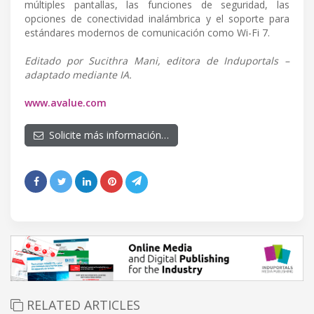
múltiples pantallas, las funciones de seguridad, las
opciones de conectividad inalámbrica y el soporte para
estándares modernos de comunicación como Wi-Fi 7.
Editado por Sucithra Mani, editora de Induportals –
adaptado mediante IA.
www.avalue.com
Solicite más información…
RELATED ARTICLES