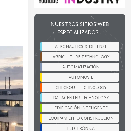
ue
NUESTROS SITIOS WEB
ESPECIALIZADOS…
AERONAUTICS & DEFENSE
AGRICULTURE TECHNOLOGY
AUTOMATIZACIÓN
AUTOMÓVIL
CHECKOUT TECHNOLOGY
DATACENTER TECHNOLOGY
EDIFICACIÓN INTELIGENTE
EQUIPAMIENTO CONSTRUCCIÓN
ELECTRÓNICA