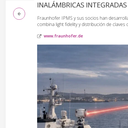
INALÁMBRICAS INTEGRADAS
Fraunhofer IPMS y sus socios han desarroll
combina light fidelity y distribución de claves
www.fraunhofer.de