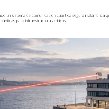
ado un sistema de comunicación cuántica segura inalámbrica q
 cuánticas para infraestructuras críticas.