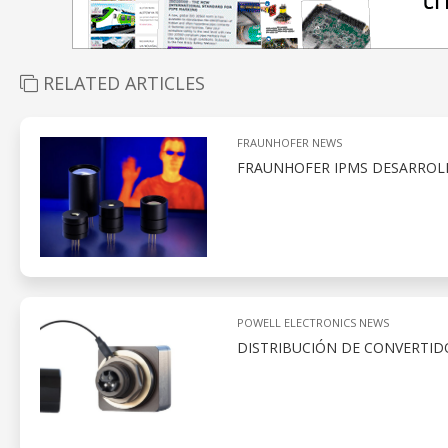
RELATED ARTICLES
FRAUNHOFER NEWS
FRAUNHOFER IPMS DESARROLL
POWELL ELECTRONICS NEWS
DISTRIBUCIÓN DE CONVERTID