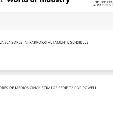
A SENSORES INFRARROJOS ALTAMENTE SENSIBLES
ORES DE MEDIOS CINCH STRATOS SERIE T2 POR POWELL