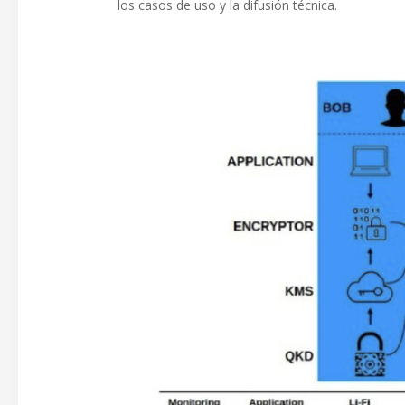
los casos de uso y la difusión técnica.