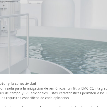
otor y la conectividad
timizada para la mitigación de armónicos, un filtro EMC C2 integra
 de campo y E/S adicionales. Estas características permiten a los 
los requisitos específicos de cada aplicación.