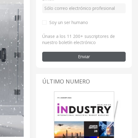
Soy un ser humano
Únase a los 11 200+ suscriptores de
nuestro boletín electrónico
Enviar
ÚLTIMO NUMERO