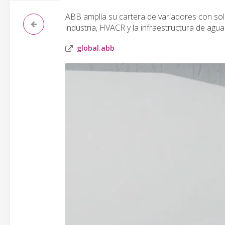
ABB amplía su cartera de variadores con sol
industria, HVACR y la infraestructura de agua
global.abb