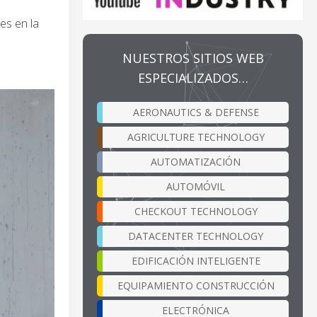
es en la
NUESTROS SITIOS WEB
ESPECIALIZADOS…
AERONAUTICS & DEFENSE
AGRICULTURE TECHNOLOGY
AUTOMATIZACIÓN
AUTOMÓVIL
CHECKOUT TECHNOLOGY
DATACENTER TECHNOLOGY
EDIFICACIÓN INTELIGENTE
EQUIPAMIENTO CONSTRUCCIÓN
ELECTRÓNICA