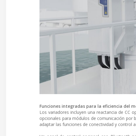
Funciones integradas para la eficiencia del m
Los variadores incluyen una reactancia de CC op
opcionales para módulos de comunicación por bus
adaptar las funciones de conectividad y control a 