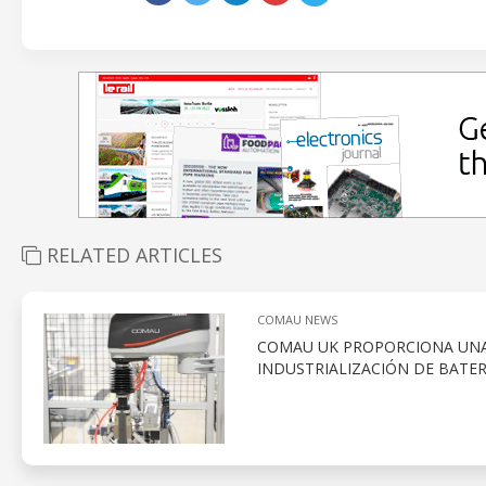
RELATED ARTICLES
COMAU NEWS
COMAU UK PROPORCIONA UNA 
INDUSTRIALIZACIÓN DE BATER