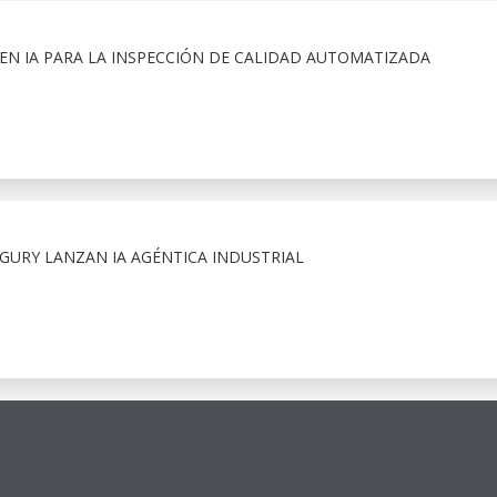
A EN IA PARA LA INSPECCIÓN DE CALIDAD AUTOMATIZADA
URY LANZAN IA AGÉNTICA INDUSTRIAL