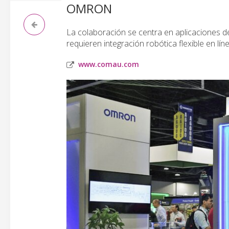
OMRON
La colaboración se centra en aplicaciones de
requieren integración robótica flexible en l
www.comau.com