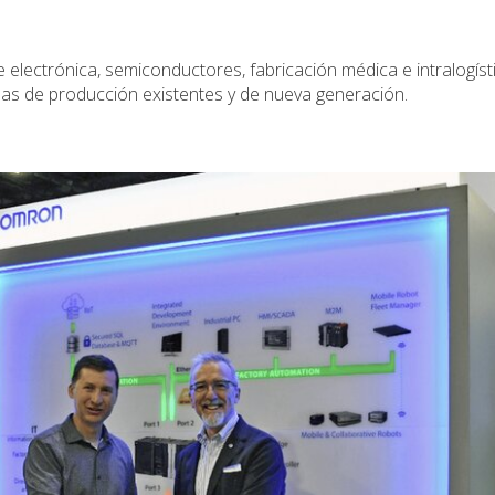
 electrónica, semiconductores, fabricación médica e intralogíst
íneas de producción existentes y de nueva generación.