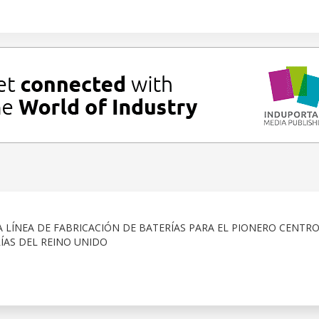
LÍNEA DE FABRICACIÓN DE BATERÍAS PARA EL PIONERO CENTRO
ÍAS DEL REINO UNIDO