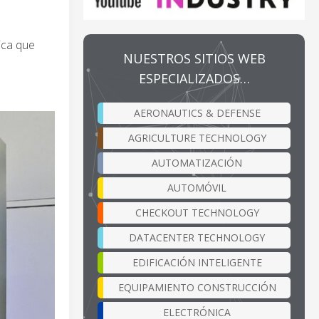
ica que
NUESTROS SITIOS WEB
ESPECIALIZADOS…
AERONAUTICS & DEFENSE
AGRICULTURE TECHNOLOGY
AUTOMATIZACIÓN
AUTOMÓVIL
CHECKOUT TECHNOLOGY
DATACENTER TECHNOLOGY
EDIFICACIÓN INTELIGENTE
EQUIPAMIENTO CONSTRUCCIÓN
ELECTRÓNICA