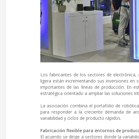
Los fabricantes de los sectores de electrónica,
ligera están incrementando sus inversiones en
importantes de las líneas de producción. En 
estratégica orientado a ampliar las soluciones i
La asociación combina el portafolio de robótic
para responder a la creciente demanda de arq
variabilidad y ciclos de producto rápidos.
Fabricación flexible para entornos de produ
El acuerdo se dirige a sectores donde la variabi