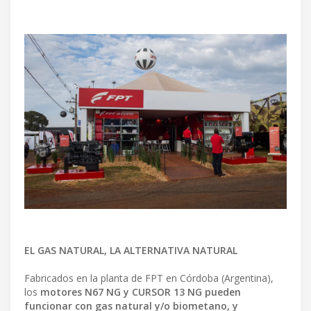
EL GAS NATURAL, LA ALTERNATIVA NATURAL
Fabricados en la planta de FPT en Córdoba (Argentina),
los
motores N67 NG y CURSOR 13 NG pueden
funcionar con gas natural y/o biometano, y