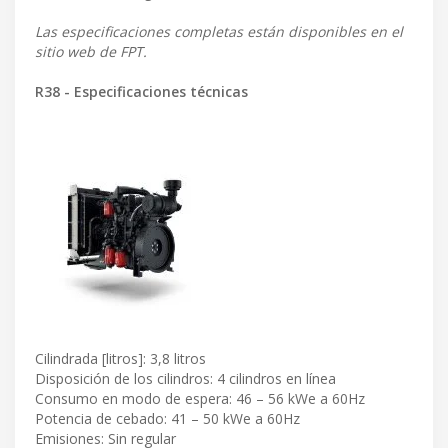
Las especificaciones completas están disponibles en el
sitio web de FPT.
R38 - Especificaciones técnicas
Cilindrada [litros]: 3,8 litros
Disposición de los cilindros: 4 cilindros en línea
Consumo en modo de espera: 46 – 56 kWe a 60Hz
Potencia de cebado: 41 – 50 kWe a 60Hz
Emisiones: Sin regular