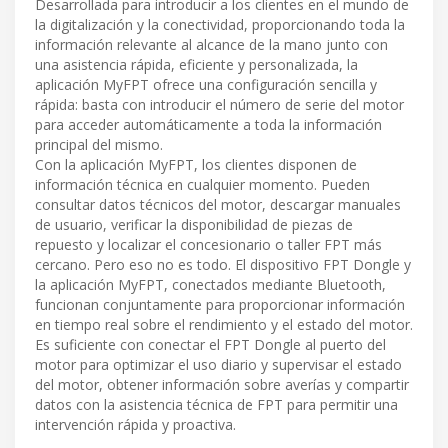
Desarrollada para introducir a los clientes en el mundo de
la digitalización y la conectividad, proporcionando toda la
información relevante al alcance de la mano junto con
una asistencia rápida, eficiente y personalizada, la
aplicación MyFPT ofrece una configuración sencilla y
rápida: basta con introducir el número de serie del motor
para acceder automáticamente a toda la información
principal del mismo.
Con la aplicación MyFPT, los clientes disponen de
información técnica en cualquier momento. Pueden
consultar datos técnicos del motor, descargar manuales
de usuario, verificar la disponibilidad de piezas de
repuesto y localizar el concesionario o taller FPT más
cercano. Pero eso no es todo. El dispositivo FPT Dongle y
la aplicación MyFPT, conectados mediante Bluetooth,
funcionan conjuntamente para proporcionar información
en tiempo real sobre el rendimiento y el estado del motor.
Es suficiente con conectar el FPT Dongle al puerto del
motor para optimizar el uso diario y supervisar el estado
del motor, obtener información sobre averías y compartir
datos con la asistencia técnica de FPT para permitir una
intervención rápida y proactiva.