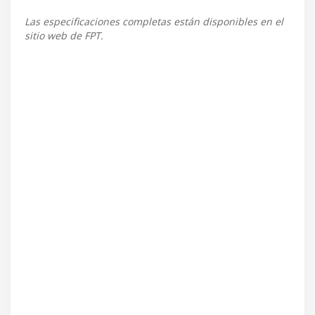
Las especificaciones completas están disponibles en el
sitio web de FPT.