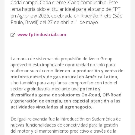
Cada campo. Cada cliente. Cada combustible. Este
lema habría sido el titular ideal para el stand de FPT
en Agrishow 2026, celebrada en Ribeirão Preto (São
Paulo, Brasil) del 27 de abril al 1 de mayo.
www.fptindustrial.com
La marca de sistemas de propulsión de Iveco Group
aprovechó esta importante oportunidad no solo para
reafirmar su rol como
líder en la producción y venta de
motores diésel y de gas natural en América Latina
,
sino también para ampliar su compromiso con todo el
sector agroindustrial mediante una
potente y
diversificada gama de soluciones On-Road, Off-Road
y generación de energía, con especial atención a las
actividades vinculadas al agronegocio.
De igual relevancia fue la introducción en Sudamérica de
nuevas funcionalidades de conectividad para la gestión
del motor y el mantenimiento predictivo a través de la