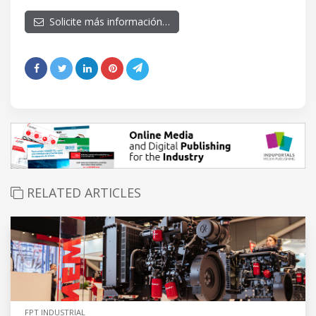
Solicite más información…
RELATED ARTICLES
FPT INDUSTRIAL