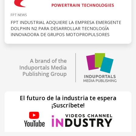
FPT NEWS
FPT INDUSTRIAL ADQUIERE LA EMPRESA EMERGENTE
DOLPHIN N2 PARA DESARROLLAR TECNOLOGÍA
INNOVADORA DE GRUPOS MOTOPROPULSORES
El futuro de la industria te espera
¡Suscríbete!