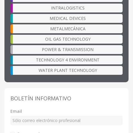
INTRALOGISTICS
MEDICAL DEVICES
METALMECÁNICA
OIL GAS TECHNOLOGY
POWER & TRANSMISSION
TECHNOLOGY 4 ENVIRONMENT
WATER PLANT TECHNOLOGY
BOLETÍN INFORMATIVO
Email