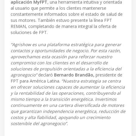
aplicación MyFPT
, una herramienta intuitiva y orientada
al usuario que permite a los clientes mantenerse
constantemente informados sobre el estado de salud de
sus motores. También estuvo presente la línea FPT
REMAN, completando de manera integral la oferta de
soluciones de FPT.
“Agrishow es una plataforma estratégica para generar
contactos y oportunidades de negocio. Por esta razón,
aprovechamos esta ocasión para reforzar nuestro
compromiso con los clientes en el desarrollo de
soluciones de propulsión orientadas a la eficiencia del
agronegocio”
declaró
Bernardo Brandão,
presidente de
FPT para América Latina.
“Nuestra estrategia se centra
en ofrecer soluciones capaces de aumentar la eficiencia
y la rentabilidad de las operaciones, contribuyendo al
mismo tiempo a la transición energética. Invertimos
continuamente en una cartera diversificada de motores
que garantizan independencia energética, reducción de
costos y alta fiabilidad, apoyando un crecimiento
sostenible del agronegocio”.