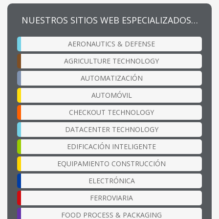
NUESTROS SITIOS WEB ESPECIALIZADOS…
AERONAUTICS & DEFENSE
AGRICULTURE TECHNOLOGY
AUTOMATIZACIÓN
AUTOMÓVIL
CHECKOUT TECHNOLOGY
DATACENTER TECHNOLOGY
EDIFICACIÓN INTELIGENTE
EQUIPAMIENTO CONSTRUCCIÓN
ELECTRÓNICA
FERROVIARIA
FOOD PROCESS & PACKAGING