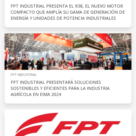
FPT INDUSTRIAL PRESENTA EL R38, EL NUEVO MOTOR
COMPACTO QUE AMPLÍA SU GAMA DE GENERACIÓN DE
ENERGÍA Y UNIDADES DE POTENCIA INDUSTRIALES
FPT INDUSTRIAL
FPT INDUSTRIAL PRESENTARÁ SOLUCIONES
SOSTENIBLES Y EFICIENTES PARA LA INDUSTRIA
AGRÍCOLA EN EIMA 2024