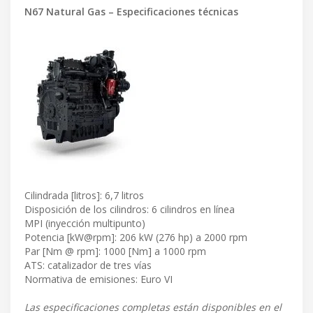
N67 Natural Gas – Especificaciones técnicas
Cilindrada [litros]: 6,7 litros
Disposición de los cilindros: 6 cilindros en línea
MPI (inyección multipunto)
Potencia [kW@rpm]: 206 kW (276 hp) a 2000 rpm
Par [Nm @ rpm]: 1000 [Nm] a 1000 rpm
ATS: catalizador de tres vías
Normativa de emisiones: Euro VI
Las especificaciones completas están disponibles en el