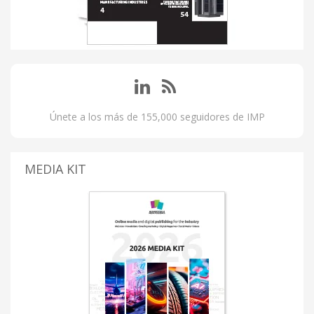
Únete a los más de 155,000 seguidores de IMP
MEDIA KIT