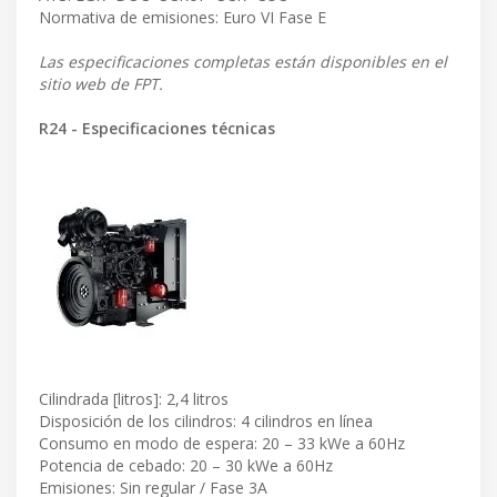
Normativa de emisiones: Euro VI Fase E
Las especificaciones completas están disponibles en el
sitio web de FPT.
R24 - Especificaciones técnicas
Cilindrada [litros]: 2,4 litros
Disposición de los cilindros: 4 cilindros en línea
Consumo en modo de espera: 20 – 33 kWe a 60Hz
Potencia de cebado: 20 – 30 kWe a 60Hz
Emisiones: Sin regular / Fase 3A