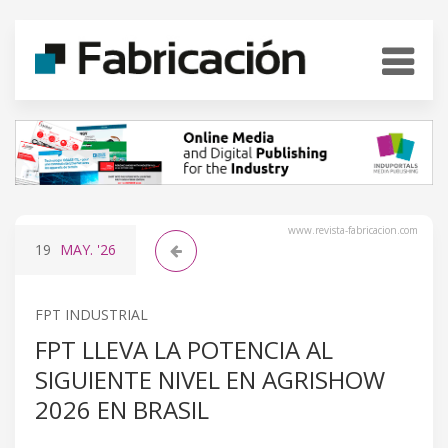
www.revista-fabricacion.com
19
MAY.
'26
FPT INDUSTRIAL
FPT LLEVA LA POTENCIA AL
SIGUIENTE NIVEL EN AGRISHOW
2026 EN BRASIL