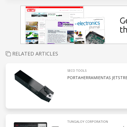
RELATED ARTICLES
SECO TOOLS
PORTAHERRAMIENTAS JETSTR
TUNGALOY CORPORATION