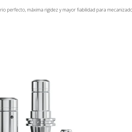
io perfecto, máxima rigidez y mayor fiabilidad para mecaniza