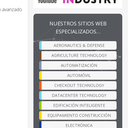
do avanzado
NUESTROS SITIOS WEB
ESPECIALIZADOS…
AERONAUTICS & DEFENSE
AGRICULTURE TECHNOLOGY
AUTOMATIZACIÓN
AUTOMÓVIL
CHECKOUT TECHNOLOGY
DATACENTER TECHNOLOGY
EDIFICACIÓN INTELIGENTE
EQUIPAMIENTO CONSTRUCCIÓN
ELECTRÓNICA