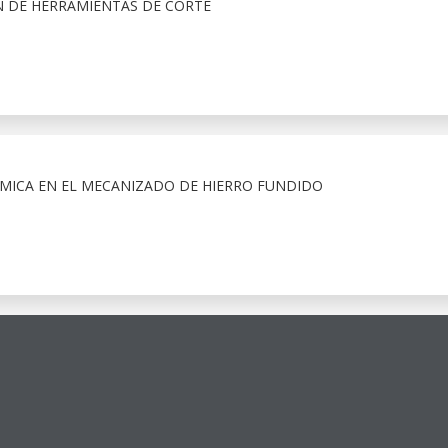
ÓN DE HERRAMIENTAS DE CORTE
ÁMICA EN EL MECANIZADO DE HIERRO FUNDIDO