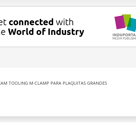
EAM TOOLING M-CLAMP PARA PLAQUITAS GRANDES