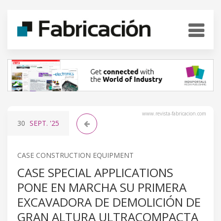
www.revista-fabricacion.com
30
SEPT.
'25
CASE CONSTRUCTION EQUIPMENT
CASE SPECIAL APPLICATIONS
PONE EN MARCHA SU PRIMERA
EXCAVADORA DE DEMOLICIÓN DE
GRAN ALTURA ULTRACOMPACTA