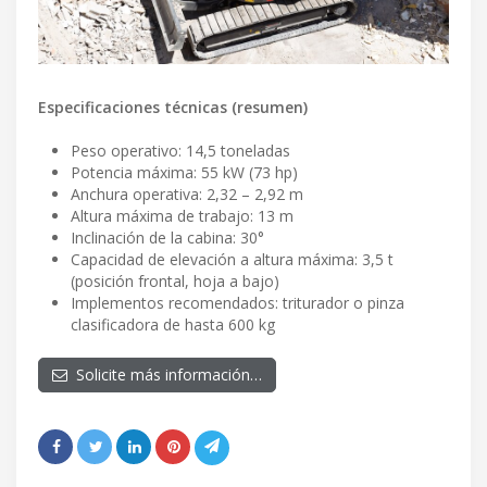
Especificaciones técnicas (resumen)
Peso operativo: 14,5 toneladas
Potencia máxima: 55 kW (73 hp)
Anchura operativa: 2,32 – 2,92 m
Altura máxima de trabajo: 13 m
Inclinación de la cabina: 30°
Capacidad de elevación a altura máxima: 3,5 t
(posición frontal, hoja a bajo)
Implementos recomendados: triturador o pinza
clasificadora de hasta 600 kg
Solicite más información…