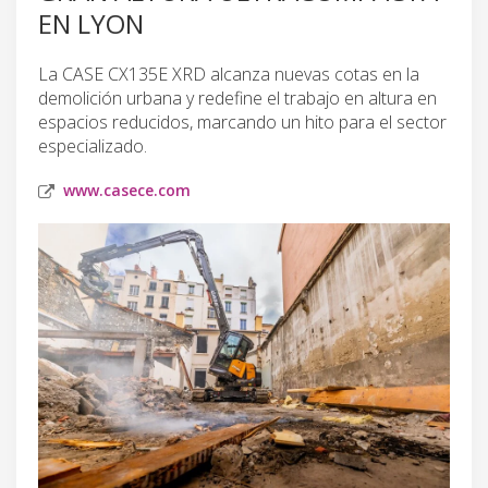
EN LYON
La CASE CX135E XRD alcanza nuevas cotas en la
demolición urbana y redefine el trabajo en altura en
espacios reducidos, marcando un hito para el sector
especializado.
www.casece.com