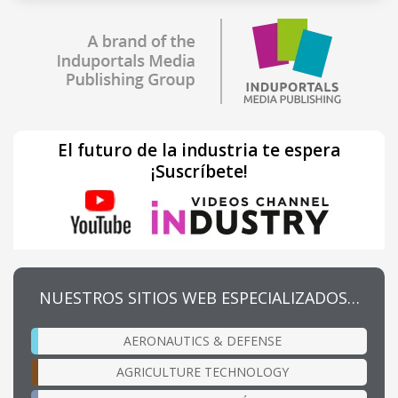
El futuro de la industria te espera
¡Suscríbete!
NUESTROS SITIOS WEB ESPECIALIZADOS…
AERONAUTICS & DEFENSE
AGRICULTURE TECHNOLOGY