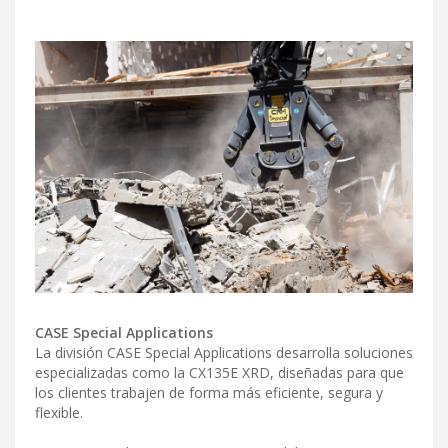
CASE Special Applications
La división CASE Special Applications desarrolla soluciones
especializadas como la CX135E XRD, diseñadas para que
los clientes trabajen de forma más eficiente, segura y
flexible.