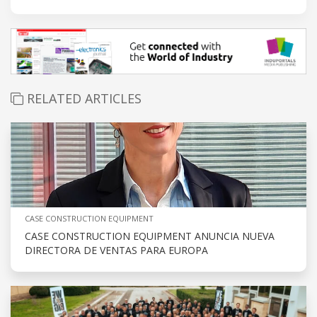
RELATED ARTICLES
CASE CONSTRUCTION EQUIPMENT
CASE CONSTRUCTION EQUIPMENT ANUNCIA NUEVA
DIRECTORA DE VENTAS PARA EUROPA