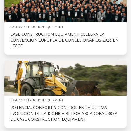
CASE CONSTRUCTION EQUIPMENT
CASE CONSTRUCTION EQUIPMENT CELEBRA LA
CONVENCIÓN EUROPEA DE CONCESIONARIOS 2026 EN
LECCE
CASE CONSTRUCTION EQUIPMENT
POTENCIA, CONFORT Y CONTROL EN LA ÚLTIMA
EVOLUCIÓN DE LA ICÓNICA RETROCARGADORA 580SV
DE CASE CONSTRUCTION EQUIPMENT