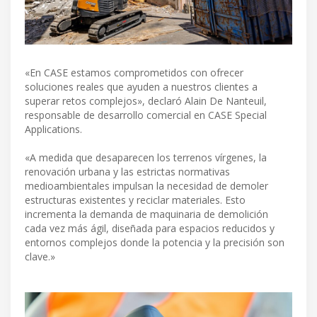
«En CASE estamos comprometidos con ofrecer
soluciones reales que ayuden a nuestros clientes a
superar retos complejos», declaró Alain De Nanteuil,
responsable de desarrollo comercial en CASE Special
Applications.
«A medida que desaparecen los terrenos vírgenes, la
renovación urbana y las estrictas normativas
medioambientales impulsan la necesidad de demoler
estructuras existentes y reciclar materiales. Esto
incrementa la demanda de maquinaria de demolición
cada vez más ágil, diseñada para espacios reducidos y
entornos complejos donde la potencia y la precisión son
clave.»