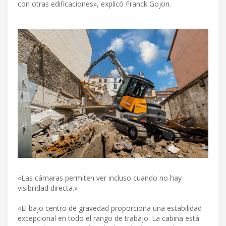
con otras edificaciones», explicó Franck Gojon.
«Las cámaras permiten ver incluso cuando no hay
visibilidad directa.»
«El bajo centro de gravedad proporciona una estabilidad
excepcional en todo el rango de trabajo. La cabina está