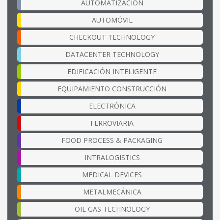
AUTOMATIZACIÓN
AUTOMÓVIL
CHECKOUT TECHNOLOGY
DATACENTER TECHNOLOGY
EDIFICACIÓN INTELIGENTE
EQUIPAMIENTO CONSTRUCCIÓN
ELECTRÓNICA
FERROVIARIA
FOOD PROCESS & PACKAGING
INTRALOGISTICS
MEDICAL DEVICES
METALMECÁNICA
OIL GAS TECHNOLOGY