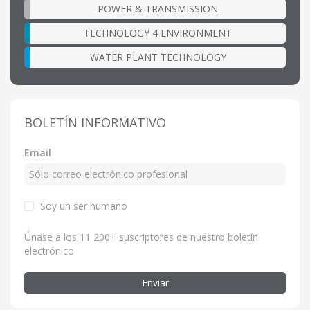
POWER & TRANSMISSION
TECHNOLOGY 4 ENVIRONMENT
WATER PLANT TECHNOLOGY
BOLETÍN INFORMATIVO
Email
Soy un ser humano
Únase a los 11 200+ suscriptores de nuestro boletín
electrónico
Enviar