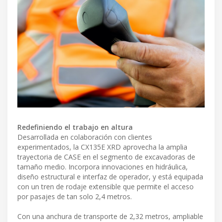
Redefiniendo el trabajo en altura
Desarrollada en colaboración con clientes
experimentados, la CX135E XRD aprovecha la amplia
trayectoria de CASE en el segmento de excavadoras de
tamaño medio. Incorpora innovaciones en hidráulica,
diseño estructural e interfaz de operador, y está equipada
con un tren de rodaje extensible que permite el acceso
por pasajes de tan solo 2,4 metros.
Con una anchura de transporte de 2,32 metros, ampliable