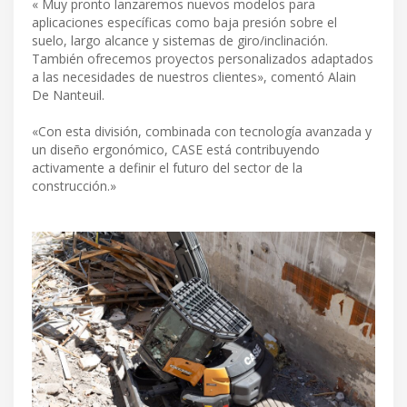
« Muy pronto lanzaremos nuevos modelos para
aplicaciones específicas como baja presión sobre el
suelo, largo alcance y sistemas de giro/inclinación.
También ofrecemos proyectos personalizados adaptados
a las necesidades de nuestros clientes», comentó Alain
De Nanteuil.
«Con esta división, combinada con tecnología avanzada y
un diseño ergonómico, CASE está contribuyendo
activamente a definir el futuro del sector de la
construcción.»