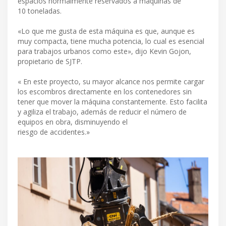
espacios normalmente reservados a máquinas de
10 toneladas.
«Lo que me gusta de esta máquina es que, aunque es
muy compacta, tiene mucha potencia, lo cual es esencial
para trabajos urbanos como este», dijo Kevin Gojon,
propietario de SJTP.
« En este proyecto, su mayor alcance nos permite cargar
los escombros directamente en los contenedores sin
tener que mover la máquina constantemente. Esto facilita
y agiliza el trabajo, además de reducir el número de
equipos en obra, disminuyendo el
riesgo de accidentes.»