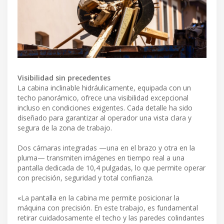
Visibilidad sin precedentes
La cabina inclinable hidráulicamente, equipada con un
techo panorámico, ofrece una visibilidad excepcional
incluso en condiciones exigentes. Cada detalle ha sido
diseñado para garantizar al operador una vista clara y
segura de la zona de trabajo.
Dos cámaras integradas —una en el brazo y otra en la
pluma— transmiten imágenes en tiempo real a una
pantalla dedicada de 10,4 pulgadas, lo que permite operar
con precisión, seguridad y total confianza.
«La pantalla en la cabina me permite posicionar la
máquina con precisión. En este trabajo, es fundamental
retirar cuidadosamente el techo y las paredes colindantes