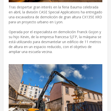
Tras despertar gran interés en la feria Bauma celebrada
en abril, la división CASE Special Applications ha entregado
una excavadora de demolición de gran altura CX135E XRD
para un proyecto urbano en Lyon.
Operada por el especialista en demolición Franck Gojon y
su hijo Kevin, de la empresa francesa SJTP, la máquina se
está utilizando para desmantelar un edificio de 11 metros
de altura en un espacio reducido, con el objetivo de
ampliar una escuela vecina.