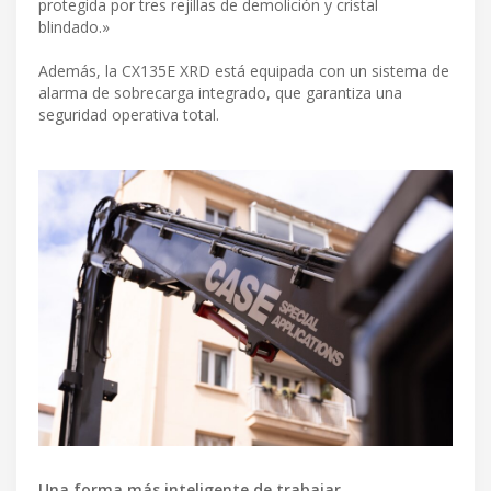
protegida por tres rejillas de demolición y cristal
blindado.»
Además, la CX135E XRD está equipada con un sistema de
alarma de sobrecarga integrado, que garantiza una
seguridad operativa total.
Una forma más inteligente de trabajar