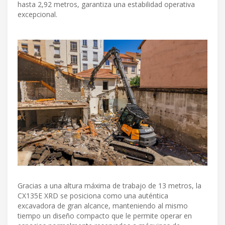
hasta 2,92 metros, garantiza una estabilidad operativa
excepcional.
Gracias a una altura máxima de trabajo de 13 metros, la
CX135E XRD se posiciona como una auténtica
excavadora de gran alcance, manteniendo al mismo
tiempo un diseño compacto que le permite operar en