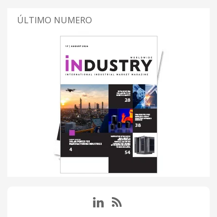
ÚLTIMO NUMERO