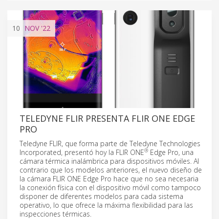
10
NOV
'22
TELEDYNE FLIR PRESENTA FLIR ONE EDGE
PRO
Teledyne FLIR, que forma parte de Teledyne Technologies
®
Incorporated, presentó hoy la FLIR ONE
Edge Pro, una
cámara térmica inalámbrica para dispositivos móviles. Al
contrario que los modelos anteriores, el nuevo diseño de
la cámara FLIR ONE Edge Pro hace que no sea necesaria
la conexión física con el dispositivo móvil como tampoco
disponer de diferentes modelos para cada sistema
operativo, lo que ofrece la máxima flexibilidad para las
inspecciones térmicas.