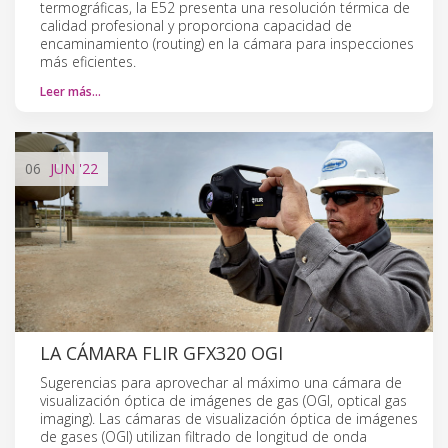
termográficas, la E52 presenta una resolución térmica de
calidad profesional y proporciona capacidad de
encaminamiento (routing) en la cámara para inspecciones
más eficientes.
Leer más…
06
JUN
'22
LA CÁMARA FLIR GFX320 OGI
Sugerencias para aprovechar al máximo una cámara de
visualización óptica de imágenes de gas (OGI, optical gas
imaging). Las cámaras de visualización óptica de imágenes
de gases (OGI) utilizan filtrado de longitud de onda