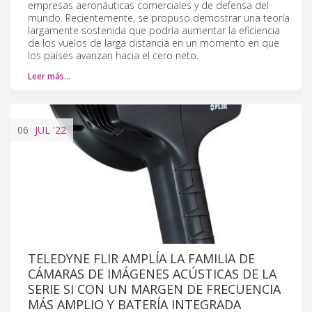
empresas aeronáuticas comerciales y de defensa del
mundo. Recientemente, se propuso demostrar una teoría
largamente sostenida que podría aumentar la eficiencia
de los vuelos de larga distancia en un momento en que
los países avanzan hacia el cero neto.
Leer más…
06
JUL
'22
TELEDYNE FLIR AMPLÍA LA FAMILIA DE
CÁMARAS DE IMÁGENES ACÚSTICAS DE LA
SERIE SI CON UN MARGEN DE FRECUENCIA
MÁS AMPLIO Y BATERÍA INTEGRADA