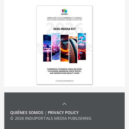
QUIÉNES SOMOS
|
PRIVACY POLICY
© 2026 INDUPORTALS MEDIA PUBLISHING
LIST OF COMPANIES