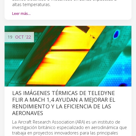
altas temperaturas.
Leer más…
19
OCT
'22
LAS IMÁGENES TÉRMICAS DE TELEDYNE
FLIR A MACH 1,4 AYUDAN A MEJORAR EL
RENDIMIENTO Y LA EFICIENCIA DE LAS
AERONAVES
La Aircraft Research Association (ARA) es un instituto de
investigación británico especializado en aerodinámica que
trabaja en proyectos innovadores para las principales