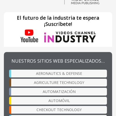
El futuro de la industria te espera
¡Suscríbete!
NUESTROS SITIOS WEB ESPECIALIZADOS…
AERONAUTICS & DEFENSE
AGRICULTURE TECHNOLOGY
AUTOMATIZACIÓN
AUTOMÓVIL
CHECKOUT TECHNOLOGY