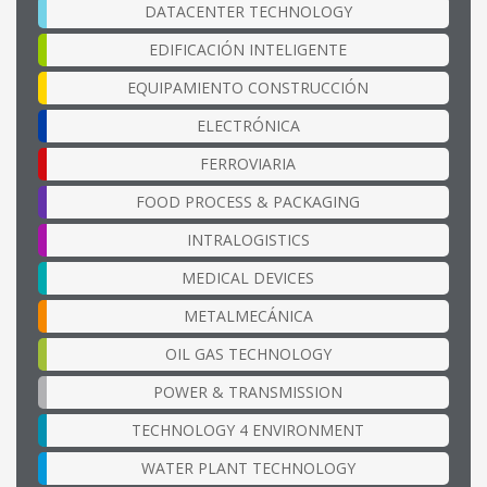
DATACENTER TECHNOLOGY
EDIFICACIÓN INTELIGENTE
EQUIPAMIENTO CONSTRUCCIÓN
ELECTRÓNICA
FERROVIARIA
FOOD PROCESS & PACKAGING
INTRALOGISTICS
MEDICAL DEVICES
METALMECÁNICA
OIL GAS TECHNOLOGY
POWER & TRANSMISSION
TECHNOLOGY 4 ENVIRONMENT
WATER PLANT TECHNOLOGY