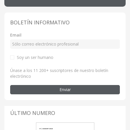
BOLETÍN INFORMATIVO
Email
Soy un ser humano
Únase a los 11 200+ suscriptores de nuestro boletín
electrónico
Enviar
ÚLTIMO NUMERO