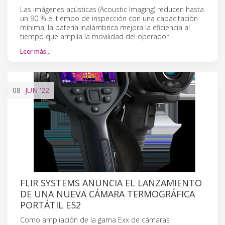
Las imágenes acústicas (Acoustic Imaging) reducen hasta
un 90 % el tiempo de inspección con una capacitación
mínima; la batería inalámbrica mejora la eficiencia al
tiempo que amplía la movilidad del operador.
Leer más…
08
JUN
'22
FLIR SYSTEMS ANUNCIA EL LANZAMIENTO
DE UNA NUEVA CÁMARA TERMOGRÁFICA
PORTÁTIL E52
Como ampliación de la gama Exx de cámaras