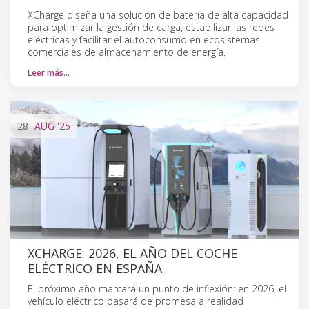
XCharge diseña una solución de batería de alta capacidad
para optimizar la gestión de carga, estabilizar las redes
eléctricas y facilitar el autoconsumo en ecosistemas
comerciales de almacenamiento de energía.
Leer más…
28
AUG
'25
XCHARGE: 2026, EL AÑO DEL COCHE
ELÉCTRICO EN ESPAÑA
El próximo año marcará un punto de inflexión: en 2026, el
vehículo eléctrico pasará de promesa a realidad