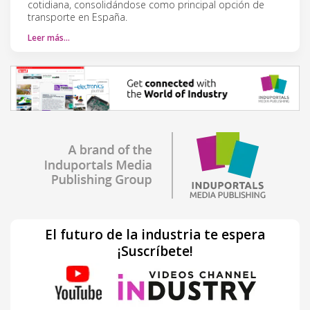
cotidiana, consolidándose como principal opción de
transporte en España.
Leer más…
El futuro de la industria te espera
¡Suscríbete!