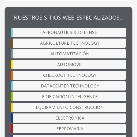
NUESTROS SITIOS WEB ESPECIALIZADOS…
AERONAUTICS & DEFENSE
AGRICULTURE TECHNOLOGY
AUTOMATIZACIÓN
AUTOMÓVIL
CHECKOUT TECHNOLOGY
DATACENTER TECHNOLOGY
EDIFICACIÓN INTELIGENTE
EQUIPAMIENTO CONSTRUCCIÓN
ELECTRÓNICA
FERROVIARIA