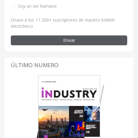
Soy un ser humano
Únase a los 11 200+ suscriptores de nuestro boletín
electrónico
Enviar
ÚLTIMO NUMERO