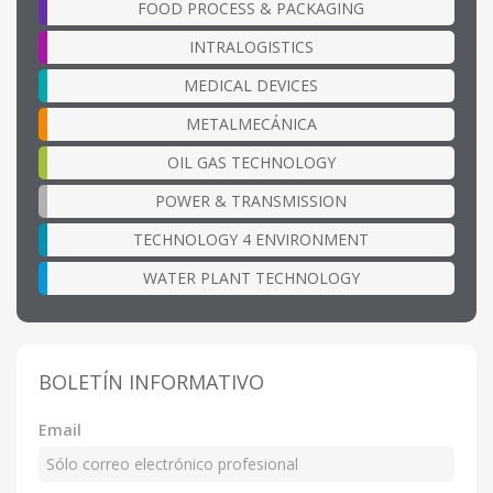
FOOD PROCESS & PACKAGING
INTRALOGISTICS
MEDICAL DEVICES
METALMECÁNICA
OIL GAS TECHNOLOGY
POWER & TRANSMISSION
TECHNOLOGY 4 ENVIRONMENT
WATER PLANT TECHNOLOGY
BOLETÍN INFORMATIVO
Email