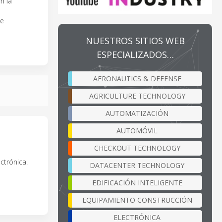
n la
de
NUESTROS SITIOS WEB
ESPECIALIZADOS…
AERONAUTICS & DEFENSE
AGRICULTURE TECHNOLOGY
AUTOMATIZACIÓN
AUTOMÓVIL
CHECKOUT TECHNOLOGY
ctrónica.
DATACENTER TECHNOLOGY
EDIFICACIÓN INTELIGENTE
EQUIPAMIENTO CONSTRUCCIÓN
ELECTRÓNICA