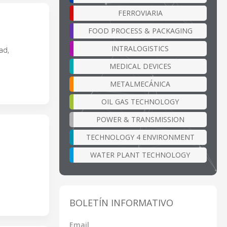
FERROVIARIA
FOOD PROCESS & PACKAGING
INTRALOGISTICS
ad,
MEDICAL DEVICES
METALMECÁNICA
OIL GAS TECHNOLOGY
POWER & TRANSMISSION
TECHNOLOGY 4 ENVIRONMENT
WATER PLANT TECHNOLOGY
BOLETÍN INFORMATIVO
Email