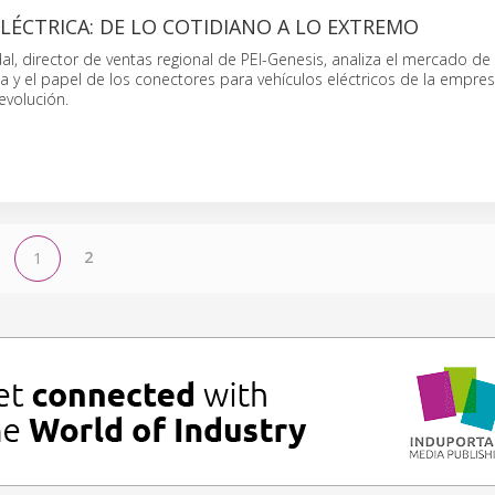
LÉCTRICA: DE LO COTIDIANO A LO EXTREMO
, director de ventas regional de PEI-Genesis, analiza el mercado de 
ca y el papel de los conectores para vehículos eléctricos de la empre
evolución.
2
1