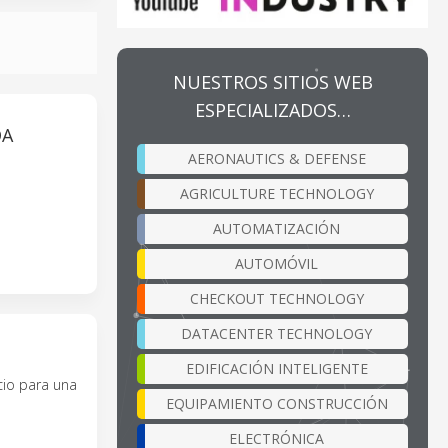
NUESTROS SITIOS WEB
ESPECIALIZADOS…
DA
AERONAUTICS & DEFENSE
AGRICULTURE TECHNOLOGY
AUTOMATIZACIÓN
AUTOMÓVIL
CHECKOUT TECHNOLOGY
DATACENTER TECHNOLOGY
EDIFICACIÓN INTELIGENTE
cio para una
EQUIPAMIENTO CONSTRUCCIÓN
ELECTRÓNICA