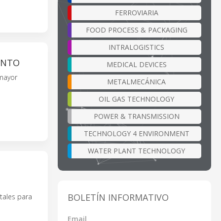
FERROVIARIA
FOOD PROCESS & PACKAGING
INTRALOGISTICS
ENTO
MEDICAL DEVICES
 mayor
METALMECÁNICA
OIL GAS TECHNOLOGY
POWER & TRANSMISSION
TECHNOLOGY 4 ENVIRONMENT
WATER PLANT TECHNOLOGY
BOLETÍN INFORMATIVO
tales para
Email