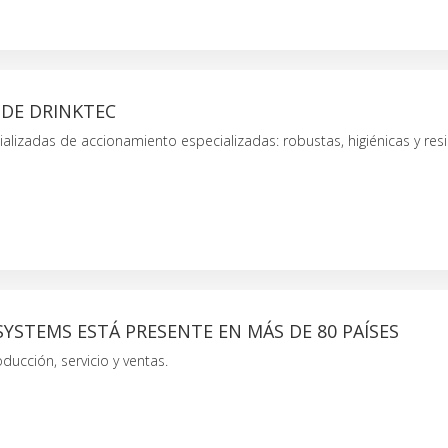
SDE DRINKTEC
alizadas de accionamiento especializadas: robustas, higiénicas y resi
YSTEMS ESTÁ PRESENTE EN MÁS DE 80 PAÍSES
ducción, servicio y ventas.