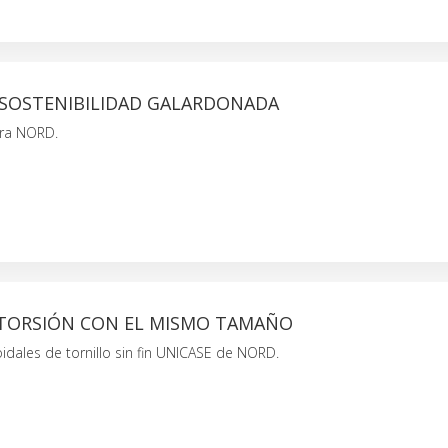
 SOSTENIBILIDAD GALARDONADA
ara NORD.
 TORSIÓN CON EL MISMO TAMAÑO
idales de tornillo sin fin UNICASE de NORD.