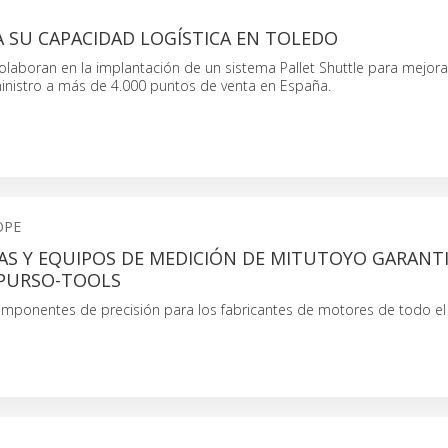
 SU CAPACIDAD LOGÍSTICA EN TOLEDO
laboran en la implantación de un sistema Pallet Shuttle para mejora
ministro a más de 4.000 puntos de venta en España.
OPE
AS Y EQUIPOS DE MEDICIÓN DE MITUTOYO GARANT
 PURSO-TOOLS
mponentes de precisión para los fabricantes de motores de todo e