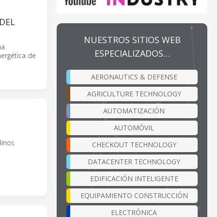
 DEL
NUESTROS SITIOS WEB
ha
ESPECIALIZADOS…
nergética de
AERONAUTICS & DEFENSE
AGRICULTURE TECHNOLOGY
AUTOMATIZACIÓN
AUTOMÓVIL
linos
CHECKOUT TECHNOLOGY
DATACENTER TECHNOLOGY
EDIFICACIÓN INTELIGENTE
EQUIPAMIENTO CONSTRUCCIÓN
ELECTRÓNICA