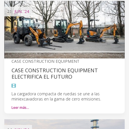
21
JUN.
'24
CASE CONSTRUCTION EQUIPMENT
CASE CONSTRUCTION EQUIPMENT
ELECTRIFICA EL FUTURO
La cargadora compacta de ruedas se une a las
miniexcavadoras en la gama de cero emisiones.
Leer más…