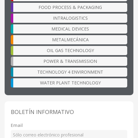
FOOD PROCESS & PACKAGING
INTRALOGISTICS
MEDICAL DEVICES
METALMECÁNICA
OIL GAS TECHNOLOGY
POWER & TRANSMISSION
TECHNOLOGY 4 ENVIRONMENT
WATER PLANT TECHNOLOGY
BOLETÍN INFORMATIVO
Email