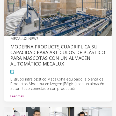
MECALUX NEWS
MODERNA PRODUCTS CUADRIPLICA SU
CAPACIDAD PARA ARTÍCULOS DE PLÁSTICO
PARA MASCOTAS CON UN ALMACÉN
AUTOMÁTICO MECALUX
El grupo intralogístico Mecaluxha equipado la planta de
Productos Moderna en Izegem (Bélgica) con un almacén
automático conectado con producción.
Leer más…