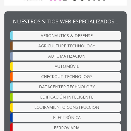
NUESTROS SITIOS WEB ESPECIALIZADOS…
AERONAUTICS & DEFENSE
AGRICULTURE TECHNOLOGY
AUTOMATIZACIÓN
AUTOMÓVIL
CHECKOUT TECHNOLOGY
DATACENTER TECHNOLOGY
EDIFICACIÓN INTELIGENTE
EQUIPAMIENTO CONSTRUCCIÓN
ELECTRÓNICA
FERROVIARIA