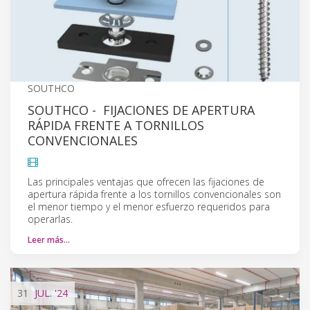
SOUTHCO
SOUTHCO - FIJACIONES DE APERTURA
RÁPIDA FRENTE A TORNILLOS
CONVENCIONALES
Las principales ventajas que ofrecen las fijaciones de
apertura rápida frente a los tornillos convencionales son
el menor tiempo y el menor esfuerzo requeridos para
operarlas.
Leer más…
31
JUL.
'24