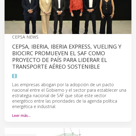
CEPSA NEWS
CEPSA, IBERIA, IBERIA EXPRESS, VUELING Y
BIOCIRC PROMUEVEN EL SAF COMO
PROYECTO DE PAÍS PARA LIDERAR EL
TRANSPORTE AÉREO SOSTENIBLE
Las empresas abogan por la adopción de un pacto
nacional entre el Gobierno y el sector para establecer una
estrategia nacional de SAF que sitúe este vector
energético entre las prioridades de la agenda política
energética e industrial.
Leer más…