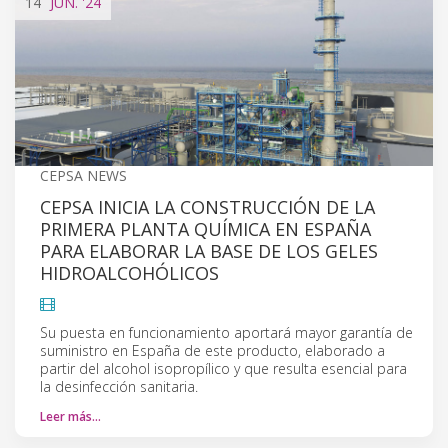
14
JUN.
'24
CEPSA NEWS
CEPSA INICIA LA CONSTRUCCIÓN DE LA
PRIMERA PLANTA QUÍMICA EN ESPAÑA
PARA ELABORAR LA BASE DE LOS GELES
HIDROALCOHÓLICOS
Su puesta en funcionamiento aportará mayor garantía de
suministro en España de este producto, elaborado a
partir del alcohol isopropílico y que resulta esencial para
la desinfección sanitaria.
Leer más…