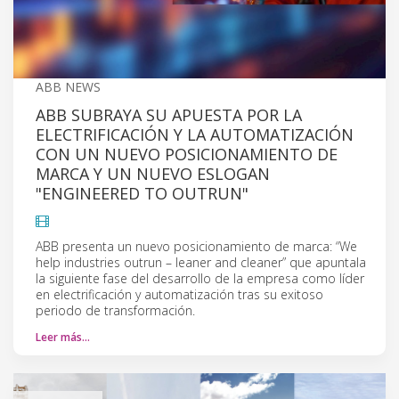
ABB NEWS
ABB SUBRAYA SU APUESTA POR LA
ELECTRIFICACIÓN Y LA AUTOMATIZACIÓN
CON UN NUEVO POSICIONAMIENTO DE
MARCA Y UN NUEVO ESLOGAN
"ENGINEERED TO OUTRUN"
ABB presenta un nuevo posicionamiento de marca: “We
help industries outrun – leaner and cleaner” que apuntala
la siguiente fase del desarrollo de la empresa como líder
en electrificación y automatización tras su exitoso
periodo de transformación.
Leer más…