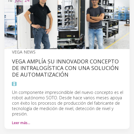
16
JUL.
'24
VEGA NEWS
VEGA AMPLÍA SU INNOVADOR CONCEPTO
DE INTRALOGÍSTICA CON UNA SOLUCIÓN
DE AUTOMATIZACIÓN
Un componente imprescindible del nuevo concepto es el
robot autónomo SOTO. Desde hace varios meses apoya
con éxito los procesos de producción del fabricante de
tecnología de medición de nivel, detección de nivel y
presión.
Leer más…