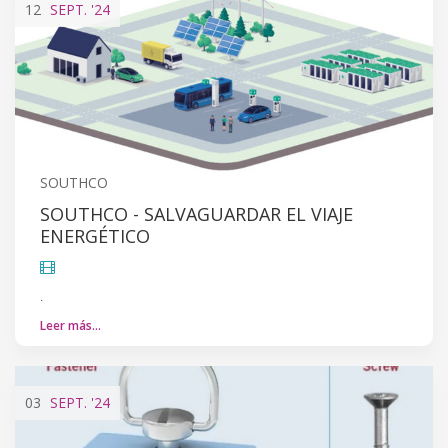
12
SEPT.
'24
SOUTHCO
SOUTHCO - SALVAGUARDAR EL VIAJE
ENERGÉTICO
.
Leer más…
03
SEPT.
'24