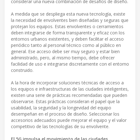
considerar una nueva combinación de desafíos de diseño.
A medida que se despliega esta nueva tecnología, existe
la necesidad de envolventes bien diseñadas y seguras que
protejan los equipos. Estas envolventes o cerramientos
deben integrarse de forma transparente y eficaz con los
entornos urbanos existentes, y deben facilitar el acceso
periódico tanto al personal técnico como al público en
general. Ese acceso debe ser muy seguro y estar bien
administrado, pero, al mismo tiempo, debe ofrecer
facilidad de uso e integrarse discretamente con el entorno
construido.
A la hora de incorporar soluciones técnicas de acceso a
los equipos e infraestructuras de las ciudades inteligentes,
existen una serie de prácticas recomendadas que pueden
observarse. Estas prácticas consideran el papel que la
usabilidad, la seguridad y la longevidad del equipo
desempeñan en el proceso de diseño. Seleccionar los
accesorios adecuados puede mejorar el equipo y el valor
competitivo de las tecnologías de su envolvente.
El 5G impulsa el movimiento de las ciudades