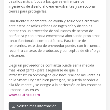
desafíos más críticos a los que se enfrentan los
ingenieros de diseño al crear envolventes y seleccionar
cierres para protegerlas.
Una fuente fundamental de ayuda y soluciones creativas
ante estos desafíos críticos de ingeniería y diseño es
contar con un proveedor de soluciones de acceso de
confianza y con amplia experiencia abordando problemas
tanto funcionales como estéticos. Para tratar de
resolverlos, este tipo de proveedor puede, con frecuencia,
recurrir a carteras de productos y conceptos de diseño ya
existentes.
Elegir un proveedor de confianza puede ser la medida
más «inteligente» para asegurarse de que la
infraestructura tecnológica que hace realidad las ventajas
de la Smart City esté bien protegida, se pueda acceder a
ella fácilmente y se integre a la perfección en los entornos
urbanos existentes.
www.southco.com
Solicite más información…