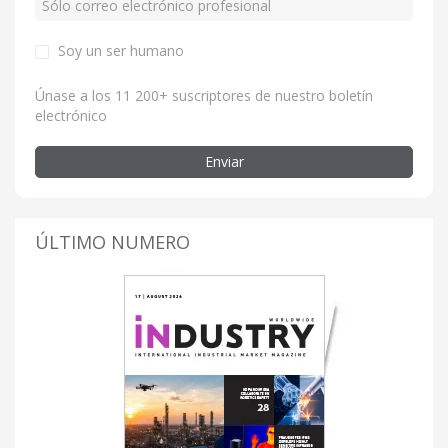
Soy un ser humano
Únase a los 11 200+ suscriptores de nuestro boletín
electrónico
Enviar
ÚLTIMO NUMERO