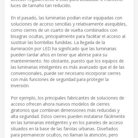
luces de tamaño tan reducido.
En el pasado, las luminarias podían estar equipadas con
soluciones de acceso sencillas y relativamente asequibles,
como cierres de un cuarto de vuelta combinados con
bisagras ocultas, principalmente para facilitar el acceso al
sustituir las bombillas fundidas. La llegada de la
iluminación por LED ha significado que las luminarias
pueden tardar años en tener que abrirse para su
mantenimiento. No obstante, puesto que los equipos de
las luminarias inteligentes es más avanzado que el de las
convencionales, puede ser necesario incorporar cierres
con más funciones de seguridad para proteger la
inversión.
Por ejemplo, los principales fabricantes de soluciones de
acceso ofrecen ahora nuevos modelos de cierres
giratorios que combinan dimensiones más reducidas y
alta seguridad. Estos cierres pueden instalarse fácilmente
en las luminarias inteligentes y en los paneles de acceso
situados en la base de las farolas urbanas. Diseñados
para permanecer ocultos, no llaman la atención, pero