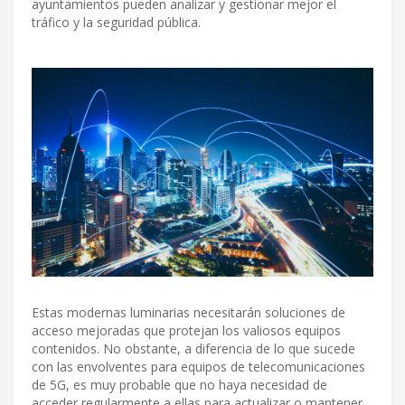
ayuntamientos pueden analizar y gestionar mejor el
tráfico y la seguridad pública.
Estas modernas luminarias necesitarán soluciones de
acceso mejoradas que protejan los valiosos equipos
contenidos. No obstante, a diferencia de lo que sucede
con las envolventes para equipos de telecomunicaciones
de 5G, es muy probable que no haya necesidad de
acceder regularmente a ellas para actualizar o mantener