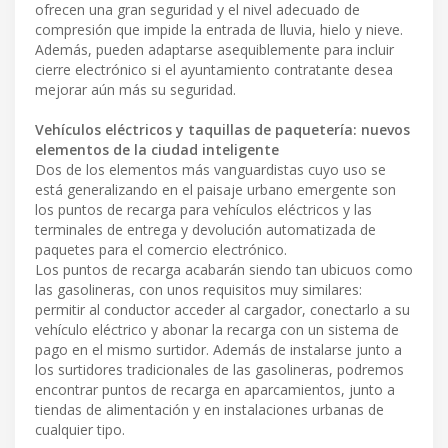
ofrecen una gran seguridad y el nivel adecuado de
compresión que impide la entrada de lluvia, hielo y nieve.
Además, pueden adaptarse asequiblemente para incluir
cierre electrónico si el ayuntamiento contratante desea
mejorar aún más su seguridad.
Vehículos eléctricos y taquillas de paquetería: nuevos
elementos de la ciudad inteligente
Dos de los elementos más vanguardistas cuyo uso se
está generalizando en el paisaje urbano emergente son
los puntos de recarga para vehículos eléctricos y las
terminales de entrega y devolución automatizada de
paquetes para el comercio electrónico.
Los puntos de recarga acabarán siendo tan ubicuos como
las gasolineras, con unos requisitos muy similares:
permitir al conductor acceder al cargador, conectarlo a su
vehículo eléctrico y abonar la recarga con un sistema de
pago en el mismo surtidor. Además de instalarse junto a
los surtidores tradicionales de las gasolineras, podremos
encontrar puntos de recarga en aparcamientos, junto a
tiendas de alimentación y en instalaciones urbanas de
cualquier tipo.