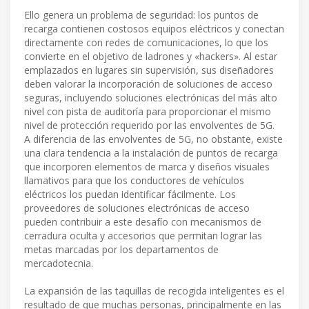
Ello genera un problema de seguridad: los puntos de
recarga contienen costosos equipos eléctricos y conectan
directamente con redes de comunicaciones, lo que los
convierte en el objetivo de ladrones y «hackers». Al estar
emplazados en lugares sin supervisión, sus diseñadores
deben valorar la incorporación de soluciones de acceso
seguras, incluyendo soluciones electrónicas del más alto
nivel con pista de auditoría para proporcionar el mismo
nivel de protección requerido por las envolventes de 5G.
A diferencia de las envolventes de 5G, no obstante, existe
una clara tendencia a la instalación de puntos de recarga
que incorporen elementos de marca y diseños visuales
llamativos para que los conductores de vehículos
eléctricos los puedan identificar fácilmente. Los
proveedores de soluciones electrónicas de acceso
pueden contribuir a este desafío con mecanismos de
cerradura oculta y accesorios que permitan lograr las
metas marcadas por los departamentos de
mercadotecnia.
La expansión de las taquillas de recogida inteligentes es el
resultado de que muchas personas, principalmente en las