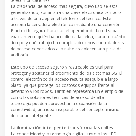
telecomunicaciones.
La credencial de acceso más segura, cuyo uso se está
generalizando, suministra una clave electrónica temporal
a través de una app en el teléfono del técnico. Este
acciona la cerradura electrónica mediante una conexión
Bluetooth segura. Para que el operador de la red sepa
exactamente quién ha accedido a la celda, durante cuánto
tiempo y qué trabajo ha completado, unos controladores
de acceso conectados a la nube establecen una pista de
auditoría.
Este tipo de acceso seguro y rastreable es vital para
proteger y sostener el crecimiento de los sistemas 5G. El
control electrónico de acceso resulta asequible a largo
plazo, ya que protege los costosos equipos frente al
deterioro y los robos. También representa un ejemplo de
cómo las soluciones técnicas de acceso de alta
tecnología pueden aprovechar la expansión de la
conectividad, una idea inseparable del concepto mismo
de ciudad inteligente.
La iluminación inteligente transforma las calles
La conectividad y la tecnología digital, junto a los LED,