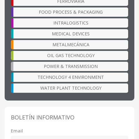
FERROVIARIA
FOOD PROCESS & PACKAGING
INTRALOGISTICS
MEDICAL DEVICES
METALMECÁNICA
OIL GAS TECHNOLOGY
POWER & TRANSMISSION
TECHNOLOGY 4 ENVIRONMENT
WATER PLANT TECHNOLOGY
BOLETÍN INFORMATIVO
Email