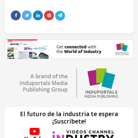
El futuro de la industria te espera
¡Suscríbete!