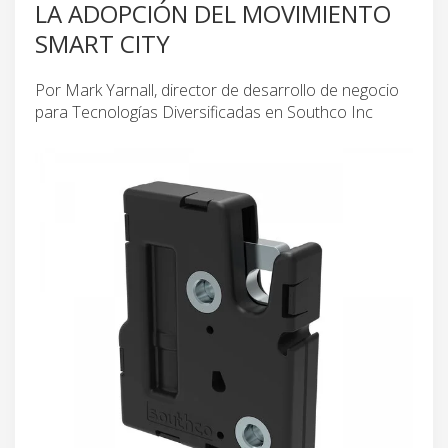
LA ADOPCIÓN DEL MOVIMIENTO
SMART CITY
Por Mark Yarnall, director de desarrollo de negocio
para Tecnologías Diversificadas en Southco Inc