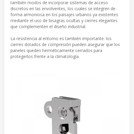
también modos de incorporar sistemas de acceso
discretos en las envolventes, los cuales se integren de
forma armoniosa en los paisajes urbanos ya existentes
mediante el uso de bisagras ocultas y cierres elegantes
que complementen el diseño industrial.
La resistencia al entorno es también importante: los
cierres dotados de compresión pueden asegurar que los
paneles queden herméticamente cerrados para
protegerlos frente a la climatología.