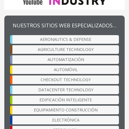
NUESTROS SITIOS WEB ESPECIALIZADOS…
AERONAUTICS & DEFENSE
AGRICULTURE TECHNOLOGY
AUTOMATIZACIÓN
AUTOMÓVIL
CHECKOUT TECHNOLOGY
DATACENTER TECHNOLOGY
EDIFICACIÓN INTELIGENTE
EQUIPAMIENTO CONSTRUCCIÓN
ELECTRÓNICA