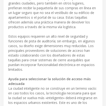
grandes ciudades, pero también en otros lugares,
prefieran recibir la paquetería de sus compras en línea en
un lugar seguro que no sea el vestíbulo de su edificio de
apartamentos o el portal de su casa. Estas taquillas
ofrecen además una práctica manera de devolver los
productos a través de la misma vía logística.
Estos equipos requieren un alto nivel de seguridad y
funciones de pista de auditoría; sin embargo, en algunos
casos, su diseño exige dimensiones muy reducidas. Los
principales proveedores de soluciones de acceso han
estado colaborando con los diseñadores de estas
taquillas para crear sistemas de cierre asequibles que
puedan incorporar funcionalidad electrónica en espacios
limitados.
Ayuda para seleccionar la solución de acceso más
adecuada
La ciudad inteligente no se construye en un terreno vacío:
en casi todos los casos, la tecnología necesaria para que
la ciudad se vuelva más «inteligente» deberá integrarse en
los espacios urbanos existentes. Este es uno de los