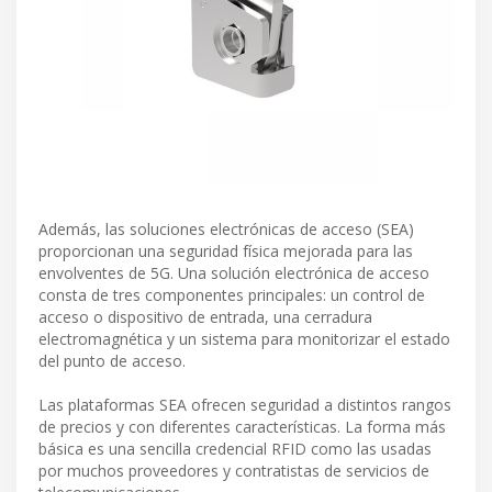
Además, las soluciones electrónicas de acceso (SEA)
proporcionan una seguridad física mejorada para las
envolventes de 5G. Una solución electrónica de acceso
consta de tres componentes principales: un control de
acceso o dispositivo de entrada, una cerradura
electromagnética y un sistema para monitorizar el estado
del punto de acceso.
Las plataformas SEA ofrecen seguridad a distintos rangos
de precios y con diferentes características. La forma más
básica es una sencilla credencial RFID como las usadas
por muchos proveedores y contratistas de servicios de