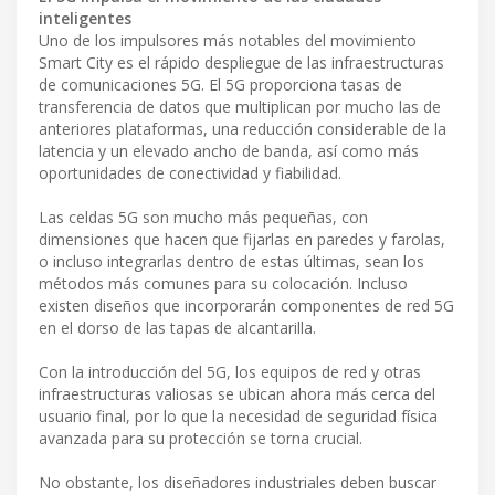
inteligentes
Uno de los impulsores más notables del movimiento
Smart City es el rápido despliegue de las infraestructuras
de comunicaciones 5G. El 5G proporciona tasas de
transferencia de datos que multiplican por mucho las de
anteriores plataformas, una reducción considerable de la
latencia y un elevado ancho de banda, así como más
oportunidades de conectividad y fiabilidad.
Las celdas 5G son mucho más pequeñas, con
dimensiones que hacen que fijarlas en paredes y farolas,
o incluso integrarlas dentro de estas últimas, sean los
métodos más comunes para su colocación. Incluso
existen diseños que incorporarán componentes de red 5G
en el dorso de las tapas de alcantarilla.
Con la introducción del 5G, los equipos de red y otras
infraestructuras valiosas se ubican ahora más cerca del
usuario final, por lo que la necesidad de seguridad física
avanzada para su protección se torna crucial.
No obstante, los diseñadores industriales deben buscar