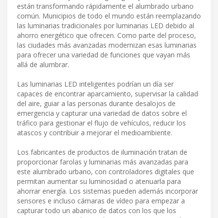
están transformando rápidamente el alumbrado urbano
común. Municipios de todo el mundo están reemplazando
las luminarias tradicionales por luminarias LED debido al
ahorro energético que ofrecen. Como parte del proceso,
las ciudades más avanzadas modernizan esas luminarias
para ofrecer una variedad de funciones que vayan más
allá de alumbrar.
Las luminarias LED inteligentes podrían un día ser
capaces de encontrar aparcamiento, supervisar la calidad
del aire, guiar a las personas durante desalojos de
emergencia y capturar una variedad de datos sobre el
tráfico para gestionar el flujo de vehículos, reducir los
atascos y contribuir a mejorar el medioambiente.
Los fabricantes de productos de iluminación tratan de
proporcionar farolas y luminarias más avanzadas para
este alumbrado urbano, con controladores digitales que
permitan aumentar su luminosidad o atenuarla para
ahorrar energía. Los sistemas pueden además incorporar
sensores e incluso cámaras de vídeo para empezar a
capturar todo un abanico de datos con los que los