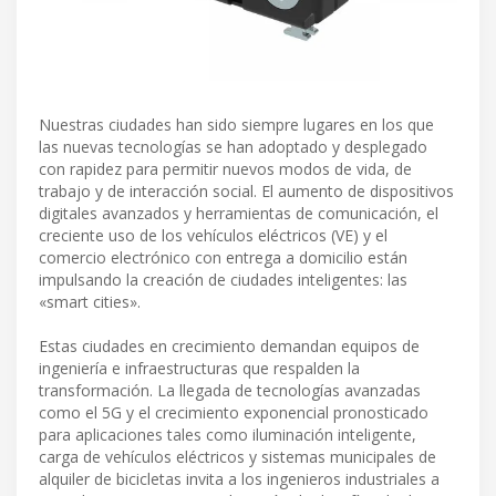
Nuestras ciudades han sido siempre lugares en los que
las nuevas tecnologías se han adoptado y desplegado
con rapidez para permitir nuevos modos de vida, de
trabajo y de interacción social. El aumento de dispositivos
digitales avanzados y herramientas de comunicación, el
creciente uso de los vehículos eléctricos (VE) y el
comercio electrónico con entrega a domicilio están
impulsando la creación de ciudades inteligentes: las
«smart cities».
Estas ciudades en crecimiento demandan equipos de
ingeniería e infraestructuras que respalden la
transformación. La llegada de tecnologías avanzadas
como el 5G y el crecimiento exponencial pronosticado
para aplicaciones tales como iluminación inteligente,
carga de vehículos eléctricos y sistemas municipales de
alquiler de bicicletas invita a los ingenieros industriales a