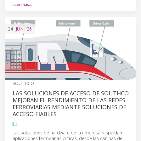
Leer más…
24
JUN.
'26
SOUTHCO
LAS SOLUCIONES DE ACCESO DE SOUTHCO
MEJORAN EL RENDIMIENTO DE LAS REDES
FERROVIARIAS MEDIANTE SOLUCIONES DE
ACCESO FIABLES
Las soluciones de hardware de la empresa respaldan
aplicaciones ferroviarias críticas, desde las cabinas de