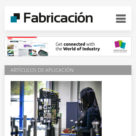
ARTÍCULOS DE APLICACIÓN