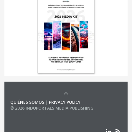
QUIÉNES SOMOS
|
PRIVACY POLICY
© 2026 INDUPORTALS MEDIA PUBLISHING
LIST OF COMPANIES