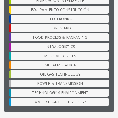
EDIFICACIÓN INTELIGENTE
EQUIPAMIENTO CONSTRUCCIÓN
ELECTRÓNICA
FERROVIARIA
FOOD PROCESS & PACKAGING
INTRALOGISTICS
MEDICAL DEVICES
METALMECÁNICA
OIL GAS TECHNOLOGY
POWER & TRANSMISSION
TECHNOLOGY 4 ENVIRONMENT
WATER PLANT TECHNOLOGY