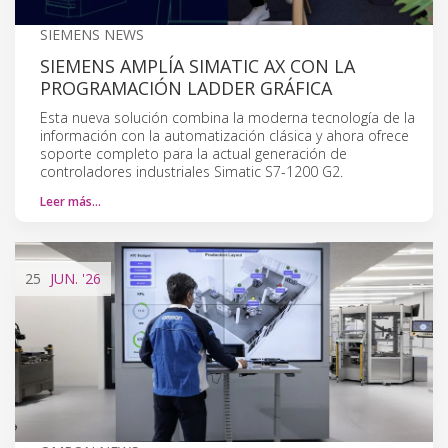
SIEMENS NEWS
SIEMENS AMPLÍA SIMATIC AX CON LA
PROGRAMACIÓN LADDER GRÁFICA
Esta nueva solución combina la moderna tecnología de la
información con la automatización clásica y ahora ofrece
soporte completo para la actual generación de
controladores industriales Simatic S7-1200 G2.
Leer más…
25
JUN.
'26