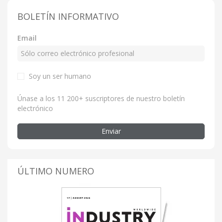
BOLETÍN INFORMATIVO
Email
Soy un ser humano
Únase a los 11 200+ suscriptores de nuestro boletín
electrónico
Enviar
ÚLTIMO NUMERO