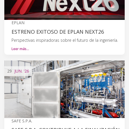
EPLAN
ESTRENO EXITOSO DE EPLAN NEXT26
Perspectivas inspiradoras sobre el futuro de la ingeniería.
Leer más…
29
JUN.
'26
SAFE S.P.A.