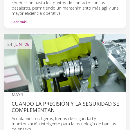
conducción hasta los puntos de contacto con los
pasajeros, permitiendo un mantenimiento más ágil y una
mayor eficiencia operativa.
Leer más…
24
JUN.
'26
MAYR
CUANDO LA PRECISIÓN Y LA SEGURIDAD SE
COMPLEMENTAN
Acoplamientos ligeros, frenos de seguridad y
monitorización inteligente para la tecnología de bancos
de ensayo.