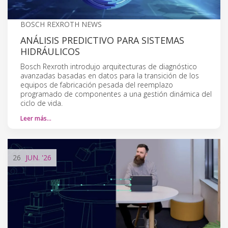
BOSCH REXROTH NEWS
ANÁLISIS PREDICTIVO PARA SISTEMAS
HIDRÁULICOS
Bosch Rexroth introdujo arquitecturas de diagnóstico
avanzadas basadas en datos para la transición de los
equipos de fabricación pesada del reemplazo
programado de componentes a una gestión dinámica del
ciclo de vida.
Leer más…
26
JUN.
'26