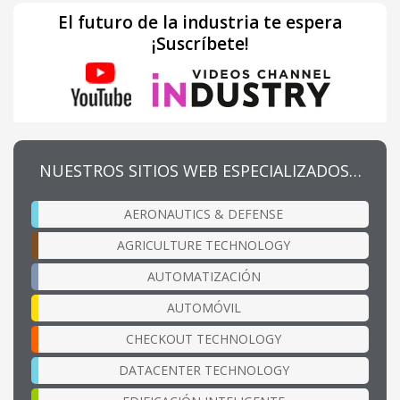
El futuro de la industria te espera
¡Suscríbete!
NUESTROS SITIOS WEB ESPECIALIZADOS…
AERONAUTICS & DEFENSE
AGRICULTURE TECHNOLOGY
AUTOMATIZACIÓN
AUTOMÓVIL
CHECKOUT TECHNOLOGY
DATACENTER TECHNOLOGY