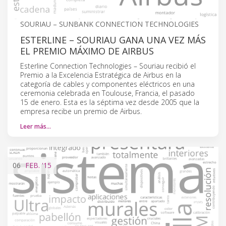
SOURIAU – SUNBANK CONNECTION TECHNOLOGIES
ESTERLINE – SOURIAU GANA UNA VEZ MÁS
EL PREMIO MÁXIMO DE AIRBUS
Esterline Connection Technologies – Souriau recibió el
Premio a la Excelencia Estratégica de Airbus en la
categoría de cables y componentes eléctricos en una
ceremonia celebrada en Toulouse, Francia, el pasado
15 de enero. Esta es la séptima vez desde 2005 que la
empresa recibe un premio de Airbus.
Leer más…
06
FEB.
'15