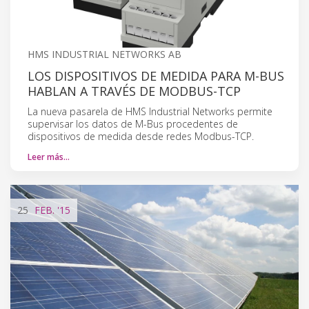
HMS INDUSTRIAL NETWORKS AB
LOS DISPOSITIVOS DE MEDIDA PARA M-BUS
HABLAN A TRAVÉS DE MODBUS-TCP
La nueva pasarela de HMS Industrial Networks permite
supervisar los datos de M-Bus procedentes de
dispositivos de medida desde redes Modbus-TCP.
Leer más…
25
FEB.
'15