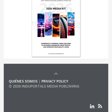
QUIÉNES SOMOS
|
PRIVACY POLICY
© 2026 INDUPORTALS MEDIA PUBLISHING
LIST OF COMPANIES