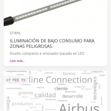
STAHL
ILUMINACIÓN DE BAJO CONSUMO PARA
ZONAS PELIGROSAS.
Diseño compacto e innovador basado en LED.
Leer más…
07
FEB.
'15