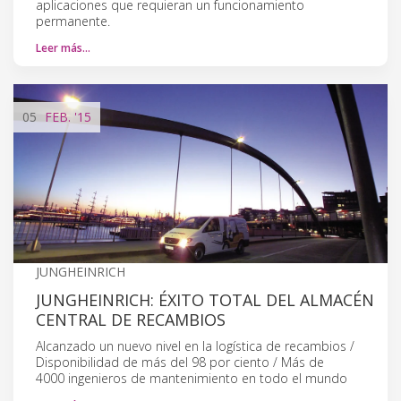
aplicaciones que requieran un funcionamiento
permanente.
Leer más…
05
FEB.
'15
JUNGHEINRICH
JUNGHEINRICH: ÉXITO TOTAL DEL ALMACÉN
CENTRAL DE RECAMBIOS
Alcanzado un nuevo nivel en la logística de recambios /
Disponibilidad de más del 98 por ciento / Más de
4000 ingenieros de mantenimiento en todo el mundo