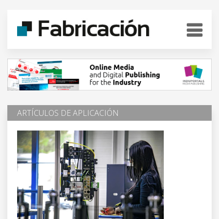
ARTÍCULOS DE APLICACIÓN