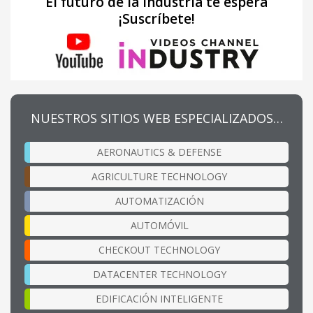
El futuro de la industria te espera
¡Suscríbete!
NUESTROS SITIOS WEB ESPECIALIZADOS…
AERONAUTICS & DEFENSE
AGRICULTURE TECHNOLOGY
AUTOMATIZACIÓN
AUTOMÓVIL
CHECKOUT TECHNOLOGY
DATACENTER TECHNOLOGY
EDIFICACIÓN INTELIGENTE