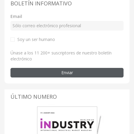
BOLETÍN INFORMATIVO
Email
Soy un ser humano
Únase a los 11 200+ suscriptores de nuestro boletín
electrónico
Enviar
ÚLTIMO NUMERO