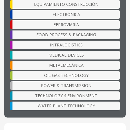
EQUIPAMIENTO CONSTRUCCIÓN
ELECTRÓNICA
FERROVIARIA
FOOD PROCESS & PACKAGING
INTRALOGISTICS
MEDICAL DEVICES
METALMECÁNICA
OIL GAS TECHNOLOGY
POWER & TRANSMISSION
TECHNOLOGY 4 ENVIRONMENT
WATER PLANT TECHNOLOGY