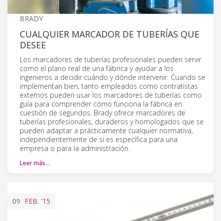
BRADY
CUALQUIER MARCADOR DE TUBERÍAS QUE
DESEE
Los marcadores de tuberías profesionales pueden servir
como el plano real de una fábrica y ayudar a los
ingenieros a decidir cuándo y dónde intervenir. Cuando se
implementan bien, tanto empleados como contratistas
externos pueden usar los marcadores de tuberías como
guía para comprender cómo funciona la fábrica en
cuestión de segundos. Brady ofrece marcadores de
tuberías profesionales, duraderos y homologados que se
pueden adaptar a prácticamente cualquier normativa,
independientemente de si es específica para una
empresa o para la administración.
Leer más…
09
FEB.
'15