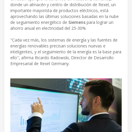
donde un almacén y centro de distribución de Rexel, un
importante mayorista de productos eléctricos, está
aprovechando las últimas soluciones basadas en la nube
de seguimiento energético de
Siemens
para lograr un
ahorro anual en electricidad del 25-30%.
"Cada vez más, los sistemas de energía y las fuentes de
energías renovables precisan soluciones nuevas e
inteligentes, y el seguimiento de la energía es la base para
ello", afirma Ricardo Radowski, Director de Desarrollo
Empresarial de Rexel Germany.