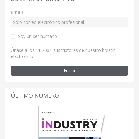
Email
Soy un ser humano
Únase a los 11 200+ suscriptores de nuestro boletín
electrónico
Enviar
ÚLTIMO NUMERO