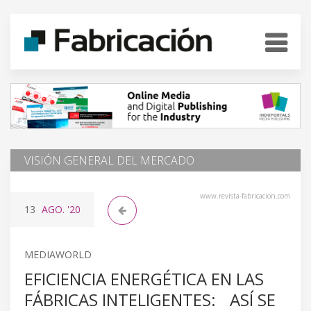
VISIÓN GENERAL DEL MERCADO
www.revista-fabricacion.com
13
AGO.
'20
MEDIAWORLD
EFICIENCIA ENERGÉTICA EN LAS
FÁBRICAS INTELIGENTES: ASÍ SE