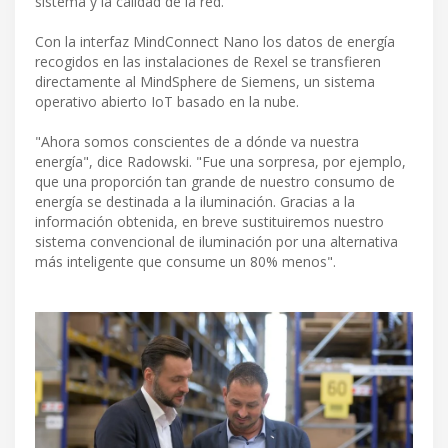
sistema y la calidad de la red.
Con la interfaz MindConnect Nano los datos de energía
recogidos en las instalaciones de Rexel se transfieren
directamente al MindSphere de Siemens, un sistema
operativo abierto IoT basado en la nube.
"Ahora somos conscientes de a dónde va nuestra
energía", dice Radowski. "Fue una sorpresa, por ejemplo,
que una proporción tan grande de nuestro consumo de
energía se destinada a la iluminación. Gracias a la
información obtenida, en breve sustituiremos nuestro
sistema convencional de iluminación por una alternativa
más inteligente que consume un 80% menos".