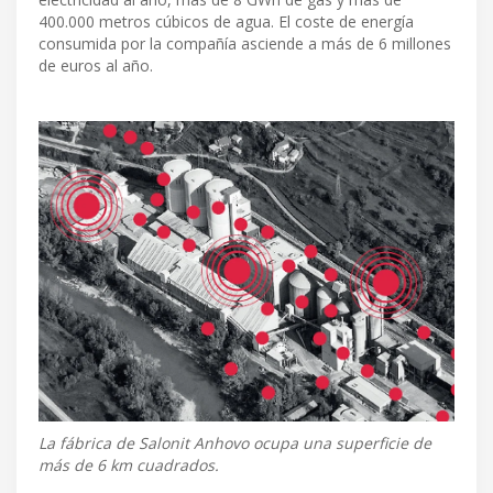
400.000 metros cúbicos de agua. El coste de energía
consumida por la compañía asciende a más de 6 millones
de euros al año.
La fábrica de Salonit Anhovo ocupa una superficie de
más de 6 km cuadrados.