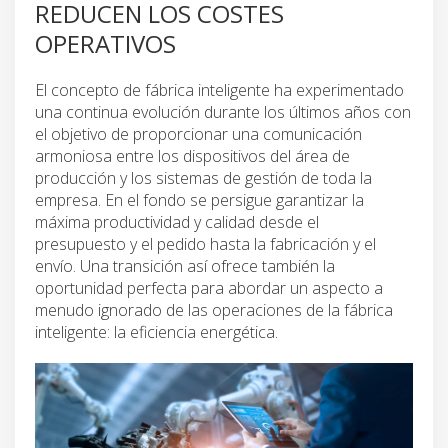
REDUCEN LOS COSTES
OPERATIVOS
El concepto de fábrica inteligente ha experimentado
una continua evolución durante los últimos años con
el objetivo de proporcionar una comunicación
armoniosa entre los dispositivos del área de
producción y los sistemas de gestión de toda la
empresa. En el fondo se persigue garantizar la
máxima productividad y calidad desde el
presupuesto y el pedido hasta la fabricación y el
envío. Una transición así ofrece también la
oportunidad perfecta para abordar un aspecto a
menudo ignorado de las operaciones de la fábrica
inteligente: la eficiencia energética.