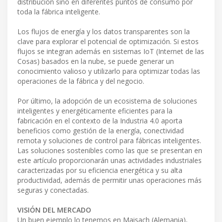
distribución sino en diferentes puntos de consumo por
toda la fábrica inteligente.
Los flujos de energía y los datos transparentes son la
clave para explorar el potencial de optimización. Si estos
flujos se integran además en sistemas IoT (Internet de las
Cosas) basados en la nube, se puede generar un
conocimiento valioso y utilizarlo para optimizar todas las
operaciones de la fábrica y del negocio.
Por último, la adopción de un ecosistema de soluciones
inteligentes y energéticamente eficientes para la
fabricación en el contexto de la Industria 4.0 aporta
beneficios como gestión de la energía, conectividad
remota y soluciones de control para fábricas inteligentes.
Las soluciones sostenibles como las que se presentan en
este artículo proporcionarán unas actividades industriales
caracterizadas por su eficiencia energética y su alta
productividad, además de permitir unas operaciones más
seguras y conectadas.
VISIÓN DEL MERCADO
Un buen ejemplo lo tenemos en Maisach (Alemania),