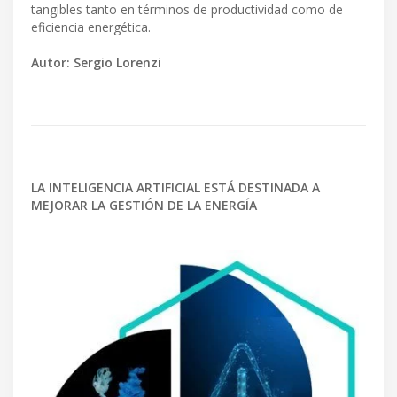
tangibles tanto en términos de productividad como de
eficiencia energética.
Autor: Sergio Lorenzi
LA INTELIGENCIA ARTIFICIAL ESTÁ DESTINADA A
MEJORAR LA GESTIÓN DE LA ENERGÍA