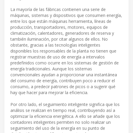
La mayoría de las fábricas contienen una serie de
máquinas, sistemas y dispositivos que consumen energía,
entre los que están máquinas herramienta, líneas de
producción, transportadores, motores, equipos de
climatización, calentadores, generadores de reserva y
también iluminación, por citar algunos de ellos. No
obstante, gracias a las tecnologías inteligentes
disponibles los responsables de la planta no tienen que
registrar muestras de uso de energía a intervalos
predefinidos como ocurre en los sistemas de gestión de
energía tradicionales. Aunque los sistemas
convencionales ayudan a proporcionar una instantánea
del consumo de energía, contribuyen poco a reducir el
consumo, a predecir patrones de picos o a sugerir qué
hay que hacer para mejorar la eficiencia.
Por otro lado, el seguimiento inteligente significa que los
análisis se realizan en tiempo real, contribuyendo así a
optimizar la eficiencia energética. A ello se añade que los
contadores inteligentes permiten no solo realizar un
seguimiento del uso de la energía en su punto de