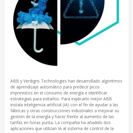
ABB y Verdigris Technologies han desarrollado algoritmos
de aprendizaje automático para predecir picos
imprevistos en el consumo de energía e identificar
estrategias para evitarlos. Para explicarlo mejor ABB
instala inteligencia artificial (IA) con el fin de ayudar a las
fábricas y otras construcciones industriales a mejorar su
gestión de la energía y hacer frente al aumento de las
tarifas en horas punta. La compañía ha añadido dos
aplicaciones que utilizan IA al sistema de control de la