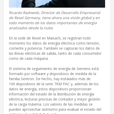
Ricardo Radowski, Director de Desarrollo Empresarial
de Rexel Germany, tiene ahora una visión global y en
todo momento de los datos importantes de energía
analizados desde la nube.
En la sede de Rexel en Maisach, se registran todo
momento los datos de energía eléctrica como tensión,
corriente y potencia. También se capturan los datos de
las líneas eléctricas de salida, tanto de cada consumidor
como de cada máquina.
El sistema de seguimiento de energía de Siemens está
formado por software y dispositivos de medida de la
familia Sentron. De hecho, hay instalados más de
100 dispositivos de la serie 7KM PAC y, además de los
datos de energía, estos dispositivos proporcionan
información del estado de la distribución de energía
eléctrica, lecturas precisas de contador y mejor gestión
de la carga máxima. Los valores de las medidas se
pueden aprovechar asimismo para evaluar el estado del