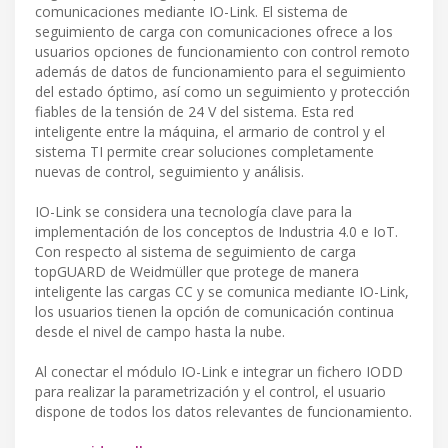
comunicaciones mediante IO-Link. El sistema de
seguimiento de carga con comunicaciones ofrece a los
usuarios opciones de funcionamiento con control remoto
además de datos de funcionamiento para el seguimiento
del estado óptimo, así como un seguimiento y protección
fiables de la tensión de 24 V del sistema. Esta red
inteligente entre la máquina, el armario de control y el
sistema TI permite crear soluciones completamente
nuevas de control, seguimiento y análisis.
IO-Link se considera una tecnología clave para la
implementación de los conceptos de Industria 4.0 e IoT.
Con respecto al sistema de seguimiento de carga
topGUARD de Weidmüller que protege de manera
inteligente las cargas CC y se comunica mediante IO-Link,
los usuarios tienen la opción de comunicación continua
desde el nivel de campo hasta la nube.
Al conectar el módulo IO-Link e integrar un fichero IODD
para realizar la parametrización y el control, el usuario
dispone de todos los datos relevantes de funcionamiento.