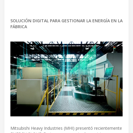
SOLUCIÓN DIGITAL PARA GESTIONAR LA ENERGÍA EN LA
FÁBRICA
Mitsubishi Heavy Industries (MHI) presentó recientemente