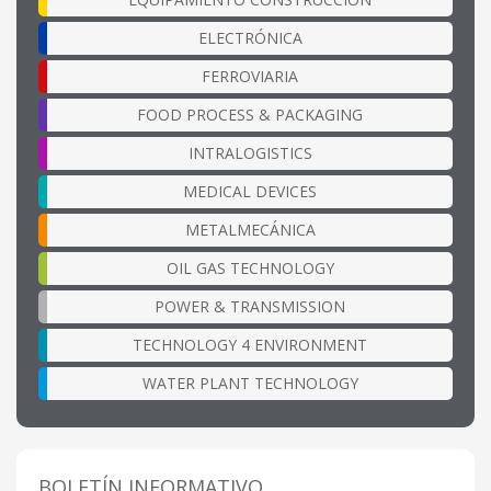
ELECTRÓNICA
FERROVIARIA
FOOD PROCESS & PACKAGING
INTRALOGISTICS
MEDICAL DEVICES
METALMECÁNICA
OIL GAS TECHNOLOGY
POWER & TRANSMISSION
TECHNOLOGY 4 ENVIRONMENT
WATER PLANT TECHNOLOGY
BOLETÍN INFORMATIVO