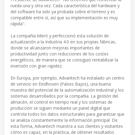
rueda una y otra vez. Cada característica del hardware y
del software ha sido ya probada sobre el terreno y es
compatible entre sí, así que su implementación es muy
rápida".
La compañía lideró y perfeccionó esta solución de
actualización a la Industria 4.0 en sus propias fábricas,
donde se alcanzaron mejoras importantes de
productividad junto con reducciones de los costes
energéticos, de manera que se consiguió rentabilizar la
inversión con gran rapidez.
En Europa, por ejemplo, Advantech ha instalado un centro
de servicio en Eindhoven (Países Bajos), una buena
muestra del potencial de la automatización industrial y los
sistemas desarrollados por la compañía. La gestión del
almacén, el control en tiempo real y los sistemas de
producción se siguen mediante un panel digital que
controla todos los datos estructurales para garantizar que
se analiza constantemente la información principal. De
esta forma, Advantech muestra a sus clientes y visitantes
cómo es capaz, en la práctica, de obtener resultados