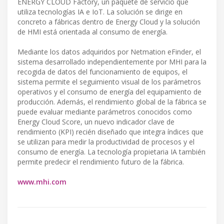
ENERGY CLOUD Factory, un paquete de servicio que
utiliza tecnologías IA e IoT. La solución se dirige en
concreto a fábricas dentro de Energy Cloud y la solución
de HMI está orientada al consumo de energía.
Mediante los datos adquiridos por Netmation eFinder, el
sistema desarrollado independientemente por MHI para la
recogida de datos del funcionamiento de equipos, el
sistema permite el seguimiento visual de los parámetros
operativos y el consumo de energía del equipamiento de
producción. Además, el rendimiento global de la fábrica se
puede evaluar mediante parámetros conocidos como
Energy Cloud Score, un nuevo indicador clave de
rendimiento (KPI) recién diseñado que integra índices que
se utilizan para medir la productividad de procesos y el
consumo de energía. La tecnología propietaria IA también
permite predecir el rendimiento futuro de la fábrica.
www.mhi.com