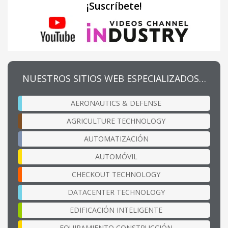
¡Suscríbete!
NUESTROS SITIOS WEB ESPECIALIZADOS…
AERONAUTICS & DEFENSE
AGRICULTURE TECHNOLOGY
AUTOMATIZACIÓN
AUTOMÓVIL
CHECKOUT TECHNOLOGY
DATACENTER TECHNOLOGY
EDIFICACIÓN INTELIGENTE
EQUIPAMIENTO CONSTRUCCIÓN