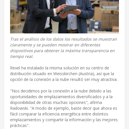
Tras el análisis de los datos los resultados se muestran
claramente y se pueden mostrar en diferentes
dispositivos para obtener la máxima transparencia en
tiempo real.
Rexel ha instalado la misma solución en su centro de
distribución situado en Weisskirchen (Austria), así que la
opción de la conexión a la nube resultó ser muy atractiva.
"Nos decidimos por la conexión a la nube debido a las
oportunidades de emplazamientos diversificados y a la
disponibilidad de otras muchas opciones", afirma
Radowski. "A modo de ejemplo, baste decir que ahora es
fácil comparar la eficiencia energética entre distintos
emplazamientos y compartir la información y las mejores
prácticas".