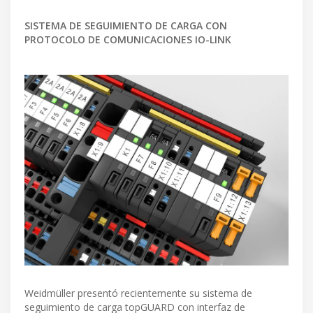
SISTEMA DE SEGUIMIENTO DE CARGA CON
PROTOCOLO DE COMUNICACIONES IO-LINK
Weidmüller presentó recientemente su sistema de
seguimiento de carga topGUARD con interfaz de