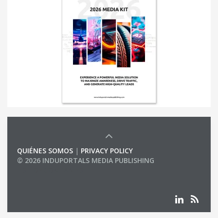
QUIÉNES SOMOS
|
PRIVACY POLICY
© 2026 INDUPORTALS MEDIA PUBLISHING
LIST OF COMPANIES