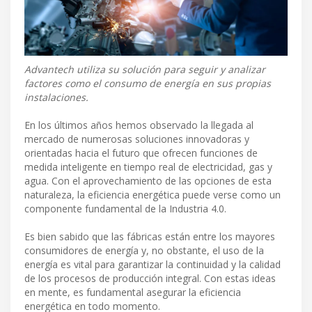
Advantech utiliza su solución para seguir y analizar
factores como el consumo de energía en sus propias
instalaciones.
En los últimos años hemos observado la llegada al
mercado de numerosas soluciones innovadoras y
orientadas hacia el futuro que ofrecen funciones de
medida inteligente en tiempo real de electricidad, gas y
agua. Con el aprovechamiento de las opciones de esta
naturaleza, la eficiencia energética puede verse como un
componente fundamental de la Industria 4.0.
Es bien sabido que las fábricas están entre los mayores
consumidores de energía y, no obstante, el uso de la
energía es vital para garantizar la continuidad y la calidad
de los procesos de producción integral. Con estas ideas
en mente, es fundamental asegurar la eficiencia
energética en todo momento.