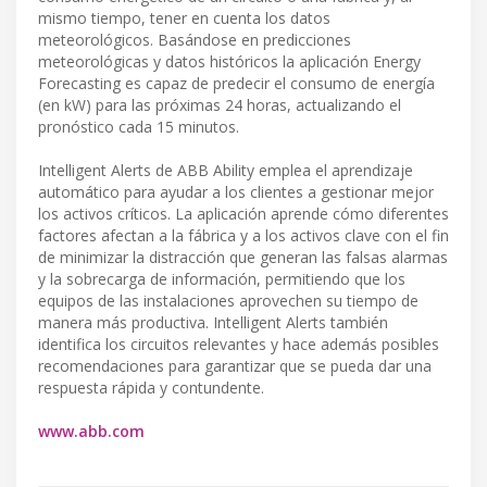
mismo tiempo, tener en cuenta los datos
meteorológicos. Basándose en predicciones
meteorológicas y datos históricos la aplicación Energy
Forecasting es capaz de predecir el consumo de energía
(en kW) para las próximas 24 horas, actualizando el
pronóstico cada 15 minutos.
Intelligent Alerts de ABB Ability emplea el aprendizaje
automático para ayudar a los clientes a gestionar mejor
los activos críticos. La aplicación aprende cómo diferentes
factores afectan a la fábrica y a los activos clave con el fin
de minimizar la distracción que generan las falsas alarmas
y la sobrecarga de información, permitiendo que los
equipos de las instalaciones aprovechen su tiempo de
manera más productiva. Intelligent Alerts también
identifica los circuitos relevantes y hace además posibles
recomendaciones para garantizar que se pueda dar una
respuesta rápida y contundente.
www.abb.com