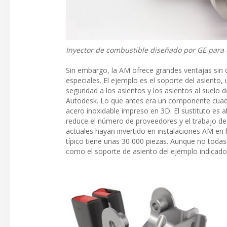
Inyector de combustible diseñado por GE para 
Sin embargo, la AM ofrece grandes ventajas sin 
especiales. El ejemplo es el soporte del asiento,
seguridad a los asientos y los asientos al suelo 
Autodesk. Lo que antes era un componente cuad
acero inoxidable impreso en 3D. El sustituto es
reduce el número de proveedores y el trabajo de
actuales hayan invertido en instalaciones AM en 
típico tiene unas 30 000 piezas. Aunque no toda
como el soporte de asiento del ejemplo indicado 