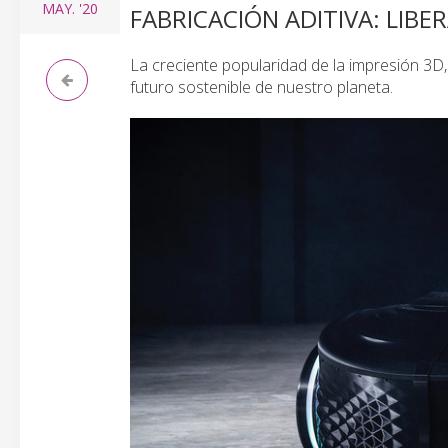
MAY.
'20
FABRICACIÓN ADITIVA: LIBE
La creciente popularidad de la impresión 3D,
futuro sostenible de nuestro planeta.