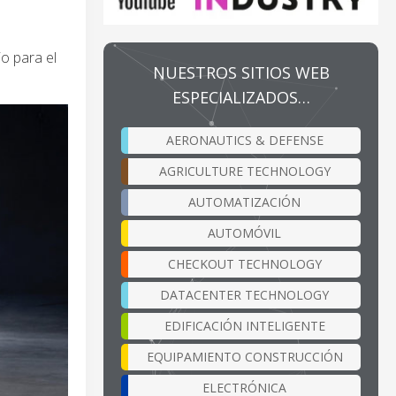
io para el
NUESTROS SITIOS WEB
ESPECIALIZADOS…
AERONAUTICS & DEFENSE
AGRICULTURE TECHNOLOGY
AUTOMATIZACIÓN
AUTOMÓVIL
CHECKOUT TECHNOLOGY
DATACENTER TECHNOLOGY
EDIFICACIÓN INTELIGENTE
EQUIPAMIENTO CONSTRUCCIÓN
ELECTRÓNICA