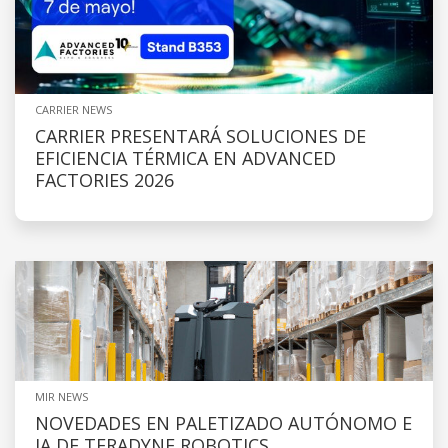
CARRIER NEWS
CARRIER PRESENTARÁ SOLUCIONES DE
EFICIENCIA TÉRMICA EN ADVANCED
FACTORIES 2026
MIR NEWS
NOVEDADES EN PALETIZADO AUTÓNOMO E
IA DE TERADYNE ROBOTICS