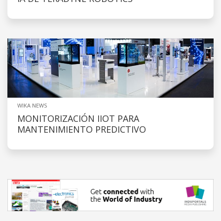
WIKA NEWS
MONITORIZACIÓN IIOT PARA
MANTENIMIENTO PREDICTIVO