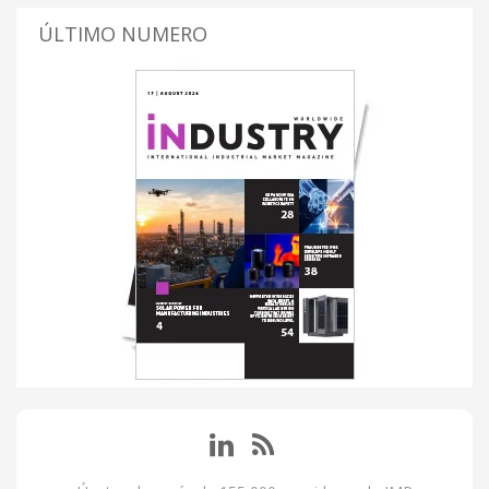
ÚLTIMO NUMERO