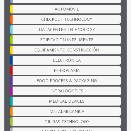
AUTOMÓVIL
CHECKOUT TECHNOLOGY
DATACENTER TECHNOLOGY
EDIFICACIÓN INTELIGENTE
EQUIPAMIENTO CONSTRUCCIÓN
ELECTRÓNICA
FERROVIARIA
FOOD PROCESS & PACKAGING
INTRALOGISTICS
MEDICAL DEVICES
METALMECÁNICA
OIL GAS TECHNOLOGY