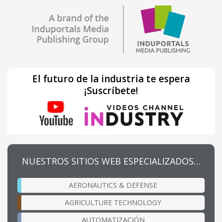
El futuro de la industria te espera
¡Suscríbete!
NUESTROS SITIOS WEB ESPECIALIZADOS…
AERONAUTICS & DEFENSE
AGRICULTURE TECHNOLOGY
AUTOMATIZACIÓN