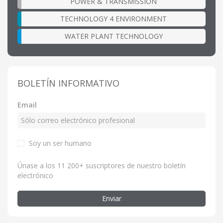
POWER & TRANSMISSION
TECHNOLOGY 4 ENVIRONMENT
WATER PLANT TECHNOLOGY
BOLETÍN INFORMATIVO
Email
Soy un ser humano
Únase a los 11 200+ suscriptores de nuestro boletín
electrónico
Enviar