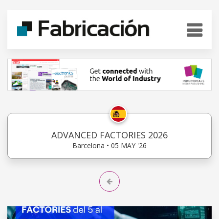
ADVANCED FACTORIES 2026
Barcelona • 05 MAY '26