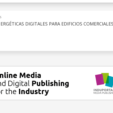
S
ERGÉTICAS DIGITALES PARA EDIFICIOS COMERCIALE