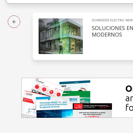
SCHNEIDER ELECTRIC NEW
SOLUCIONES EN
MODERNOS