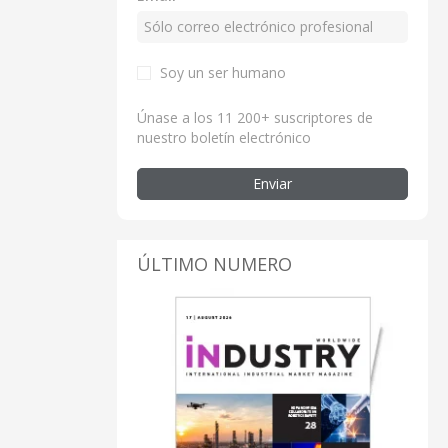
Soy un ser humano
Únase a los 11 200+ suscriptores de
nuestro boletín electrónico
Enviar
ÚLTIMO NUMERO