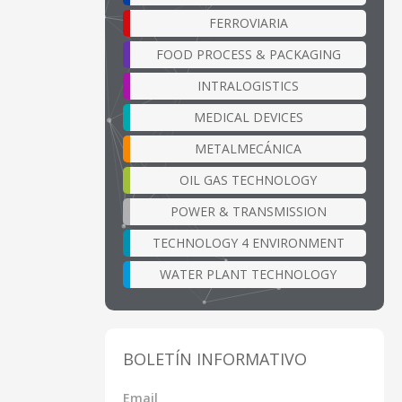
FERROVIARIA
FOOD PROCESS & PACKAGING
INTRALOGISTICS
MEDICAL DEVICES
METALMECÁNICA
OIL GAS TECHNOLOGY
POWER & TRANSMISSION
TECHNOLOGY 4 ENVIRONMENT
WATER PLANT TECHNOLOGY
BOLETÍN INFORMATIVO
Email