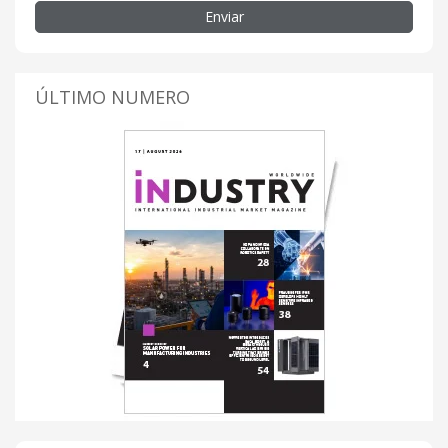
Enviar
ÚLTIMO NUMERO