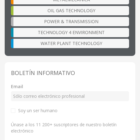
OIL GAS TECHNOLOGY
POWER & TRANSMISSION
TECHNOLOGY 4 ENVIRONMENT
WATER PLANT TECHNOLOGY
BOLETÍN INFORMATIVO
Email
Soy un ser humano
Únase a los 11 200+ suscriptores de nuestro boletín
electrónico