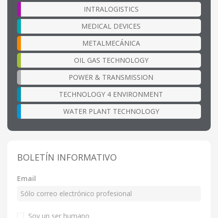
INTRALOGISTICS
MEDICAL DEVICES
METALMECÁNICA
OIL GAS TECHNOLOGY
POWER & TRANSMISSION
TECHNOLOGY 4 ENVIRONMENT
WATER PLANT TECHNOLOGY
BOLETÍN INFORMATIVO
Email
Soy un ser humano