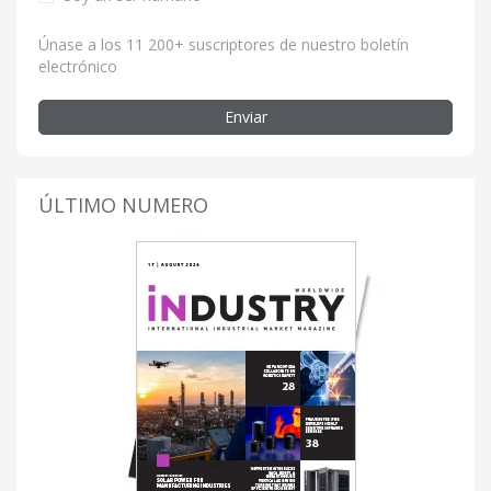
Únase a los 11 200+ suscriptores de nuestro boletín
electrónico
Enviar
ÚLTIMO NUMERO