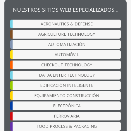
NUESTROS SITIOS WEB ESPECIALIZADOS…
AERONAUTICS & DEFENSE
AGRICULTURE TECHNOLOGY
AUTOMATIZACIÓN
AUTOMÓVIL
CHECKOUT TECHNOLOGY
DATACENTER TECHNOLOGY
EDIFICACIÓN INTELIGENTE
EQUIPAMIENTO CONSTRUCCIÓN
ELECTRÓNICA
FERROVIARIA
FOOD PROCESS & PACKAGING