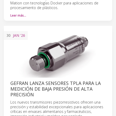
Mation con tecnologías Docker para aplicaciones de
procesamiento de plásticos.
Leer más…
30
JAN
'26
GEFRAN LANZA SENSORES TPLA PARA LA
MEDICIÓN DE BAJA PRESIÓN DE ALTA
PRECISIÓN
Los nuevos transmisores piezorresistivos ofrecen una
precisión y estabilidad excepcionales para aplicaciones
críticas en envases alimentarios y farmacéuticos,