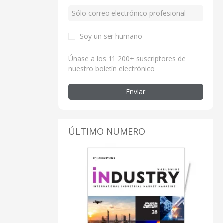
Soy un ser humano
Únase a los 11 200+ suscriptores de
nuestro boletín electrónico
Enviar
ÚLTIMO NUMERO