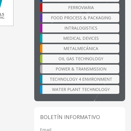
FERROVIARIA
FOOD PROCESS & PACKAGING
INTRALOGISTICS
MEDICAL DEVICES
METALMECÁNICA
OIL GAS TECHNOLOGY
POWER & TRANSMISSION
TECHNOLOGY 4 ENVIRONMENT
WATER PLANT TECHNOLOGY
BOLETÍN INFORMATIVO
Email